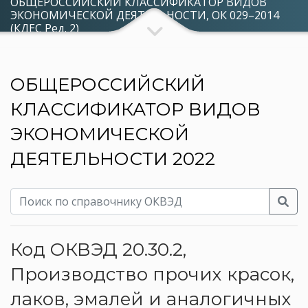
ОБЩЕРОССИЙСКИЙ КЛАССИФИКАТОР ВИДОВ
ЭКОНОМИЧЕСКОЙ ДЕЯТЕЛЬНОСТИ, ОК 029–2014
(КДЕС Ред. 2)
ОБЩЕРОССИЙСКИЙ
КЛАССИФИКАТОР ВИДОВ
ЭКОНОМИЧЕСКОЙ
ДЕЯТЕЛЬНОСТИ 2022
Код ОКВЭД 20.30.2,
Производство прочих красок,
лаков, эмалей и аналогичных