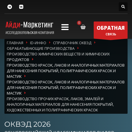
ОБРАТНАЯ
СВЯЗЬ
ГЛАВНАЯ
ID-ИНФО
СПРАВОЧНИК ОКВЭД
ОБРАБАТЫВАЮЩИЕ ПРОИЗВОДСТВА
ПРОИЗВОДСТВО ХИМИЧЕСКИХ ВЕЩЕСТВ И ХИМИЧЕСКИХ
ПРОДУКТОВ
ПРОИЗВОДСТВО КРАСОК, ЛАКОВ И АНАЛОГИЧНЫХ МАТЕРИАЛОВ
ДЛЯ НАНЕСЕНИЯ ПОКРЫТИЙ, ПОЛИГРАФИЧЕСКИХ КРАСОК И
МАСТИК
ПРОИЗВОДСТВО КРАСОК, ЛАКОВ И АНАЛОГИЧНЫХ МАТЕРИАЛОВ
ДЛЯ НАНЕСЕНИЯ ПОКРЫТИЙ, ПОЛИГРАФИЧЕСКИХ КРАСОК И
МАСТИК
ПРОИЗВОДСТВО ПРОЧИХ КРАСОК, ЛАКОВ, ЭМАЛЕЙ И
АНАЛОГИЧНЫХ МАТЕРИАЛОВ ДЛЯ НАНЕСЕНИЯ ПОКРЫТИЙ,
ХУДОЖЕСТВЕННЫХ И ПОЛИГРАФИЧЕСКИХ КРАСОК
ОКВЭД 2026