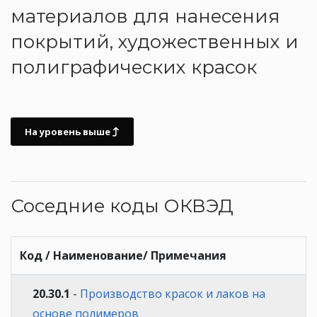
материалов для нанесения
покрытий, художественных и
полиграфических красок
На уровень выше
Соседние коды ОКВЭД
Код / Наименование/ Примечания
20.30.1
-
Производство красок и лаков на
основе полимеров