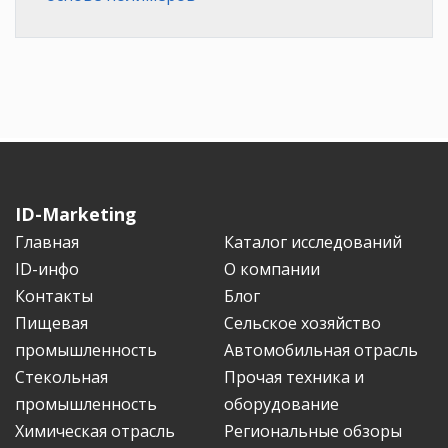
ID-Marketing
Главная
Каталог исследований
ID-инфо
О компании
Контакты
Блог
Пищевая
Сельское хозяйство
промышленность
Автомобильная отрасль
Стекольная
Прочая техника и
промышленность
оборудование
Химическая отрасль
Региональные обзоры