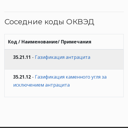
Соседние коды ОКВЭД
Код / Наименование/ Примечания
35.21.11
-
Газификация антрацита
35.21.12
-
Газификация каменного угля за
исключением антрацита