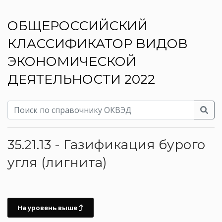
ОБЩЕРОССИЙСКИЙ
КЛАССИФИКАТОР ВИДОВ
ЭКОНОМИЧЕСКОЙ
ДЕЯТЕЛЬНОСТИ 2022
35.21.13 - Газификация бурого
угля (лигнита)
На уровень выше