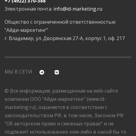
+7 (4922) 370-388
Электронная почта:
info@id-marketing.ru
Общество с ограниченной ответственностью
"Айди-маркетинг"
г. Владимир, ул. Дворянская 27-А, корпус 1, оф. 217
МЫ В СЕТИ
© Вся информация, размещенная на web-сайте
компании ООО "Айди-маркетинг" (www.id-
marketing.ru), охраняется в соответствии с
законодательством РФ, в том числе, Законом РФ
"Об авторском праве и смежных правах" и не
подлежит использованию кем-либо в какой бы то