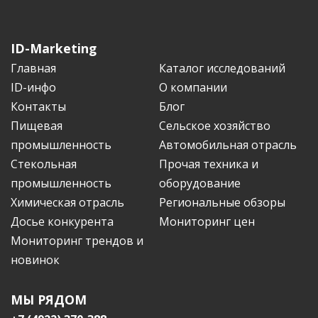
ID-Marketing
Главная
Каталог исследований
ID-инфо
О компании
Контакты
Блог
Пищевая
Сельское хозяйство
промышленность
Автомобильная отрасль
Стекольная
Прочая техника и
промышленность
оборудование
Химическая отрасль
Региональные обзоры
Досье конкурента
Мониторинг цен
Мониторинг трендов и
новинок
МЫ РЯДОМ