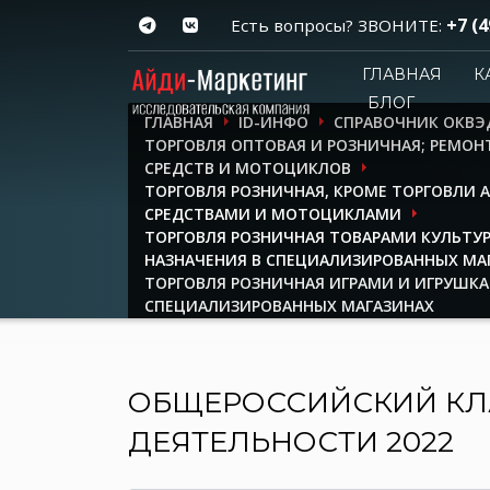
+7 (4
Есть вопросы? ЗВОНИТЕ:
ГЛАВНАЯ
К
БЛОГ
ГЛАВНАЯ
ID-ИНФО
СПРАВОЧНИК ОКВЭ
ТОРГОВЛЯ ОПТОВАЯ И РОЗНИЧНАЯ; РЕМО
СРЕДСТВ И МОТОЦИКЛОВ
ТОРГОВЛЯ РОЗНИЧНАЯ, КРОМЕ ТОРГОВЛИ
СРЕДСТВАМИ И МОТОЦИКЛАМИ
ТОРГОВЛЯ РОЗНИЧНАЯ ТОВАРАМИ КУЛЬТУ
НАЗНАЧЕНИЯ В СПЕЦИАЛИЗИРОВАННЫХ МА
ТОРГОВЛЯ РОЗНИЧНАЯ ИГРАМИ И ИГРУШКА
СПЕЦИАЛИЗИРОВАННЫХ МАГАЗИНАХ
ОБЩЕРОССИЙСКИЙ КЛ
ДЕЯТЕЛЬНОСТИ 2022