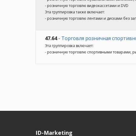
- розничную торговлю видеокассетами и DVD
Эта группировка также включает:
- розничную торговлю лентами и дисками без за
47.64
-
Торговля розничная спортив
Эта группировка включает:
- розничную торговлю спортивными товарами, 
ID-Marketing