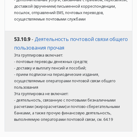
доставкой (вручением) письменной корреспонденции,
посылок, отправлений EMS, почтовых переводов,
осуществляемые почтовыми службами
53.10.9
-
Деятельность почтовой связи общего
пользования прочая
Эта группировка включает:
- почтовые переводы денежных средств;
- доставку и выплату пенсий и пособий;
- прием подписки на периодические издания,
осуществляемые операторами почтовой связи общего
пользования
Эта группировка не включает:
- деятельность, связанную с почтовыми безналичными
расчетами (жирорасчетами) и почтово-сберегательными
банками, а также прочую финансовую деятельность,
выполняемую операторами почтовой связи, см. 64.19