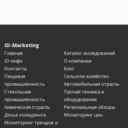
ID-Marketing
Главная
Каталог исследований
ID-инфо
О компании
Контакты
Блог
Пищевая
Сельское хозяйство
промышленность
Автомобильная отрасль
Стекольная
Прочая техника и
промышленность
оборудование
Химическая отрасль
Региональные обзоры
Досье конкурента
Мониторинг цен
Мониторинг трендов и