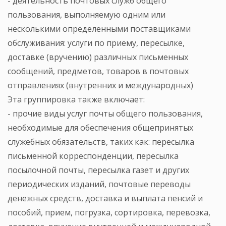
- деятельность почтовых служб общего
пользования, выполняемую одним или
несколькими определенными поставщиками
обслуживания: услуги по приему, пересылке,
доставке (вручению) различных письменных
сообщений, предметов, товаров в почтовых
отправлениях (внутренних и международных)
Эта группировка также включает:
- прочие виды услуг почты общего пользования,
необходимые для обеспечения общепринятых
служебных обязательств, таких как: пересылка
письменной корреспонденции, пересылка
посылочной почты, пересылка газет и других
периодических изданий, почтовые переводы
денежных средств, доставка и выплата пенсий и
пособий, прием, погрузка, сортировка, перевозка,