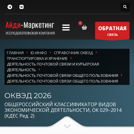
ОБРАТНАЯ
СВЯЗЬ
ГЛАВНАЯ
ID-ИНФО
СПРАВОЧНИК ОКВЭД
ТРАНСПОРТИРОВКА И ХРАНЕНИЕ
ДЕЯТЕЛЬНОСТЬ ПОЧТОВОЙ СВЯЗИ И КУРЬЕРСКАЯ
ДЕЯТЕЛЬНОСТЬ
ДЕЯТЕЛЬНОСТЬ ПОЧТОВОЙ СВЯЗИ ОБЩЕГО ПОЛЬЗОВАНИЯ
ДЕЯТЕЛЬНОСТЬ ПОЧТОВОЙ СВЯЗИ ОБЩЕГО ПОЛЬЗОВАНИЯ
ОКВЭД 2026
ОБЩЕРОССИЙСКИЙ КЛАССИФИКАТОР ВИДОВ
ЭКОНОМИЧЕСКОЙ ДЕЯТЕЛЬНОСТИ, ОК 029–2014
(КДЕС Ред. 2)