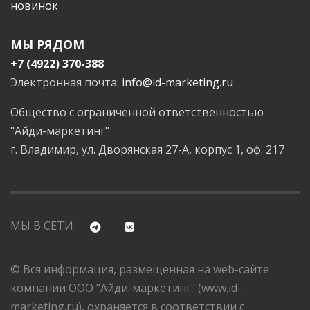
новинок
МЫ РЯДОМ
+7 (4922) 370-388
Электронная почта:
info@id-marketing.ru
Общество с ограниченной ответственностью
"Айди-маркетинг"
г. Владимир, ул. Дворянская 27-А, корпус 1, оф. 217
МЫ В СЕТИ
© Вся информация, размещенная на web-сайте
компании ООО "Айди-маркетинг" (www.id-
marketing.ru), охраняется в соответствии с