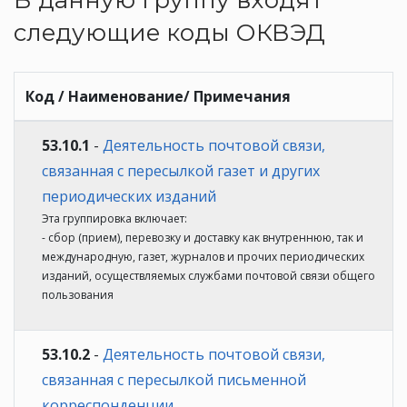
следующие коды ОКВЭД
Код / Наименование/ Примечания
53.10.1
-
Деятельность почтовой связи,
связанная с пересылкой газет и других
периодических изданий
Эта группировка включает:
- сбор (прием), перевозку и доставку как внутреннюю, так и
международную, газет, журналов и прочих периодических
изданий, осуществляемых службами почтовой связи общего
пользования
53.10.2
-
Деятельность почтовой связи,
связанная с пересылкой письменной
корреспонденции