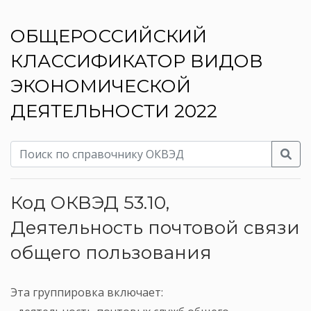
ОБЩЕРОССИЙСКИЙ
КЛАССИФИКАТОР ВИДОВ
ЭКОНОМИЧЕСКОЙ
ДЕЯТЕЛЬНОСТИ 2022
Код ОКВЭД 53.10,
Деятельность почтовой связи
общего пользования
Эта группировка включает: