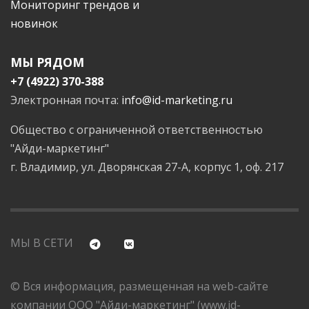
Мониторинг трендов и
новинок
МЫ РЯДОМ
+7 (4922) 370-388
Электронная почта:
info@id-marketing.ru
Общество с ограниченной ответственностью
"Айди-маркетинг"
г. Владимир, ул. Дворянская 27-А, корпус 1, оф. 217
МЫ В СЕТИ
© Вся информация, размещенная на web-сайте
компании ООО "Айди-маркетинг" (www.id-