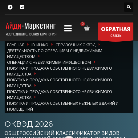
ОБРАТНАЯ
СВЯЗЬ
ГЛАВНАЯ
ID-ИНФО
СПРАВОЧНИК ОКВЭД
ДЕЯТЕЛЬНОСТЬ ПО ОПЕРАЦИЯМ С НЕДВИЖИМЫМ
ИМУЩЕСТВОМ
ОПЕРАЦИИ С НЕДВИЖИМЫМ ИМУЩЕСТВОМ
ПОКУПКА И ПРОДАЖА СОБСТВЕННОГО НЕДВИЖИМОГО
ИМУЩЕСТВА
ПОКУПКА И ПРОДАЖА СОБСТВЕННОГО НЕДВИЖИМОГО
ИМУЩЕСТВА
ПОКУПКА И ПРОДАЖА СОБСТВЕННОГО НЕДВИЖИМОГО
ИМУЩЕСТВА
ПОКУПКА И ПРОДАЖА СОБСТВЕННЫХ НЕЖИЛЫХ ЗДАНИЙ И
ПОМЕЩЕНИЙ
ОКВЭД 2026
ОБЩЕРОССИЙСКИЙ КЛАССИФИКАТОР ВИДОВ