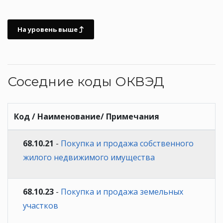
На уровень выше
Соседние коды ОКВЭД
Код / Наименование/ Примечания
68.10.21
-
Покупка и продажа собственного
жилого недвижимого имущества
68.10.23
-
Покупка и продажа земельных
участков