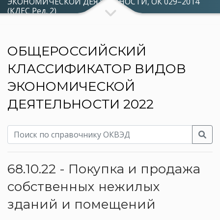
ЭКОНОМИЧЕСКОЙ ДЕЯТЕЛЬНОСТИ, ОК 029–2014
(КДЕС Ред. 2)
ОБЩЕРОССИЙСКИЙ
КЛАССИФИКАТОР ВИДОВ
ЭКОНОМИЧЕСКОЙ
ДЕЯТЕЛЬНОСТИ 2022
68.10.22 - Покупка и продажа
собственных нежилых
зданий и помещений