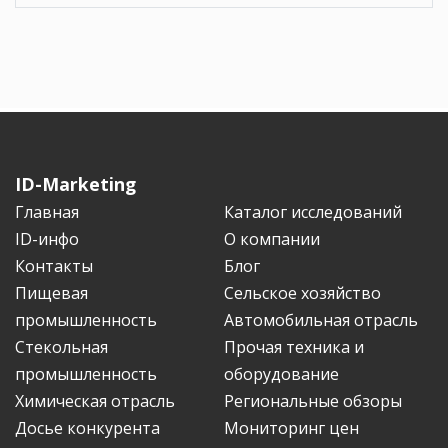
ID-Marketing
Главная
Каталог исследований
ID-инфо
О компании
Контакты
Блог
Пищевая
Сельское хозяйство
промышленность
Автомобильная отрасль
Стекольная
Прочая техника и
промышленность
оборудование
Химическая отрасль
Региональные обзоры
Досье конкурента
Мониторинг цен