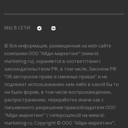
МЫ В СЕТИ
© Вся информация, размещенная на web-сайте
компании ООО "Айди-маркетинг" (www.id-
marketing.ru), охраняется в соответствии с
законодательством РФ, в том числе, Законом РФ
"Об авторском праве и смежных правах" и не
подлежит использованию кем-либо в какой бы то
ни было форме, в том числе воспроизведению,
распространению, переработке иначе как с
письменного разрешения правообладателя ООО
"Айди-маркетинг" с гиперссылкой на www.id-
marketing.ru. Copyright © ООО "Айди-маркетинг",