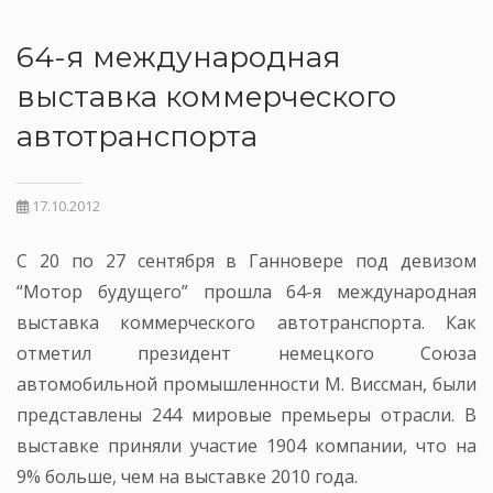
64-я международная
выставка коммерческого
автотранспорта
17.10.2012
С 20 по 27 сентября в Ганновере под девизом
“Мотор будущего” прошла 64-я международная
выставка коммерческого автотранспорта. Как
отметил президент немецкого Союза
автомобильной промышленности М. Виссман, были
представлены 244 мировые премьеры отрасли. В
выставке приняли участие 1904 компании, что на
9% больше, чем на выставке 2010 года.