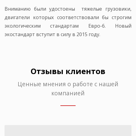
Вниманию были удостоены тяжелые грузовики,
двигатели которых соответствовали бы строгим
экологическим стандартам Евро-6. Новый
экостандарт вступит в силу в 2015 году.
Отзывы клиентов
Ценные мнения о работе с нашей
компанией