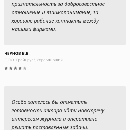
признательность за добросовестное
отношение и взаимопонимание, за
хорошие рабочие контакты между
нашими фирмами.
ЧЕРНОВ В.В.
ООО "Грейнрус", Управляющий
Особо хотелось бы отметить
готовность автора идти навстречу
интересам журнала и оперативно
решать поставленные задачи.