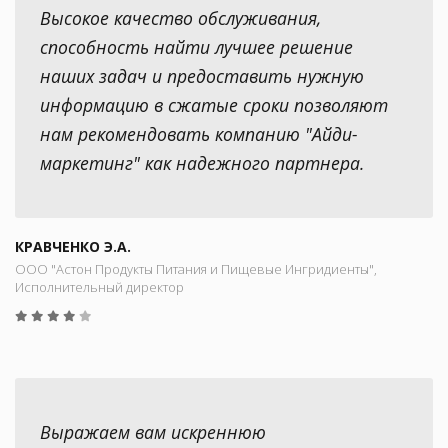
Высокое качество обслуживания,
способность найти лучшее решение
наших задач и предоставить нужную
информацию в сжатые сроки позволяют
нам рекомендовать компанию "Айди-
маркетинг" как надежного партнера.
КРАВЧЕНКО Э.А.
ООО "Астон Продукты Питания и Пищевые Ингридиенты",
Исполнительный директор
Выражаем вам искреннюю