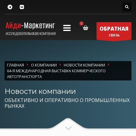
ОБРАТНАЯ
СВЯЗЬ
ГЛАВНАЯ
О КОМПАНИИ
НОВОСТИ КОМПАНИИ
64-Я МЕЖДУНАРОДНАЯ ВЫСТАВКА КОММЕРЧЕСКОГО
АВТОТРАНСПОРТА
Новости компании
ОБЪЕКТИВНО И ОПЕРАТИВНО О ПРОМЫШЛЕННЫХ
РЫНКАХ