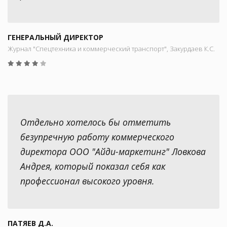
ГЕНЕРАЛЬНЫЙ ДИРЕКТОР
Журнал "Спецтехника и коммерческий транспорт", Закурдаев К.С.
Отдельно хотелось бы отметить
безупречную работу коммерческого
директора ООО "Айди-маркетинг" Ловкова
Андрея, который показал себя как
профессионал высокого уровня.
ПАТЯЕВ Д.А.