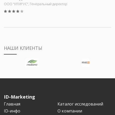
ООО "ИТИРУС", Генеральный директор
НАШИ КЛИЕНТЫ
ID-Marketing
Главная
Каталог исследований
ID-инфо
О компании