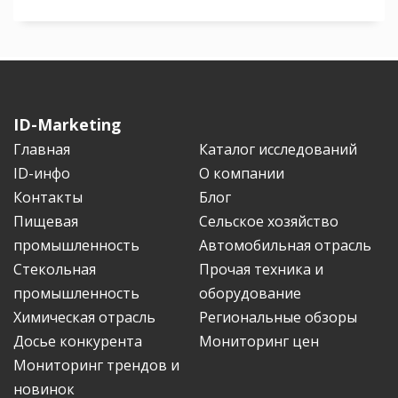
ID-Marketing
Главная
Каталог исследований
ID-инфо
О компании
Контакты
Блог
Пищевая
Сельское хозяйство
промышленность
Автомобильная отрасль
Стекольная
Прочая техника и
промышленность
оборудование
Химическая отрасль
Региональные обзоры
Досье конкурента
Мониторинг цен
Мониторинг трендов и
новинок