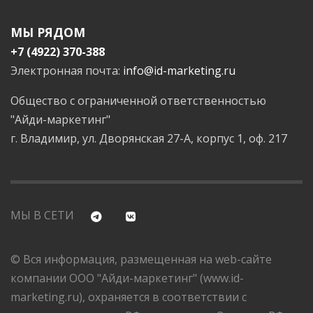
МЫ РЯДОМ
+7 (4922) 370-388
Электронная почта:
info@id-marketing.ru
Общество с ограниченной ответственностью
"Айди-маркетинг"
г. Владимир, ул. Дворянская 27-А, корпус 1, оф. 217
МЫ В СЕТИ
© Вся информация, размещенная на web-сайте
компании ООО "Айди-маркетинг" (www.id-
marketing.ru), охраняется в соответствии с