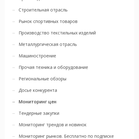
Строительная отрасль
Рынок спортивных товаров
Производство текстильных изделий
Металлургическая отрасль
Машиностроение
Прочая техника и оборудование
Региональные обзоры
Досье конкурента
Мониторинг цен
Тендерные закупки
Мониторинг трендов и новинок
Мониторинг рынков. Бесплатно по подписке