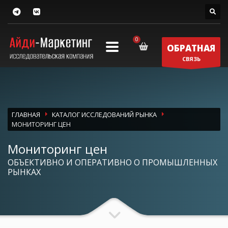
ОБРАТНАЯ
СВЯЗЬ
ГЛАВНАЯ
КАТАЛОГ ИССЛЕДОВАНИЙ РЫНКА
МОНИТОРИНГ ЦЕН
Мониторинг цен
ОБЪЕКТИВНО И ОПЕРАТИВНО О ПРОМЫШЛЕННЫХ
РЫНКАХ