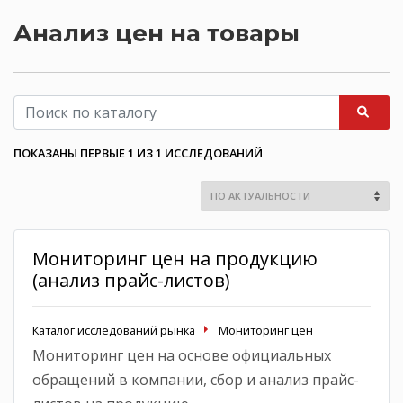
Анализ цен на товары
ПОКАЗАНЫ ПЕРВЫЕ 1 ИЗ 1 ИССЛЕДОВАНИЙ
Мониторинг цен на продукцию
(анализ прайс-листов)
Каталог исследований рынка
Мониторинг цен
Мониторинг цен на основе официальных
обращений в компании, сбор и анализ прайс-