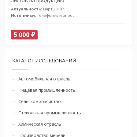
листов на продукцию
Актуальность:
март 2018 г.
Источники:
Телефонный опрос
5 000 ₽
КАТАЛОГ ИССЛЕДОВАНИЙ
Автомобильная отрасль
Пищевая промышленность
Сельское хозяйство
Стекольная промышленность
Химическая отрасль
Производство мебели