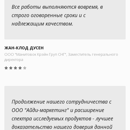
Все работы выполняются вовремя, в
строго оговоренные сроки и с
надлежащим качеством.
ЖАН-КЛОД ДУСЕН
ООО "Манитовок Крэйн Груп СНГ", Заместитель генерального
директора
Продолжение нашего сотрудничества с
ООО "Айди-маркетинг" и расширение
спектра исследуемых продуктов - лучшее
доказательство нашего доверия данной