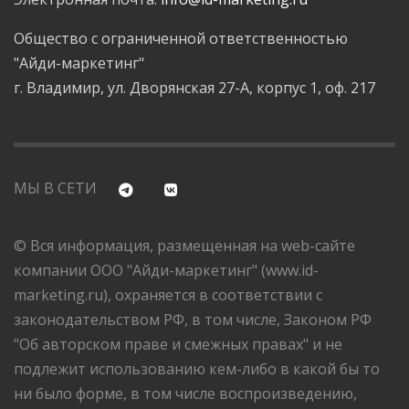
Общество с ограниченной ответственностью
"Айди-маркетинг"
г. Владимир, ул. Дворянская 27-А, корпус 1, оф. 217
МЫ В СЕТИ
© Вся информация, размещенная на web-сайте
компании ООО "Айди-маркетинг" (www.id-
marketing.ru), охраняется в соответствии с
законодательством РФ, в том числе, Законом РФ
"Об авторском праве и смежных правах" и не
подлежит использованию кем-либо в какой бы то
ни было форме, в том числе воспроизведению,