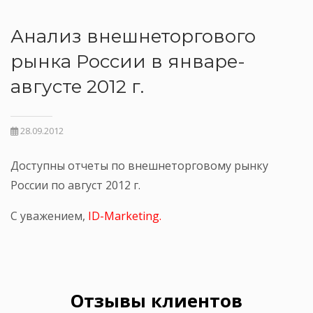
Анализ внешнеторгового
рынка России в январе-
августе 2012 г.
28.09.2012
Доступны отчеты по внешнеторговому рынку
России по август 2012 г.
С уважением,
ID-Marketing.
Отзывы клиентов