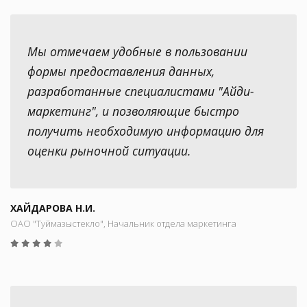
Мы отмечаем удобные в пользовании
формы предоставления данных,
разработанные специалистами "Айди-
маркетинг", и позволяющие быстро
получить необходимую информацию для
оценки рыночной ситуации.
ХАЙДАРОВА Н.И.
ОАО "Туймазыстекло", Начальник отдела маркетинга