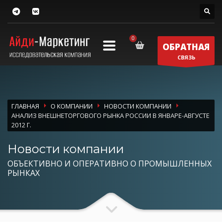
ОБРАТНАЯ
СВЯЗЬ
ГЛАВНАЯ
О КОМПАНИИ
НОВОСТИ КОМПАНИИ
АНАЛИЗ ВНЕШНЕТОРГОВОГО РЫНКА РОССИИ В ЯНВАРЕ-АВГУСТЕ
2012 Г.
Новости компании
ОБЪЕКТИВНО И ОПЕРАТИВНО О ПРОМЫШЛЕННЫХ
РЫНКАХ