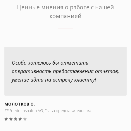
Ценные мнения о работе с нашей
компанией
Особо хотелось бы отметить
оперативность предоставления отчетов,
умение идти на встречу клиенту!
МОЛОТКОВ О.
ZF Friedrichshafen AG, Глава представительства