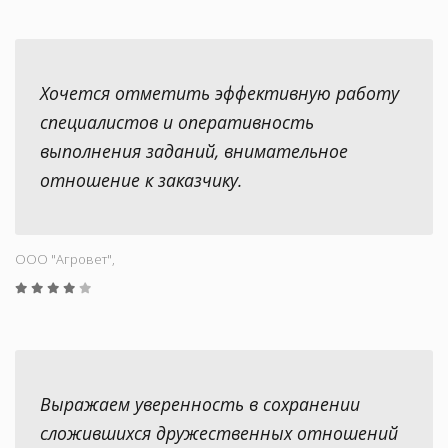
Хочется отметить эффективную работу
специалистов и оперативность
выполнения заданий, внимательное
отношение к заказчику.
ООО "Aгровет",
Выражаем уверенность в сохранении
сложившихся дружественных отношений