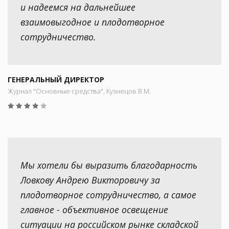
и надеемся на дальнейшее
взаимовыгодное и плодотворное
сотрудничество.
ГЕНЕРАЛЬНЫЙ ДИРЕКТОР
Журнал "Основные средства", Кузнецов В.М.
Мы хотели бы выразить благодарность
Ловкову Андрею Викторовичу за
плодотворное сотрудничество, а самое
главное - объективное освещение
ситуации на российском рынке складской