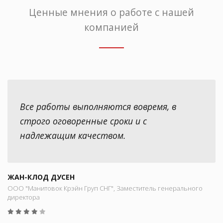
Ценные мнения о работе с нашей
компанией
Все работы выполняются вовремя, в
строго оговоренные сроки и с
надлежащим качеством.
ЖАН-КЛОД ДУСЕН
ООО "Манитовок Крэйн Груп СНГ", Заместитель генерального
директора