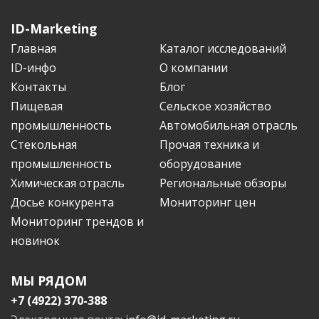
ID-Marketing
Главная
Каталог исследований
ID-инфо
О компании
Контакты
Блог
Пищевая
Сельское хозяйство
промышленность
Автомобильная отрасль
Стекольная
Прочая техника и
промышленность
оборудование
Химическая отрасль
Региональные обзоры
Досье конкурента
Мониторинг цен
Мониторинг трендов и
новинок
МЫ РЯДОМ
+7 (4922) 370-388