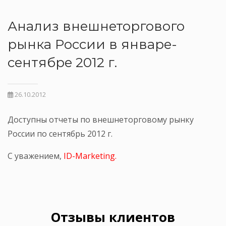
Анализ внешнеторгового
рынка России в январе-
сентябре 2012 г.
26.10.2012
Доступны отчеты по внешнеторговому рынку
России по сентябрь 2012 г.
С уважением,
ID-Marketing.
Отзывы клиентов