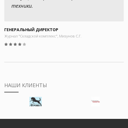
техники.
ГЕНЕРАЛЬНЫЙ ДИРЕКТОР
Журнал "Складской комплекс", Мизунов С.Г.
НАШИ КЛИЕНТЫ