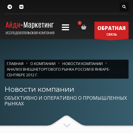
ОБРАТНАЯ
СВЯЗЬ
ГЛАВНАЯ
О КОМПАНИИ
НОВОСТИ КОМПАНИИ
АНАЛИЗ ВНЕШНЕТОРГОВОГО РЫНКА РОССИИ В ЯНВАРЕ-
СЕНТЯБРЕ 2012 Г.
Новости компании
ОБЪЕКТИВНО И ОПЕРАТИВНО О ПРОМЫШЛЕННЫХ
РЫНКАХ