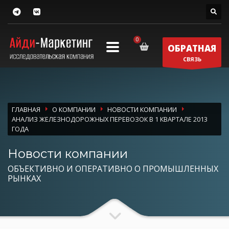
ОБРАТНАЯ
СВЯЗЬ
ГЛАВНАЯ
О КОМПАНИИ
НОВОСТИ КОМПАНИИ
АНАЛИЗ ЖЕЛЕЗНОДОРОЖНЫХ ПЕРЕВОЗОК В 1 КВАРТАЛЕ 2013
ГОДА
Новости компании
ОБЪЕКТИВНО И ОПЕРАТИВНО О ПРОМЫШЛЕННЫХ
РЫНКАХ