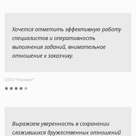
Хочется отметить эффективную работу
специалистов и оперативность
выполнения заданий, внимательное
отношение к заказчику.
ООО "Aгровет",
Выражаем уверенность в сохранении
сложившихся дружественных отношений