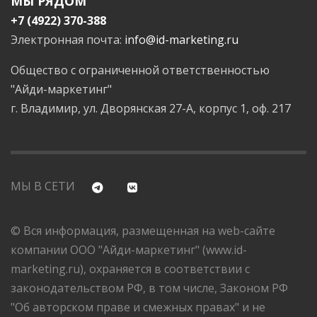
МЫ РЯДОМ
+7 (4922) 370-388
Электронная почта:
info@id-marketing.ru
Общество с ограниченной ответственностью
"Айди-маркетинг"
г. Владимир, ул. Дворянская 27-А, корпус 1, оф. 217
МЫ В СЕТИ
© Вся информация, размещенная на web-сайте
компании ООО "Айди-маркетинг" (www.id-
marketing.ru), охраняется в соответствии с
законодательством РФ, в том числе, Законом РФ
"Об авторском праве и смежных правах" и не