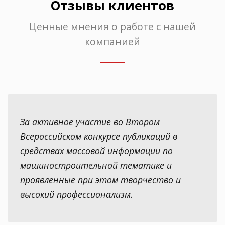
Отзывы клиентов
Ценные мнения о работе с нашей
компанией
За активное участие во Втором
Всероссийском конкурсе публикаций в
средствах массовой информации по
машиностроительной тематике и
проявленные при этом творчество и
высокий профессионализм.