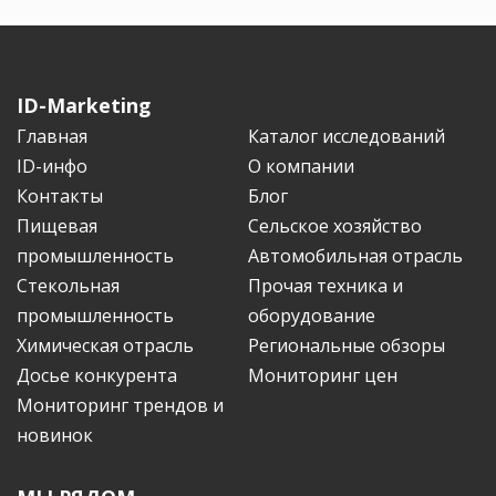
ID-Marketing
Главная
Каталог исследований
ID-инфо
О компании
Контакты
Блог
Пищевая
Сельское хозяйство
промышленность
Автомобильная отрасль
Стекольная
Прочая техника и
промышленность
оборудование
Химическая отрасль
Региональные обзоры
Досье конкурента
Мониторинг цен
Мониторинг трендов и
новинок