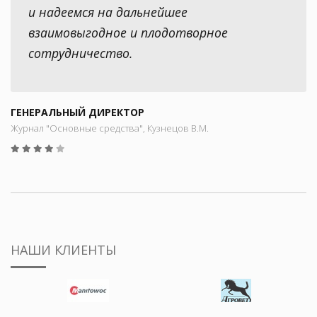
и надеемся на дальнейшее
взаимовыгодное и плодотворное
сотрудничество.
ГЕНЕРАЛЬНЫЙ ДИРЕКТОР
Журнал "Основные средства", Кузнецов В.М.
НАШИ КЛИЕНТЫ