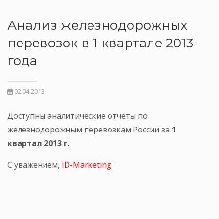
Анализ железнодорожных
перевозок в 1 квартале 2013
года
02.04.2013
Доступны аналитические отчеты по
железнодорожным перевозкам России за
1
квартал 2013 г.
С уважением,
ID-Marketing