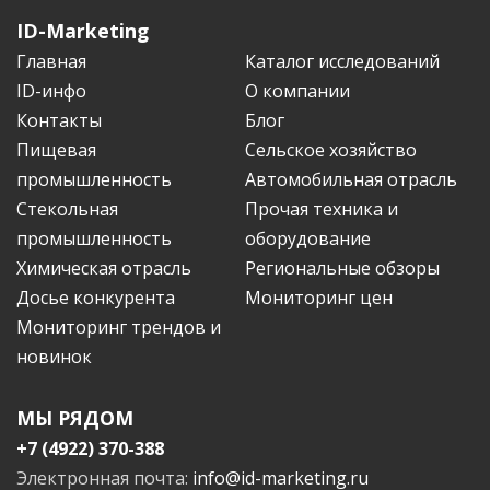
ID-Marketing
Главная
Каталог исследований
ID-инфо
О компании
Контакты
Блог
Пищевая
Сельское хозяйство
промышленность
Автомобильная отрасль
Стекольная
Прочая техника и
промышленность
оборудование
Химическая отрасль
Региональные обзоры
Досье конкурента
Мониторинг цен
Мониторинг трендов и
новинок
МЫ РЯДОМ
+7 (4922) 370-388
Электронная почта:
info@id-marketing.ru