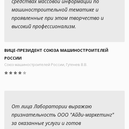
средствах массовой информации по
машиностроительной тематике и
проявленные при этом творчество и
высокий профессионализм.
ВИЦЕ-ПРЕЗИДЕНТ СОЮЗА МАШИНОСТРОИТЕЛЕЙ
РОССИИ
Союз машиностроителей России, Гутенев В.В.
От лица Лаборатории выражаю
признательность ООО "Айди-маркетинг"
за оказанные услуги и готов