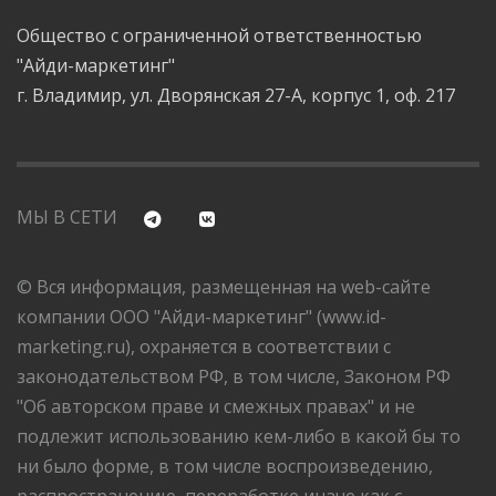
Общество с ограниченной ответственностью
"Айди-маркетинг"
г. Владимир, ул. Дворянская 27-А, корпус 1, оф. 217
МЫ В СЕТИ
© Вся информация, размещенная на web-сайте
компании ООО "Айди-маркетинг" (www.id-
marketing.ru), охраняется в соответствии с
законодательством РФ, в том числе, Законом РФ
"Об авторском праве и смежных правах" и не
подлежит использованию кем-либо в какой бы то
ни было форме, в том числе воспроизведению,
распространению, переработке иначе как с