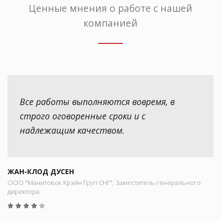
Ценные мнения о работе с нашей
компанией
Все работы выполняются вовремя, в
строго оговоренные сроки и с
надлежащим качеством.
ЖАН-КЛОД ДУСЕН
ООО "Манитовок Крэйн Груп СНГ", Заместитель генерального
директора