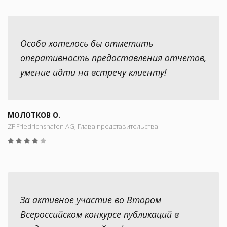
Особо хотелось бы отметить
оперативность предоставления отчетов,
умение идти на встречу клиенту!
МОЛОТКОВ О.
ZF Friedrichshafen AG, Глава представительства
За активное участие во Втором
Всероссийском конкурсе публикаций в