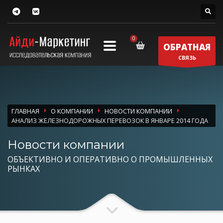
ОБРАТНАЯ
СВЯЗЬ
ГЛАВНАЯ
О КОМПАНИИ
НОВОСТИ КОМПАНИИ
АНАЛИЗ ЖЕЛЕЗНОДОРОЖНЫХ ПЕРЕВОЗОК В ЯНВАРЕ 2014 ГОДА
Новости компании
ОБЪЕКТИВНО И ОПЕРАТИВНО О ПРОМЫШЛЕННЫХ
РЫНКАХ