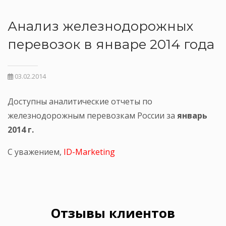
Анализ железнодорожных
перевозок в январе 2014 года
03.02.2014
Доступны аналитические отчеты по
железнодорожным перевозкам России за
январь
2014 г.
С уважением,
ID-Marketing
Отзывы клиентов