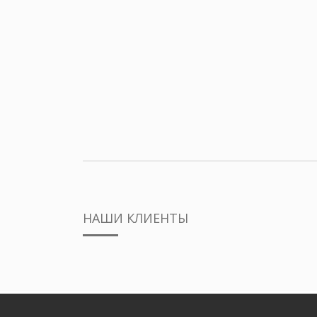
НАШИ КЛИЕНТЫ