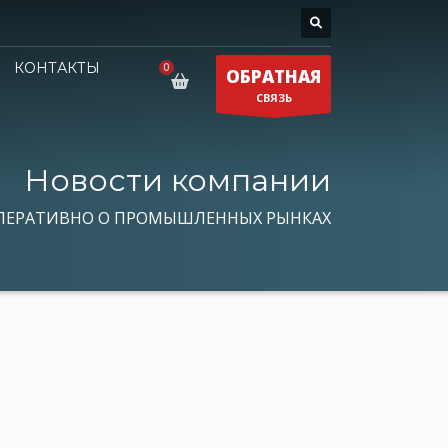
КОНТАКТЫ
ОБРАТНАЯ
СВЯЗЬ
Новости компании
ПЕРАТИВНО О ПРОМЫШЛЕННЫХ РЫНКАХ