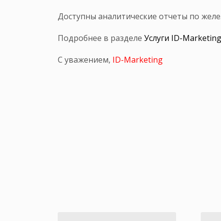
Доступны аналитические отчеты по желе
Подробнее в разделе
Услуги ID-Marketin
С уважением,
ID-Marketing