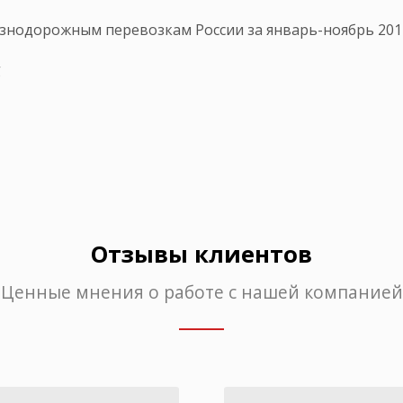
знодорожным перевозкам России за январь-ноябрь 2011
g
Отзывы клиентов
Ценные мнения о работе с нашей компанией