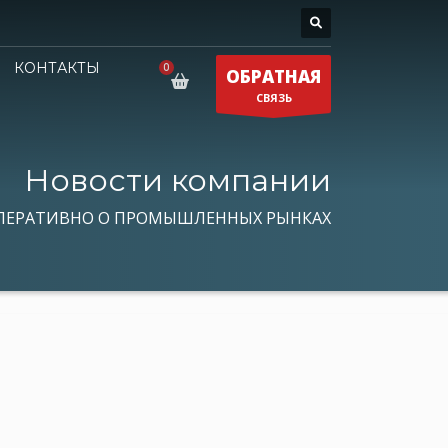
КОНТАКТЫ
ОБРАТНАЯ
СВЯЗЬ
Новости компании
ПЕРАТИВНО О ПРОМЫШЛЕННЫХ РЫНКАХ