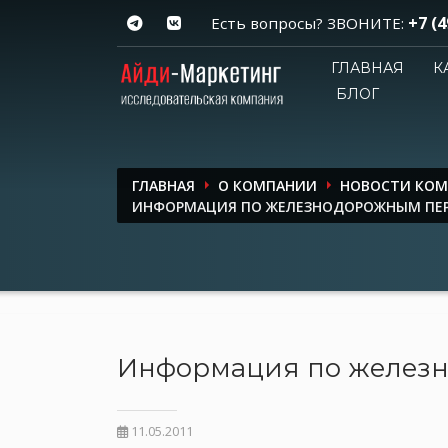
+7 (4
Есть вопросы? ЗВОНИТЕ:
ГЛАВНАЯ
К
БЛОГ
ГЛАВНАЯ
О КОМПАНИИ
НОВОСТИ КО
ИНФОРМАЦИЯ ПО ЖЕЛЕЗНОДОРОЖНЫМ ПЕР
Информация по железн
11.05.2011