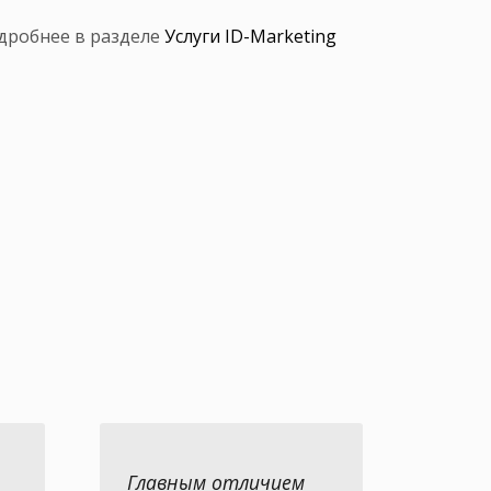
одробнее в разделе
Услуги ID-Marketing
Главным отличием