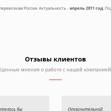
еревозкам России. Актуальность -
апрель 2011 год
. П
Отзывы клиентов
Ценные мнения о работе с нашей компанией
отелось бы
Отличительной