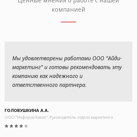
Ценные мнения о работе с нашей
компанией
Мы удовлетворены работами ООО "Айди-
маркетинг" и готовы рекомендовать эту
компанию как надежного и
ответственного партнера.
ГОЛОВУШКИНА А.А.
ООО "Инфорум Какао", Руководитель отдела маркетинга