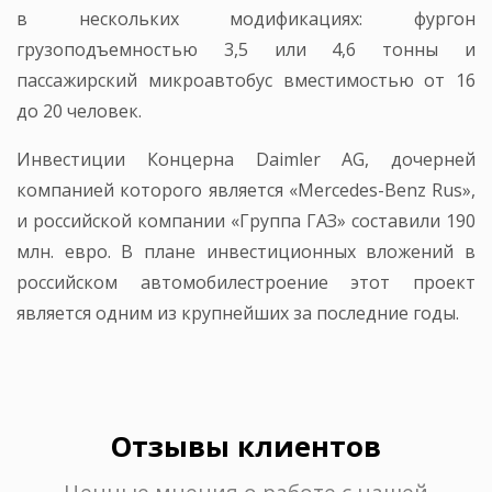
в нескольких модификациях: фургон
грузоподъемностью 3,5 или 4,6 тонны и
пассажирский микроавтобус вместимостью от 16
до 20 человек.
Инвестиции Концерна Daimler AG, дочерней
компанией которого является «Mercedes-Benz Rus»,
и российской компании «Группа ГАЗ» составили 190
млн. евро. В плане инвестиционных вложений в
российском автомобилестроение этот проект
является одним из крупнейших за последние годы.
Отзывы клиентов