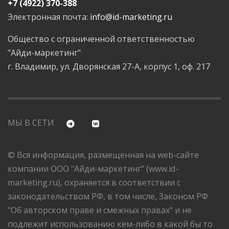
+7 (4922) 370-388
Электронная почта:
info@id-marketing.ru
Общество с ограниченной ответственностью
"Айди-маркетинг"
г. Владимир, ул. Дворянская 27-А, корпус 1, оф. 217
МЫ В СЕТИ
© Вся информация, размещенная на web-сайте
компании ООО "Айди-маркетинг" (www.id-
marketing.ru), охраняется в соответствии с
законодательством РФ, в том числе, Законом РФ
"Об авторском праве и смежных правах" и не
подлежит использованию кем-либо в какой бы то