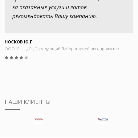
за оказанные услуги и готов
рекомендовать Вашу компанию.
НОСКОВ Ю.Г.
ООО "РН-ЦИР", Заведующий Лабораторией оксопродуктов
НАШИ КЛИЕНТЫ