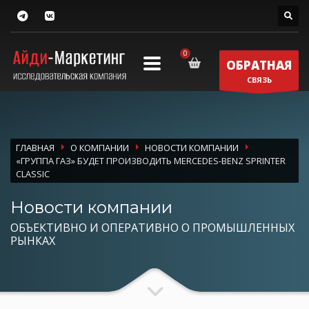
ОБРАТНАЯ
СВЯЗЬ
ГЛАВНАЯ
О КОМПАНИИ
НОВОСТИ КОМПАНИИ
«ГРУППА ГАЗ» БУДЕТ ПРОИЗВОДИТЬ MERCEDES-BENZ SPRINTER
CLASSIC
Новости компании
ОБЪЕКТИВНО И ОПЕРАТИВНО О ПРОМЫШЛЕННЫХ
РЫНКАХ