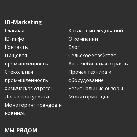
ID-Marketing
Главная
Каталог исследований
ID-инфо
О компании
Контакты
Блог
Пищевая
Сельское хозяйство
промышленность
Автомобильная отрасль
Стекольная
Прочая техника и
промышленность
оборудование
Химическая отрасль
Региональные обзоры
Досье конкурента
Мониторинг цен
Мониторинг трендов и
новинок
МЫ РЯДОМ