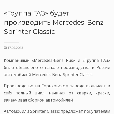
«Группа ГАЗ» будет
производить Mercedes-Benz
Sprinter Classic
17.07.2013
Компаниями «Mercedes-Benz Rus» и «Группа ГАЗ»
было объявлено о начале производства в России
автомобилей Mercedes-Benz Sprinter Classic.
Производство на Горьковском заводе включает в
себя полный цикл, начиная от сварки, краски,
заканчивая сборкой автомобилей.
Автомобили Sprinter Classic предложат покупателям