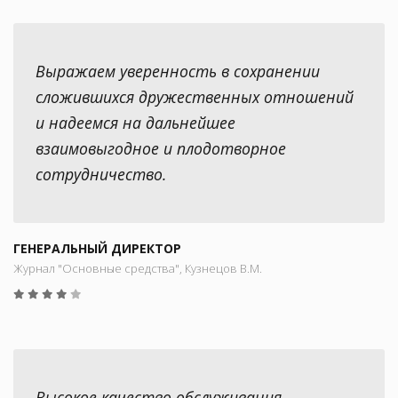
Выражаем уверенность в сохранении
сложившихся дружественных отношений
и надеемся на дальнейшее
взаимовыгодное и плодотворное
сотрудничество.
ГЕНЕРАЛЬНЫЙ ДИРЕКТОР
Журнал "Основные средства", Кузнецов В.М.
Высокое качество обслуживания,