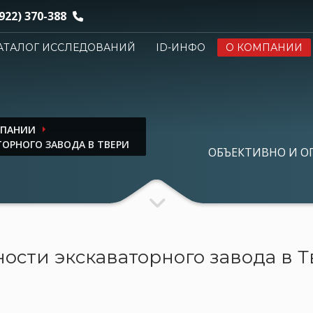
922) 370-388
АТАЛОГ ИССЛЕДОВАНИЙ
ID-ИНФО
О КОМПАНИИ
МПАНИИ
ОРНОГО ЗАВОДА В ТВЕРИ
ОБЪЕКТИВНО И О
ости экскаваторного завода в 