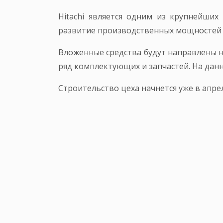
Hitachi является одним из крупнейших
развитие производственных мощностей за
Вложенные средства будут направлены н
ряд комплектующих и запчастей. На дан
Строительство цеха начнется уже в апреле