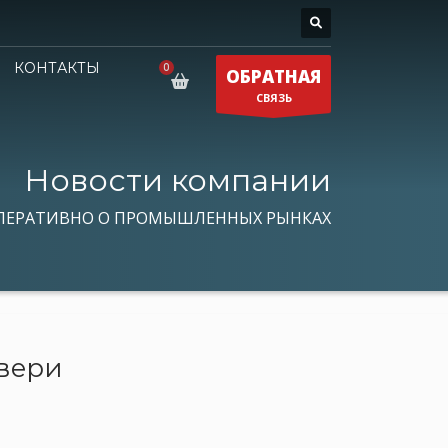
КОНТАКТЫ
ОБРАТНАЯ
СВЯЗЬ
Новости компании
ПЕРАТИВНО О ПРОМЫШЛЕННЫХ РЫНКАХ
Твери