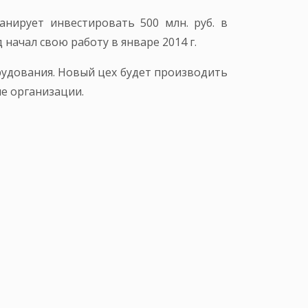
анирует инвестировать 500 млн. руб. в
начал свою работу в январе 2014 г.
рудования. Новый цех будет производить
е организации.