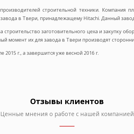
 производителей строительной техники. Компания пл
вода в Твери, принадлежащему Hitachi. Данный завод 
а строительство заготовительного цеха и закупку обо
ный момент их для завода в Твери производят сторонни
 2015 г., а завершится уже весной 2016 г.
Отзывы клиентов
Ценные мнения о работе с нашей компанией