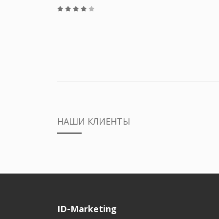
НАШИ КЛИЕНТЫ
ID-Marketing