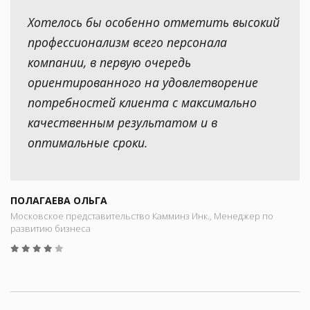
Хотелось бы особенно отметить высокий
профессионализм всего персонала
компании, в первую очередь
ориентированного на удовлетворение
потребностей клиента с максимально
качественным результатом и в
оптимальные сроки.
ПОЛАГАЕВА ОЛЬГА
Московское представительство Камминз Инк., Менеджер по
развитию бизнеса