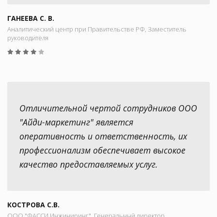
ГАНЕЕВА С. В.
Аналитический центр при Правительстве РФ, Заместитель
руководителя
Отличительной чертой сотрудников ООО
"Айди-маркетинг" является
оперативность и ответственность, их
профессионализм обеспечивает высокое
качество предоставляемых услуг.
КОСТРОВА С.В.
ООО "ФАССИ Инжиниринг", Генеральный директор