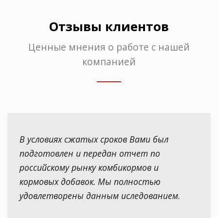
Отзывы клиентов
Ценные мнения о работе с нашей
компанией
В условиях сжатых сроков Вами был
подготовлен и передан отчет по
российскому рынку комбикормов и
кормовых добавок. Мы полностью
удовлетворены данным иследованием.