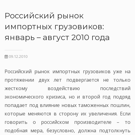
Российский рынок
импортных грузовиков:
январь – август 2010 года
09.12.2010
Российский рынок импортных грузовиков уже на
протяжении двух лет подвергается не только
жесткому воздействию последствий
экономического кризиса, но и второй год подряд
попадает под влияние новых таможенных пошлин,
которые меняются в сторону их увеличения. Если
говорить о российском производителе – то
подобная мера, безусловно, должна подтолкнуть