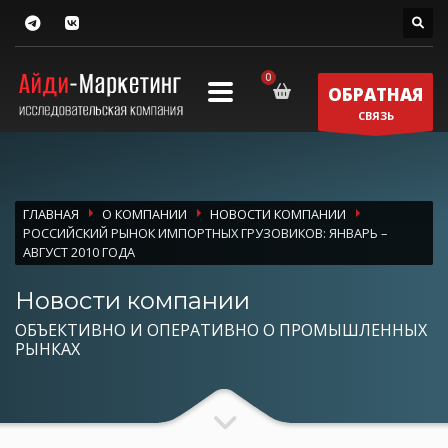
ОБРАТНАЯ
СВЯЗЬ
ГЛАВНАЯ
О КОМПАНИИ
НОВОСТИ КОМПАНИИ
РОССИЙСКИЙ РЫНОК ИМПОРТНЫХ ГРУЗОВИКОВ: ЯНВАРЬ –
АВГУСТ 2010 ГОДА
Новости компании
ОБЪЕКТИВНО И ОПЕРАТИВНО О ПРОМЫШЛЕННЫХ
РЫНКАХ