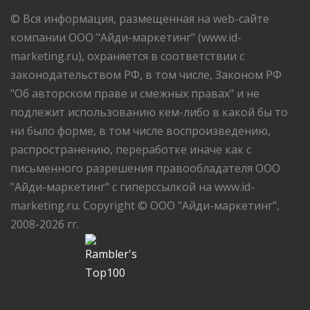
© Вся информация, размещенная на web-сайте
компании ООО "Айди-маркетинг" (www.id-
marketing.ru), охраняется в соответствии с
законодательством РФ, в том числе, Законом РФ
"Об авторском праве и смежных правах" и не
подлежит использованию кем-либо в какой бы то
ни было форме, в том числе воспроизведению,
распространению, переработке иначе как с
письменного разрешения правообладателя ООО
"Айди-маркетинг" с гиперссылкой на www.id-
marketing.ru. Copyright © ООО "Айди-маркетинг",
2008-2026 гг.