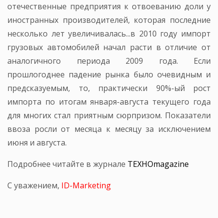
отечественные предприятия к отвоеванию доли у
иностранных производителей, которая последние
несколько лет увеличивалась...в 2010 году импорт
грузовых автомобилей начал расти в отличие от
аналогичного периода 2009 года. Если
прошлогоднее падение рынка было очевидным и
предсказуемым, то, практически 90%-ый рост
импорта по итогам января-августа текущего года
для многих стал приятным сюрпризом. Показатели
ввоза росли от месяца к месяцу за исключением
июня и августа.
Подробнее читайте в журнале
ТЕХНОmagazine
С уважением,
ID-Marketing