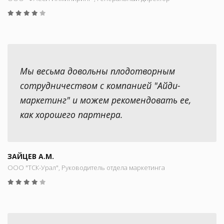
Мы весьма довольны плодотворным
сотрудничеством с компанией "Айди-
маркетинг" и можем рекомендовать ее,
как хорошего партнера.
ЗАЙЦЕВ А.М.
ООО "ТСК-Урал", Руководитель отдела маркетинга