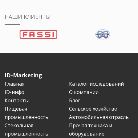
НАШИ КЛИЕНТЫ
ID-Marketing
Главная
Каталог исследований
ID-инфо
О компании
Контакты
Блог
Пищевая
Сельское хозяйство
промышленность
Автомобильная отрасль
Стекольная
Прочая техника и
промышленность
оборудование