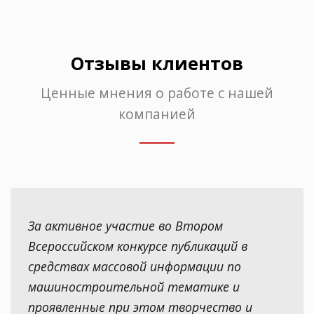
Отзывы клиентов
Ценные мнения о работе с нашей
компанией
За активное участие во Втором
Всероссийском конкурсе публикаций в
средствах массовой информации по
машиностроительной тематике и
проявленные при этом творчество и