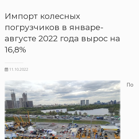
Импорт колесных
погрузчиков в январе-
августе 2022 года вырос на
16,8%
11.10.2022
По