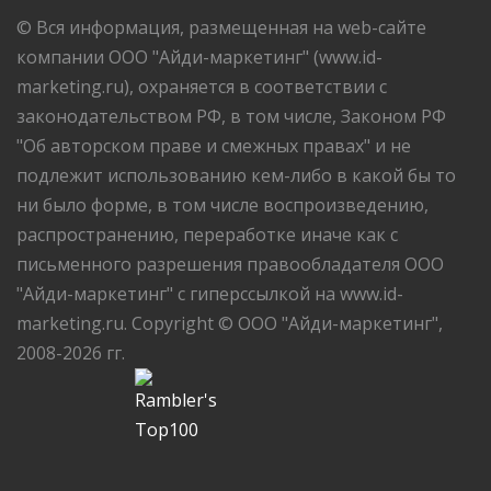
© Вся информация, размещенная на web-сайте
компании ООО "Айди-маркетинг" (www.id-
marketing.ru), охраняется в соответствии с
законодательством РФ, в том числе, Законом РФ
"Об авторском праве и смежных правах" и не
подлежит использованию кем-либо в какой бы то
ни было форме, в том числе воспроизведению,
распространению, переработке иначе как с
письменного разрешения правообладателя ООО
"Айди-маркетинг" с гиперссылкой на www.id-
marketing.ru. Copyright © ООО "Айди-маркетинг",
2008-2026 гг.