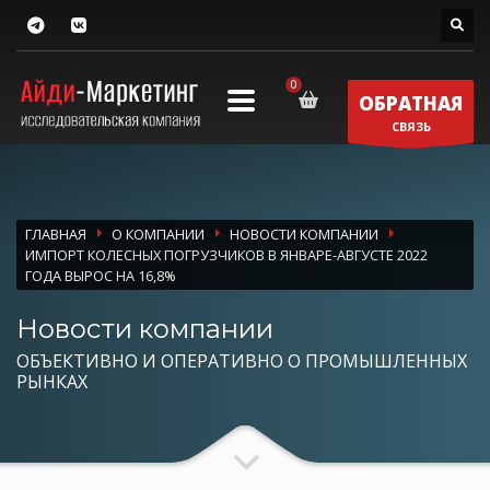
ОБРАТНАЯ
СВЯЗЬ
ГЛАВНАЯ
О КОМПАНИИ
НОВОСТИ КОМПАНИИ
ИМПОРТ КОЛЕСНЫХ ПОГРУЗЧИКОВ В ЯНВАРЕ-АВГУСТЕ 2022
ГОДА ВЫРОС НА 16,8%
Новости компании
ОБЪЕКТИВНО И ОПЕРАТИВНО О ПРОМЫШЛЕННЫХ
РЫНКАХ