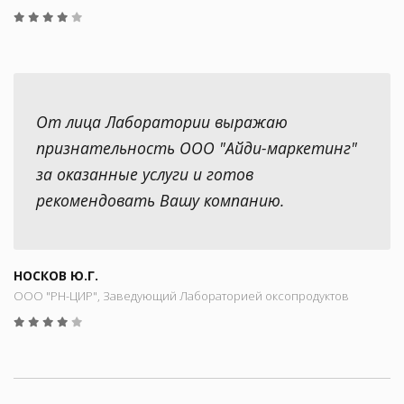
От лица Лаборатории выражаю
признательность ООО "Айди-маркетинг"
за оказанные услуги и готов
рекомендовать Вашу компанию.
НОСКОВ Ю.Г.
ООО "РН-ЦИР", Заведующий Лабораторией оксопродуктов