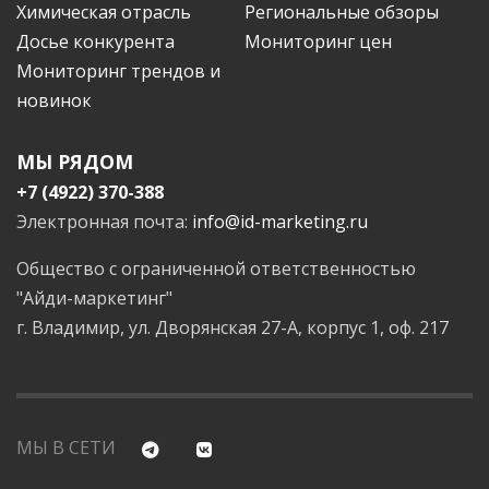
Химическая отрасль
Региональные обзоры
Досье конкурента
Мониторинг цен
Мониторинг трендов и
новинок
МЫ РЯДОМ
+7 (4922) 370-388
Электронная почта:
info@id-marketing.ru
Общество с ограниченной ответственностью
"Айди-маркетинг"
г. Владимир, ул. Дворянская 27-А, корпус 1, оф. 217
МЫ В СЕТИ