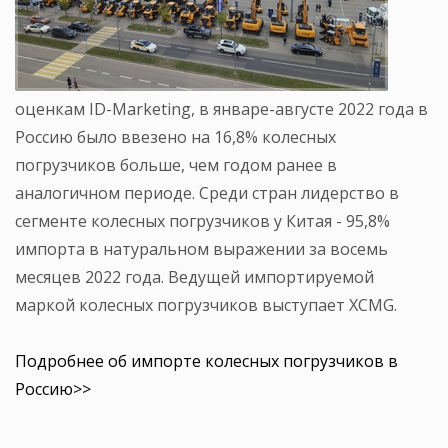
оценкам ID-Marketing, в январе-августе 2022 года в
Россию было ввезено на 16,8% колесных
погрузчиков больше, чем годом ранее в
аналогичном периоде. Среди стран лидерство в
сегменте колесных погрузчиков у Китая - 95,8%
импорта в натуральном выражении за восемь
месяцев 2022 года. Ведущей импортируемой
маркой колесных погрузчиков выступает XCMG.
Подробнее об импорте колесных погрузчиков в
Россию>>