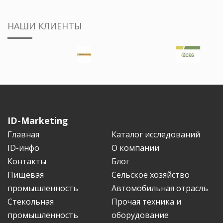
НАШИ КЛИЕНТЫ
ID-Marketing
Главная
Каталог исследований
ID-инфо
О компании
Контакты
Блог
Пищевая
Сельское хозяйство
промышленность
Автомобильная отрасль
Стекольная
Прочая техника и
промышленность
оборудование