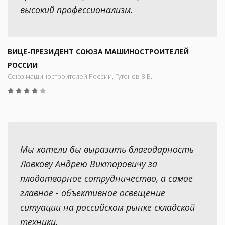
высокий профессионализм.
ВИЦЕ-ПРЕЗИДЕНТ СОЮЗА МАШИНОСТРОИТЕЛЕЙ
РОССИИ
Союз машиностроителей России, Гутенев В.В.
Мы хотели бы выразить благодарность
Ловкову Андрею Викторовичу за
плодотворное сотрудничество, а самое
главное - объективное освещение
ситуации на российском рынке складской
техники.