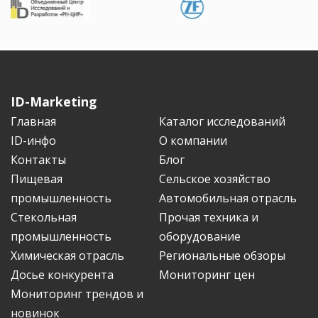
ID-Marketing
Главная
Каталог исследований
ID-инфо
О компании
Контакты
Блог
Пищевая
Сельское хозяйство
промышленность
Автомобильная отрасль
Стекольная
Прочая техника и
промышленность
оборудование
Химическая отрасль
Региональные обзоры
Досье конкурента
Мониторинг цен
Мониторинг трендов и
новинок