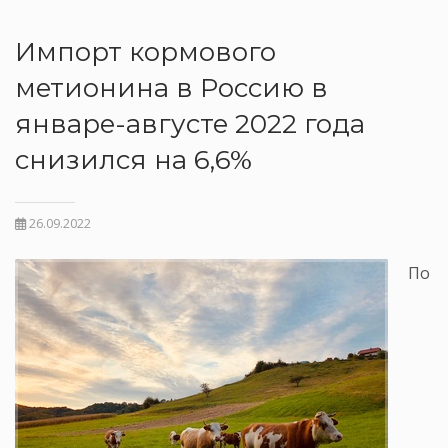
Импорт кормового
метионина в Россию в
январе-августе 2022 года
снизился на 6,6%
26.09.2022
По