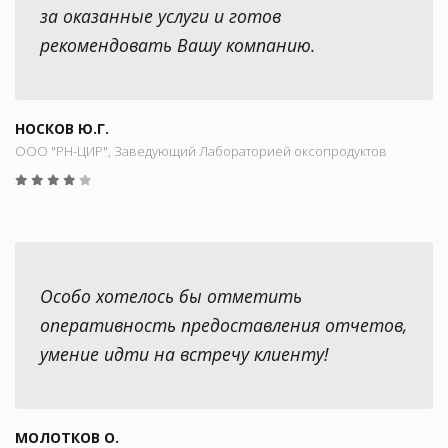
за оказанные услуги и готов
рекомендовать Вашу компанию.
НОСКОВ Ю.Г.
ООО "РН-ЦИР", Заведующий Лабораторией оксопродуктов
Особо хотелось бы отметить
оперативность предоставления отчетов,
умение идти на встречу клиенту!
МОЛОТКОВ О.