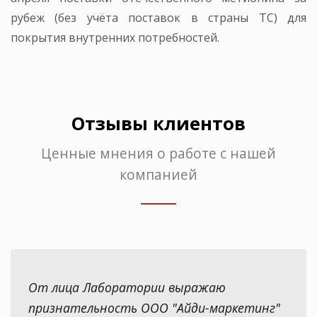
рубеж (без учёта поставок в страны ТС) для
покрытия внутренних потребностей.
Отзывы клиентов
Ценные мнения о работе с нашей
компанией
От лица Лаборатории выражаю
признательность ООО "Айди-маркетинг"