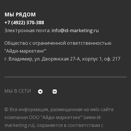
МЫ РЯДОМ
+7 (4922) 370-388
Электронная почта:
info@id-marketing.ru
Общество с ограниченной ответственностью
"Айди-маркетинг"
г. Владимир, ул. Дворянская 27-А, корпус 1, оф. 217
МЫ В СЕТИ
© Вся информация, размещенная на web-сайте
компании ООО "Айди-маркетинг" (www.id-
marketing.ru), охраняется в соответствии с