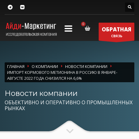
ОБРАТНАЯ
СВЯЗЬ
ГЛАВНАЯ
О КОМПАНИИ
НОВОСТИ КОМПАНИИ
ИМПОРТ КОРМОВОГО МЕТИОНИНА В РОССИЮ В ЯНВАРЕ-
АВГУСТЕ 2022 ГОДА СНИЗИЛСЯ НА 6,6%
Новости компании
ОБЪЕКТИВНО И ОПЕРАТИВНО О ПРОМЫШЛЕННЫХ
РЫНКАХ