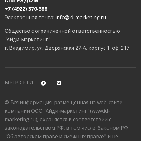
МЫ РЯДОМ
+7 (4922) 370-388
Электронная почта:
info@id-marketing.ru
Общество с ограниченной ответственностью
"Айди-маркетинг"
г. Владимир, ул. Дворянская 27-А, корпус 1, оф. 217
МЫ В СЕТИ
© Вся информация, размещенная на web-сайте
компании ООО "Айди-маркетинг" (www.id-
marketing.ru), охраняется в соответствии с
законодательством РФ, в том числе, Законом РФ
"Об авторском праве и смежных правах" и не