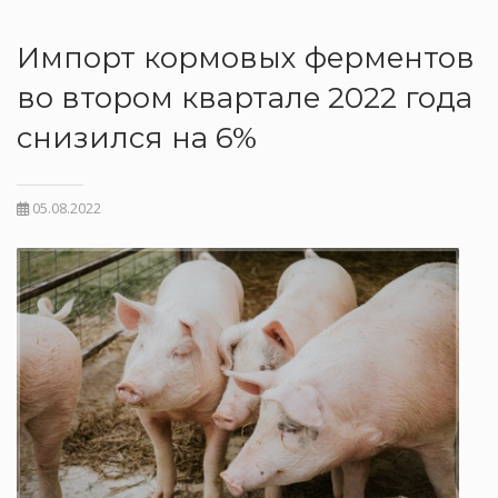
Импорт кормовых ферментов
во втором квартале 2022 года
снизился на 6%
05.08.2022