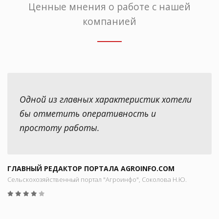
Ценные мнения о работе с нашей
компанией
Одной из главных характеристик хотели
бы отметить оперативность и
простоту работы.
ГЛАВНЫЙ РЕДАКТОР ПОРТАЛА AGROINFO.COM
Сельскохозяйственный портал "Агроинфо", Соколова Н.Ю.