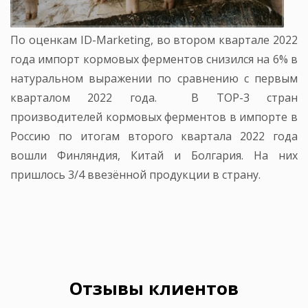
По оценкам ID-Marketing, во втором квартале 2022
года импорт кормовых ферментов снизился на 6% в
натуральном выражении по сравнению с первым
кварталом 2022 года. В ТОР-3 стран
производителей кормовых ферментов в импорте в
Россию по итогам второго квартала 2022 года
вошли Финляндия, Китай и Болгария. На них
пришлось 3/4 ввезённой продукции в страну.
Отзывы клиентов