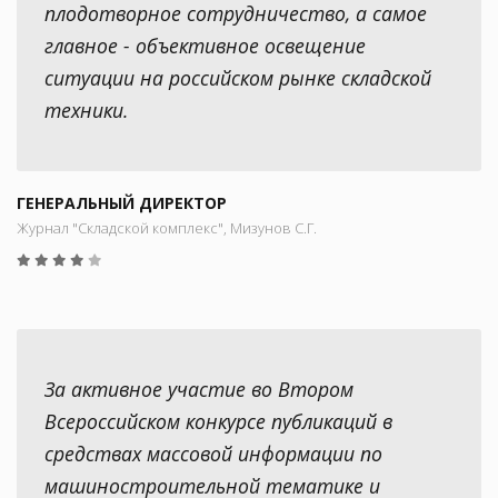
плодотворное сотрудничество, а самое
главное - объективное освещение
ситуации на российском рынке складской
техники.
ГЕНЕРАЛЬНЫЙ ДИРЕКТОР
Журнал "Складской комплекс", Мизунов С.Г.
За активное участие во Втором
Всероссийском конкурсе публикаций в
средствах массовой информации по
машиностроительной тематике и