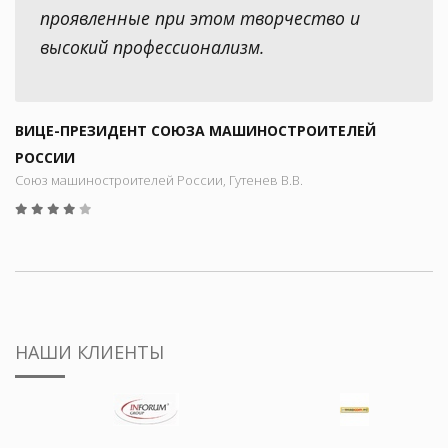
проявленные при этом творчество и
высокий профессионализм.
ВИЦЕ-ПРЕЗИДЕНТ СОЮЗА МАШИНОСТРОИТЕЛЕЙ
РОССИИ
Союз машиностроителей России, Гутенев В.В.
НАШИ КЛИЕНТЫ