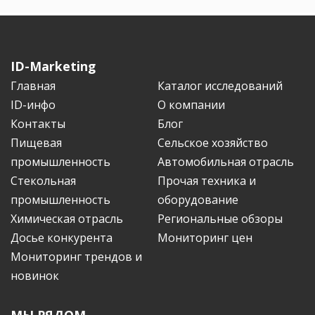
ID-Marketing
Главная
Каталог исследований
ID-инфо
О компании
Контакты
Блог
Пищевая
Сельское хозяйство
промышленность
Автомобильная отрасль
Стекольная
Прочая техника и
промышленность
оборудование
Химическая отрасль
Региональные обзоры
Досье конкурента
Мониторинг цен
Мониторинг трендов и
новинок