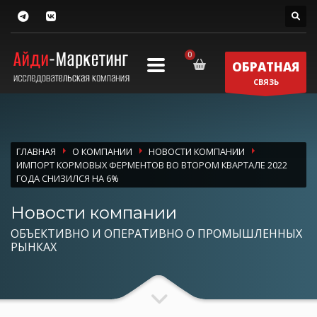
ОБРАТНАЯ
СВЯЗЬ
ГЛАВНАЯ
О КОМПАНИИ
НОВОСТИ КОМПАНИИ
ИМПОРТ КОРМОВЫХ ФЕРМЕНТОВ ВО ВТОРОМ КВАРТАЛЕ 2022
ГОДА СНИЗИЛСЯ НА 6%
Новости компании
ОБЪЕКТИВНО И ОПЕРАТИВНО О ПРОМЫШЛЕННЫХ
РЫНКАХ