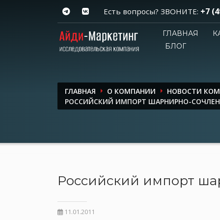
+7 (4
Есть вопросы? ЗВОНИТЕ:
ГЛАВНАЯ
К
БЛОГ
ГЛАВНАЯ
О КОМПАНИИ
НОВОСТИ КО
РОССИЙСКИЙ ИМПОРТ ШАРНИРНО-СОЧЛЕН
Российский импорт ша
11.01.2011