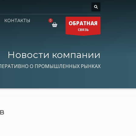
КОНТАКТЫ
ОБРАТНАЯ
СВЯЗЬ
Новости компании
ПЕРАТИВНО О ПРОМЫШЛЕННЫХ РЫНКАХ
в