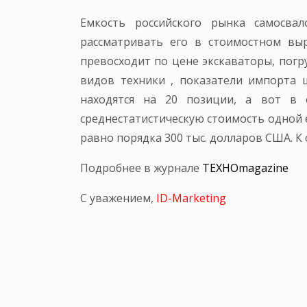
Емкость российского рынка самосва
рассматривать его в стоимостном вы
превосходит по цене экскаваторы, погр
видов техники , показатели импорта 
находятся на 20 позиции, а вот в 
среднестатистическую стоимость одной 
равно порядка 300 тыс. долларов США. 
Подробнее в журнале
ТЕХНОmagazine
С уважением,
ID-Marketing