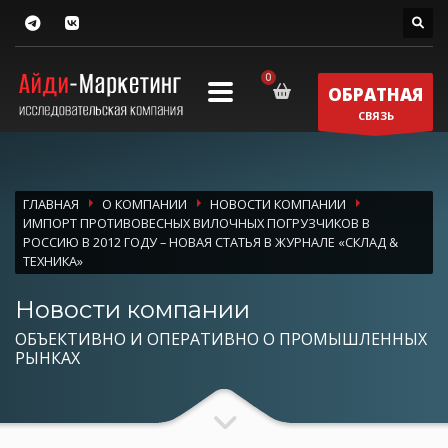
ОБРАТНАЯ
СВЯЗЬ
ГЛАВНАЯ
О КОМПАНИИ
НОВОСТИ КОМПАНИИ
ИМПОРТ ПРОТИВОВЕСНЫХ ВИЛОЧНЫХ ПОГРУЗЧИКОВ В
РОССИЮ В 2012 ГОДУ – НОВАЯ СТАТЬЯ В ЖУРНАЛЕ «СКЛАД &
ТЕХНИКА»
Новости компании
ОБЪЕКТИВНО И ОПЕРАТИВНО О ПРОМЫШЛЕННЫХ
РЫНКАХ