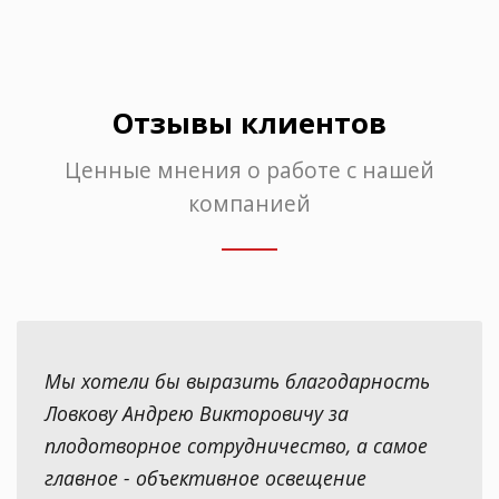
Отзывы клиентов
Ценные мнения о работе с нашей
компанией
Мы хотели бы выразить благодарность
Ловкову Андрею Викторовичу за
плодотворное сотрудничество, а самое
главное - объективное освещение