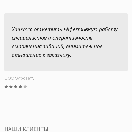
Хочется отметить эффективную работу
специалистов и оперативность
выполнения заданий, внимательное
отношение к заказчику.
ООО "Aгровет",
НАШИ КЛИЕНТЫ