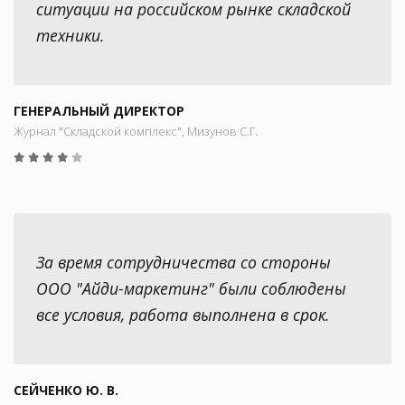
ситуации на российском рынке складской
техники.
ГЕНЕРАЛЬНЫЙ ДИРЕКТОР
Журнал "Складской комплекс", Мизунов С.Г.
За время сотрудничества со стороны
ООО "Айди-маркетинг" были соблюдены
все условия, работа выполнена в срок.
СЕЙЧЕНКО Ю. В.