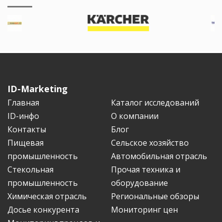
ID-Marketing
Главная
Каталог исследований
ID-инфо
О компании
Контакты
Блог
Пищевая
Сельское хозяйство
промышленность
Автомобильная отрасль
Стекольная
Прочая техника и
промышленность
оборудование
Химическая отрасль
Региональные обзоры
Досье конкурента
Мониторинг цен