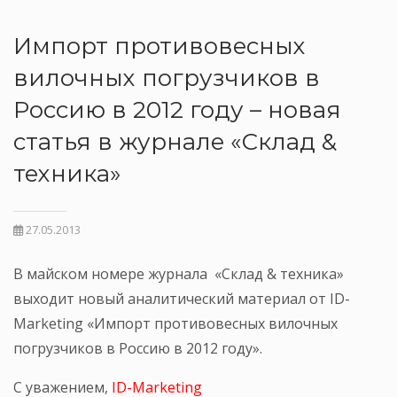
Импорт противовесных
вилочных погрузчиков в
Россию в 2012 году – новая
статья в журнале «Склад &
техника»
27.05.2013
В майском номере журнала «Склад & техника»
выходит новый аналитический материал от ID-
Marketing «Импорт противовесных вилочных
погрузчиков в Россию в 2012 году».
С уважением,
ID-Marketing