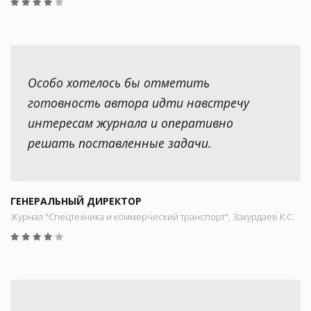
Особо хотелось бы отметить
готовность автора идти навстречу
интересам журнала и оперативно
решать поставленные задачи.
ГЕНЕРАЛЬНЫЙ ДИРЕКТОР
Журнал "Спецтехника и коммерческий транспорт", Закурдаев К.С.