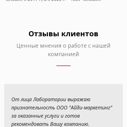
Отзывы клиентов
Ценные мнения о работе с нашей
компанией
От лица Лаборатории выражаю
признательность ООО "Айди-маркетинг"
за оказанные услуги и готов
рекомендовать Вашу компанию.