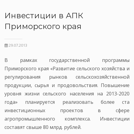
Инвестиции в АПК
Приморского края
29.07.2013
В рамках государственной программы
Приморского края «Развитие сельского хозяйства и
регулирования рынков сельскохозяйственной
продукции, сырья и продовольствия. Повышение
уровня жизни сельского населения на 2013-2020
года» планируется реализовать более ста
инвестиционных проектов в сфере
агропромышленного комплекса. Инвестиции
составят свыше 80 млрд. рублей.