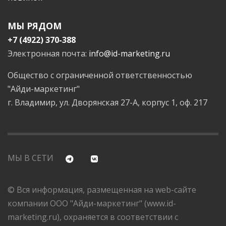
МЫ РЯДОМ
+7 (4922) 370-388
Электронная почта:
info@id-marketing.ru
Общество с ограниченной ответственностью
"Айди-маркетинг"
г. Владимир, ул. Дворянская 27-А, корпус 1, оф. 217
МЫ В СЕТИ
© Вся информация, размещенная на web-сайте
компании ООО "Айди-маркетинг" (www.id-
marketing.ru), охраняется в соответствии с