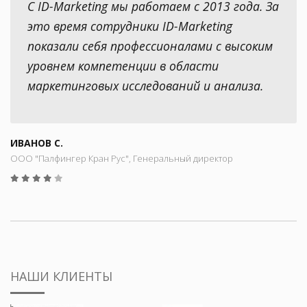
С ID-Marketing мы работаем с 2013 года. За
это время сотрудники ID-Marketing
показали себя профессионалами с высоким
уровнем компетенции в области
маркетинговых исследований и анализа.
ИВАНОВ С.
ООО "Палфингер Кран Рус", Генеральный директор
НАШИ КЛИЕНТЫ