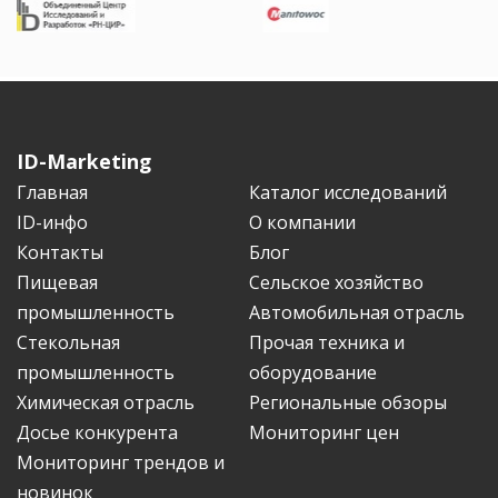
ID-Marketing
Главная
Каталог исследований
ID-инфо
О компании
Контакты
Блог
Пищевая
Сельское хозяйство
промышленность
Автомобильная отрасль
Стекольная
Прочая техника и
промышленность
оборудование
Химическая отрасль
Региональные обзоры
Досье конкурента
Мониторинг цен
Мониторинг трендов и
новинок