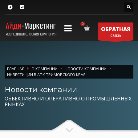
ОБРАТНАЯ
СВЯЗЬ
ГЛАВНАЯ
О КОМПАНИИ
НОВОСТИ КОМПАНИИ
ИНВЕСТИЦИИ В АПК ПРИМОРСКОГО КРАЯ
Новости компании
ОБЪЕКТИВНО И ОПЕРАТИВНО О ПРОМЫШЛЕННЫХ
РЫНКАХ