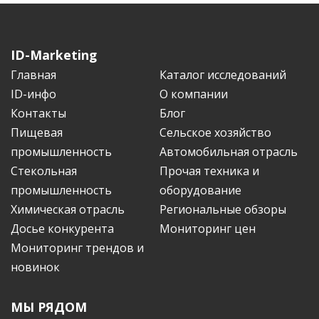
ID-Marketing
Главная
Каталог исследований
ID-инфо
О компании
Контакты
Блог
Пищевая
Сельское хозяйство
промышленность
Автомобильная отрасль
Стекольная
Прочая техника и
промышленность
оборудование
Химическая отрасль
Региональные обзоры
Досье конкурента
Мониторинг цен
Мониторинг трендов и
новинок
МЫ РЯДОМ