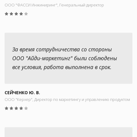
ООО "ФАССИ Инжиниринг", Генеральный директор
За время сотрудничества со стороны
ООО "Айди-маркетинг" были соблюдены
все условия, работа выполнена в срок.
СЕЙЧЕНКО Ю. В.
ООО "Керхер", Директор по маркетингу и управлению продуктом