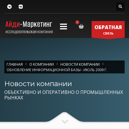
ОБРАТНАЯ
СВЯЗЬ
ГЛАВНАЯ
О КОМПАНИИ
НОВОСТИ КОМПАНИИ
ОБНОВЛЕНИЕ ИНФОРМАЦИОННОЙ БАЗЫ - ИЮЛЬ 2009 Г.
Новости компании
ОБЪЕКТИВНО И ОПЕРАТИВНО О ПРОМЫШЛЕННЫХ
РЫНКАХ