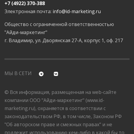
+7 (4922) 370-388
Электронная почта:
info@id-marketing.ru
Общество с ограниченной ответственностью
"Айди-маркетинг"
г. Владимир, ул. Дворянская 27-А, корпус 1, оф. 217
МЫ В СЕТИ
© Вся информация, размещенная на web-сайте
компании ООО "Айди-маркетинг" (www.id-
marketing.ru), охраняется в соответствии с
законодательством РФ, в том числе, Законом РФ
"Об авторском праве и смежных правах" и не
подлежит использованию кем-либо в какой бы то