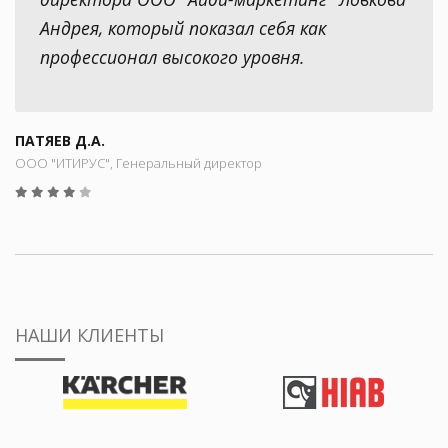
Андрея, который показал себя как
профессионал высокого уровня.
ПАТЯЕВ Д.А.
ООО "ИТИРУС", Генеральный директор
НАШИ КЛИЕНТЫ