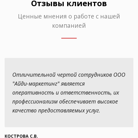
Отзывы клиентов
Ценные мнения о работе с нашей
компанией
Отличительной чертой сотрудников ООО
"Айди-маркетинг" является
оперативность и ответственность, их
профессионализм обеспечивает высокое
качество предоставляемых услуг.
КОСТРОВА С.В.