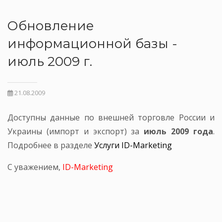
Обновление
информационной базы -
июль 2009 г.
21.08.2009
Доступны данные по внешней торговле России и
Украины (импорт и экспорт) за
июль 2009 года
.
Подробнее в разделе
Услуги ID-Marketing
С уважением,
ID-Marketing