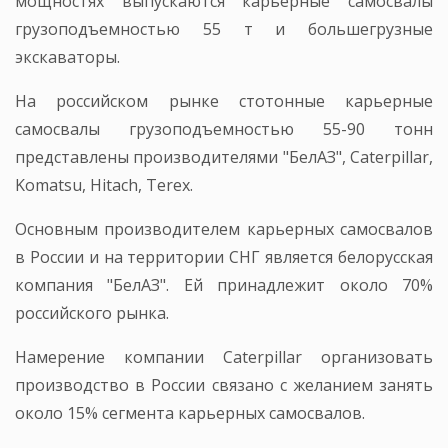
мощностях выпускаются карьерные самосвалы
грузоподъемностью 55 т и большегрузные
экскаваторы.
На российском рынке стотонные карьерные
самосвалы грузоподъемностью 55-90 тонн
представлены производителями "БелАЗ", Caterpillar,
Komatsu, Hitach, Terex.
Основным производителем карьерных самосвалов
в России и на территории СНГ является белорусская
компания "БелАЗ". Ей принадлежит около 70%
российского рынка.
Намерение компании Caterpillar организовать
производство в России связано с желанием занять
около 15% сегмента карьерных самосвалов.