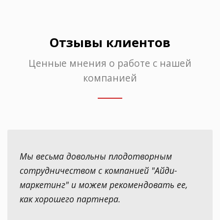
Отзывы клиентов
Ценные мнения о работе с нашей
компанией
Мы весьма довольны плодотворным
сотрудничеством с компанией "Айди-
маркетинг" и можем рекомендовать ее,
как хорошего партнера.