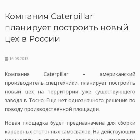
Компания Caterpillar
планирует построить новый
цех в России
16.08.2013
Компания Caterpillar – американский
производитель спецтехники, планирует построить
новый цех на территории уже существующего
завода в Тосно. Еще нет однозначного решения по
поводу производственной площадки.
Новая площадка будет предназначена для сборки
карьерных стотонных самосвалов. На действующих