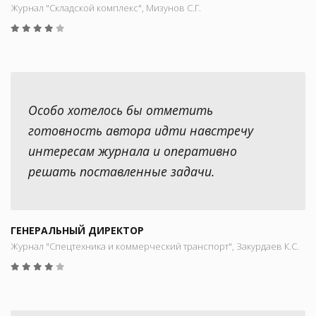
Журнал "Складской комплекс", Мизунов С.Г.
Особо хотелось бы отметить
готовность автора идти навстречу
интересам журнала и оперативно
решать поставленные задачи.
ГЕНЕРАЛЬНЫЙ ДИРЕКТОР
Журнал "Спецтехника и коммерческий транспорт", Закурдаев К.С.