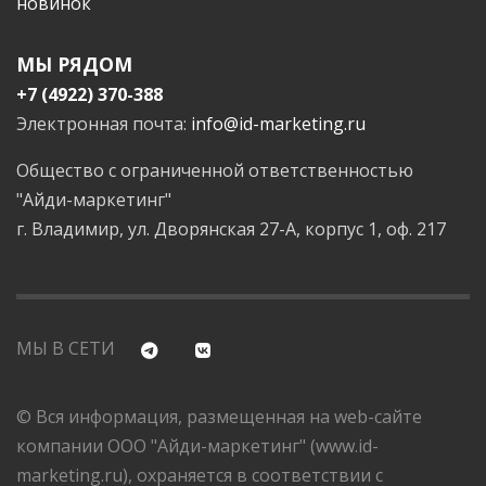
новинок
МЫ РЯДОМ
+7 (4922) 370-388
Электронная почта:
info@id-marketing.ru
Общество с ограниченной ответственностью
"Айди-маркетинг"
г. Владимир, ул. Дворянская 27-А, корпус 1, оф. 217
МЫ В СЕТИ
© Вся информация, размещенная на web-сайте
компании ООО "Айди-маркетинг" (www.id-
marketing.ru), охраняется в соответствии с