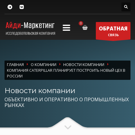
ОБРАТНАЯ
СВЯЗЬ
ГЛАВНАЯ
О КОМПАНИИ
НОВОСТИ КОМПАНИИ
КОМПАНИЯ CATERPILLAR ПЛАНИРУЕТ ПОСТРОИТЬ НОВЫЙ ЦЕХ В
РОССИИ
Новости компании
ОБЪЕКТИВНО И ОПЕРАТИВНО О ПРОМЫШЛЕННЫХ
РЫНКАХ