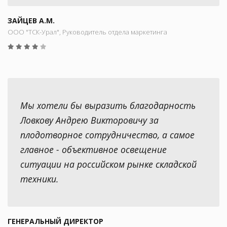
ЗАЙЦЕВ А.М.
ООО "ТСК-Урал", Руководитель отдела маркетинга
Мы хотели бы выразить благодарность
Ловкову Андрею Викторовичу за
плодотворное сотрудничество, а самое
главное - объективное освещение
ситуации на российском рынке складской
техники.
ГЕНЕРАЛЬНЫЙ ДИРЕКТОР