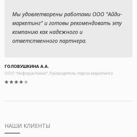
Мы удовлетворены работами ООО "Айди-
маркетинг" и готовы рекомендовать эту
компанию как надежного и
ответственного партнера.
ГОЛОВУШКИНА А.А.
ООО "Инфорум Какао", Руководитель отдела маркетинга
НАШИ КЛИЕНТЫ