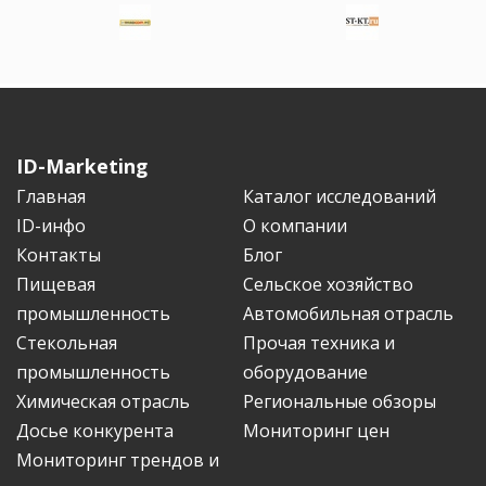
ID-Marketing
Главная
Каталог исследований
ID-инфо
О компании
Контакты
Блог
Пищевая
Сельское хозяйство
промышленность
Автомобильная отрасль
Стекольная
Прочая техника и
промышленность
оборудование
Химическая отрасль
Региональные обзоры
Досье конкурента
Мониторинг цен
Мониторинг трендов и