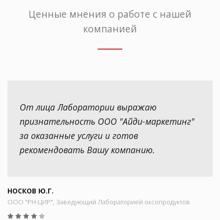
Ценные мнения о работе с нашей
компанией
От лица Лаборатории выражаю
признательность ООО "Айди-маркетинг"
за оказанные услуги и готов
рекомендовать Вашу компанию.
НОСКОВ Ю.Г.
ООО "РН-ЦИР", Заведующий Лабораторией оксопродуктов