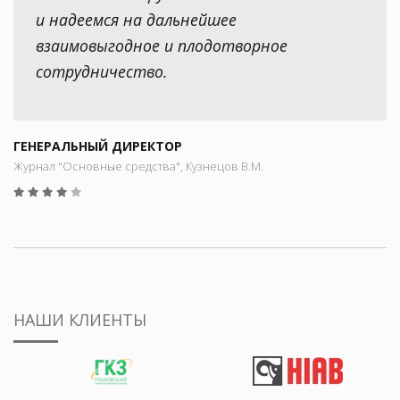
и надеемся на дальнейшее
взаимовыгодное и плодотворное
сотрудничество.
ГЕНЕРАЛЬНЫЙ ДИРЕКТОР
Журнал "Основные средства", Кузнецов В.М.
НАШИ КЛИЕНТЫ