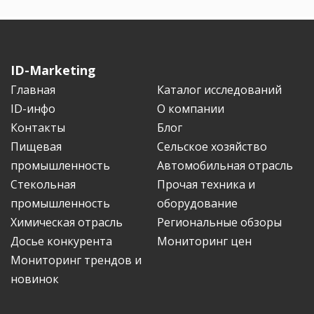
ID-Marketing
Главная
Каталог исследований
ID-инфо
О компании
Контакты
Блог
Пищевая
Сельское хозяйство
промышленность
Автомобильная отрасль
Стекольная
Прочая техника и
промышленность
оборудование
Химическая отрасль
Региональные обзоры
Досье конкурента
Мониторинг цен
Мониторинг трендов и
новинок