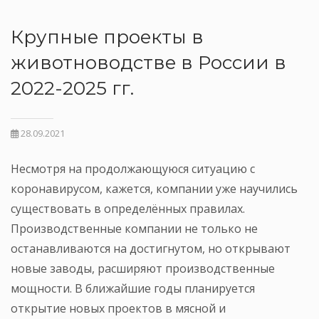
Крупные проекты в
животноводстве в России в
2022-2025 гг.
28.09.2021
Несмотря на продолжающуюся ситуацию с
коронавирусом, кажется, компании уже научились
существовать в определённых правилах.
Производственные компании не только не
останавливаются на достигнутом, но открывают
новые заводы, расширяют производственные
мощности. В ближайшие годы планируется
открытие новых проектов в мясной и