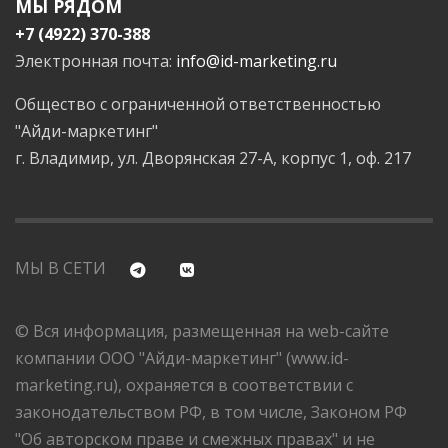
МЫ РЯДОМ
+7 (4922) 370-388
Электронная почта:
info@id-marketing.ru
Общество с ограниченной ответственностью
"Айди-маркетинг"
г. Владимир, ул. Дворянская 27-А, корпус 1, оф. 217
МЫ В СЕТИ
© Вся информация, размещенная на web-сайте
компании ООО "Айди-маркетинг" (www.id-
marketing.ru), охраняется в соответствии с
законодательством РФ, в том числе, Законом РФ
"Об авторском праве и смежных правах" и не