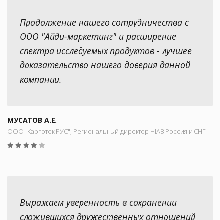
Продолжение нашего сотрудничества с
ООО "Айди-маркетинг" и расширение
спектра исследуемых продуктов - лучшее
доказательство нашего доверия данной
компании.
МУСАТОВ А.Е.
ООО "Карготек РУС", Региональный директор HIAB Россия и СНГ
Выражаем уверенность в сохранении
сложившихся дружественных отношений