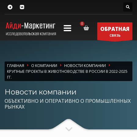
ОБРАТНАЯ
СВЯЗЬ
ГЛАВНАЯ
О КОМПАНИИ
НОВОСТИ КОМПАНИИ
КРУПНЫЕ ПРОЕКТЫ В ЖИВОТНОВОДСТВЕ В РОССИИ В 2022-2025
ГГ.
Новости компании
ОБЪЕКТИВНО И ОПЕРАТИВНО О ПРОМЫШЛЕННЫХ
РЫНКАХ