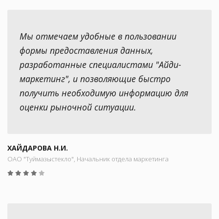
Мы отмечаем удобные в пользовании
формы предоставления данных,
разработанные специалистами "Айди-
маркетинг", и позволяющие быстро
получить необходимую информацию для
оценки рыночной ситуации.
ХАЙДАРОВА Н.И.
ОАО "Туймазыстекло", Начальник отдела маркетинга