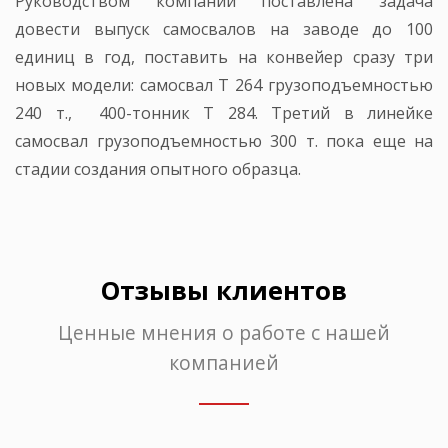
Руководством компании поставлена задача
довести выпуск самосвалов на заводе до 100
единиц в год, поставить на конвейер сразу три
новых модели: самосвал T 264 грузоподъемностью
240 т., 400-тонник T 284. Третий в линейке
самосвал грузоподъемностью 300 т. пока еще на
стадии создания опытного образца.
Отзывы клиентов
Ценные мнения о работе с нашей
компанией