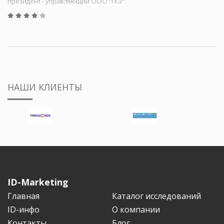
президент - управляющий ООО "ГКЗ"
НАШИ КЛИЕНТЫ
ID-Marketing
Главная
Каталог исследований
ID-инфо
О компании
Контакты
Блог