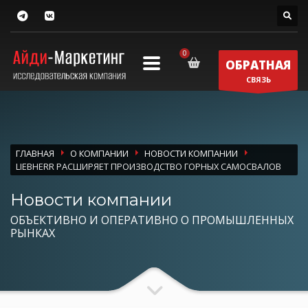
ОБРАТНАЯ
СВЯЗЬ
ГЛАВНАЯ
О КОМПАНИИ
НОВОСТИ КОМПАНИИ
LIEBHERR РАСШИРЯЕТ ПРОИЗВОДСТВО ГОРНЫХ САМОСВАЛОВ
Новости компании
ОБЪЕКТИВНО И ОПЕРАТИВНО О ПРОМЫШЛЕННЫХ
РЫНКАХ