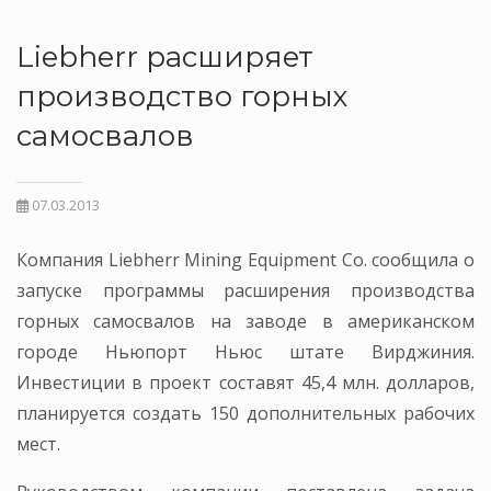
Liebherr расширяет
производство горных
самосвалов
07.03.2013
Компания Liebherr Mining Equipment Co. сообщила о
запуске программы расширения производства
горных самосвалов на заводе в американском
городе Ньюпорт Ньюс штате Вирджиния.
Инвестиции в проект составят 45,4 млн. долларов,
планируется создать 150 дополнительных рабочих
мест.