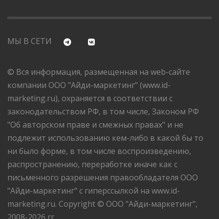
МЫ В СЕТИ
© Вся информация, размещенная на web-сайте
компании ООО "Айди-маркетинг" (www.id-
marketing.ru), охраняется в соответствии с
законодательством РФ, в том числе, Законом РФ
"Об авторском праве и смежных правах" и не
подлежит использованию кем-либо в какой бы то
ни было форме, в том числе воспроизведению,
распространению, переработке иначе как с
письменного разрешения правообладателя ООО
"Айди-маркетинг" с гиперссылкой на www.id-
marketing.ru. Copyright © ООО "Айди-маркетинг",
2008-2026 гг.