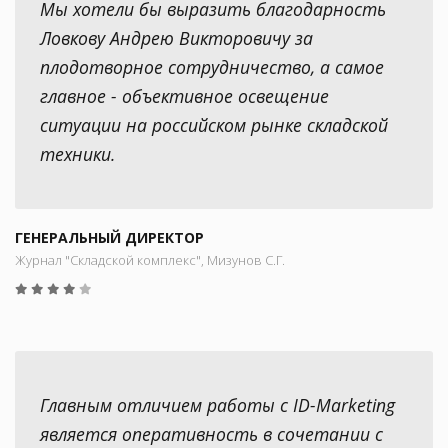
Мы хотели бы выразить благодарность
Ловкову Андрею Викторовичу за
плодотворное сотрудничество, а самое
главное - объективное освещение
ситуации на российском рынке складской
техники.
ГЕНЕРАЛЬНЫЙ ДИРЕКТОР
Журнал "Складской комплекс", Мизунов С.Г.
Главным отличием работы с ID-Marketing
является оперативность в сочетании с