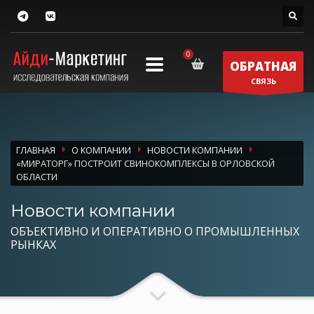
ОБРАТНАЯ
СВЯЗЬ
ГЛАВНАЯ
О КОМПАНИИ
НОВОСТИ КОМПАНИИ
«МИРАТОРГ» ПОСТРОИТ СВИНОКОМПЛЕКСЫ В ОРЛОВСКОЙ
ОБЛАСТИ
Новости компании
ОБЪЕКТИВНО И ОПЕРАТИВНО О ПРОМЫШЛЕННЫХ
РЫНКАХ