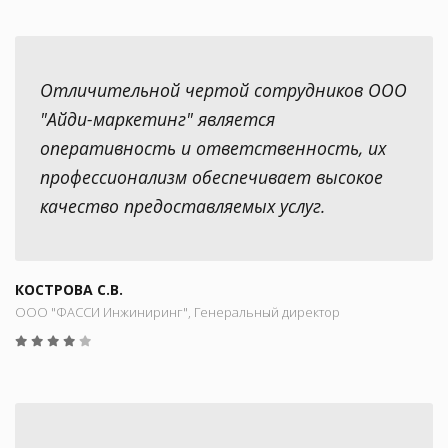
Отличительной чертой сотрудников ООО
"Айди-маркетинг" является
оперативность и ответственность, их
профессионализм обеспечивает высокое
качество предоставляемых услуг.
КОСТРОВА С.В.
ООО "ФАССИ Инжиниринг", Генеральный директор