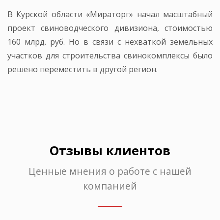
В Курской области «Мираторг» начал масштабный
проект свиноводческого дивизиона, стоимостью
160 млрд. руб. Но в связи с нехваткой земельных
участков для строительства свинокомплексы было
решено переместить в другой регион.
Отзывы клиентов
Ценные мнения о работе с нашей
компанией