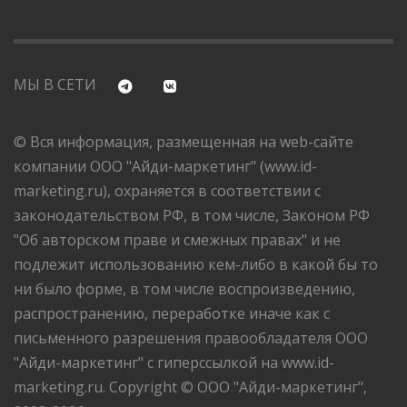
МЫ В СЕТИ
© Вся информация, размещенная на web-сайте
компании ООО "Айди-маркетинг" (www.id-
marketing.ru), охраняется в соответствии с
законодательством РФ, в том числе, Законом РФ
"Об авторском праве и смежных правах" и не
подлежит использованию кем-либо в какой бы то
ни было форме, в том числе воспроизведению,
распространению, переработке иначе как с
письменного разрешения правообладателя ООО
"Айди-маркетинг" с гиперссылкой на www.id-
marketing.ru. Copyright © ООО "Айди-маркетинг",