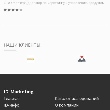
ООО "Керхер", Директор по маркетингу и управлению продуктом
НАШИ КЛИЕНТЫ
ID-Marketing
Главная
Каталог исследований
ID-инфо
О компании