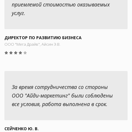
приемлемой стоимостью оказываемых
услуг.
ДИРЕКТОР ПО РАЗВИТИЮ БИЗНЕСА
ООО "Мега Драйв", Айсин Э.В.
За время сотрудничества со стороны
ООО "Айди-маркетинг" были соблюдены
все условия, работа выполнена в срок.
СЕЙЧЕНКО Ю. В.