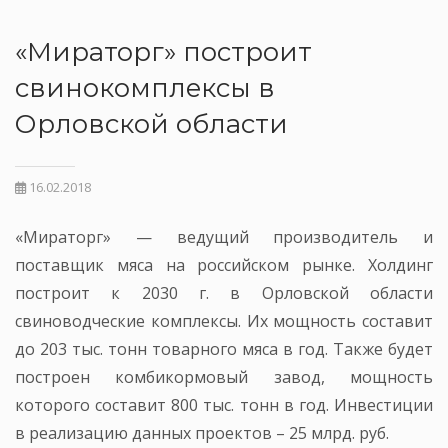
«Мираторг» построит
свинокомплексы в
Орловской области
16.02.2018
«Мираторг» — ведущий производитель и
поставщик мяса на российском рынке. Холдинг
построит к 2030 г. в Орловской области
свиноводческие комплексы. Их мощность составит
до 203 тыс. тонн товарного мяса в год. Также будет
построен комбикормовый завод, мощность
которого составит 800 тыс. тонн в год. Инвестиции
в реализацию данных проектов – 25 млрд. руб.