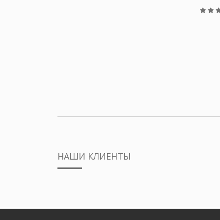
НАШИ КЛИЕНТЫ