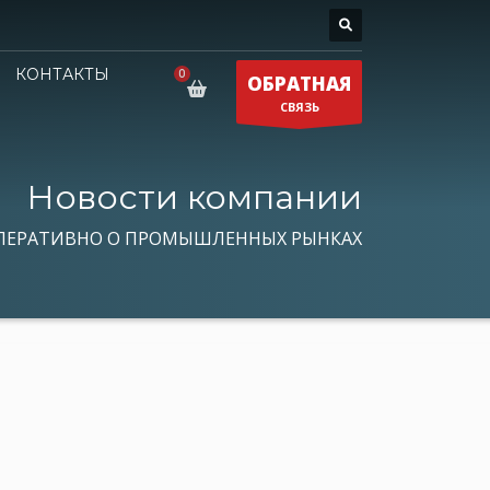
КОНТАКТЫ
ОБРАТНАЯ
СВЯЗЬ
Новости компании
ПЕРАТИВНО О ПРОМЫШЛЕННЫХ РЫНКАХ