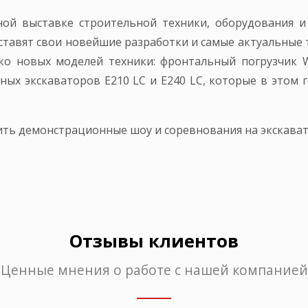
ной выставке строительной техники, оборудования и
тавят свои новейшие разработки и самые актуальные 
ько новых моделей техники: фронтальный погрузчик 
ных экскаваторов E210 LC и E240 LC, которые в этом 
ить демонстрационные шоу и соревнования на экскавато
Отзывы клиентов
Ценные мнения о работе с нашей компанией