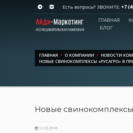
+7 (4
Есть вопросы? ЗВОНИТЕ:
ГЛАВНАЯ
К
БЛОГ
ГЛАВНАЯ
О КОМПАНИИ
НОВОСТИ КО
НОВЫЕ СВИНОКОМПЛЕКСЫ «РУСАГРО» В П
Новые свинокомплексы 
12.02.2018