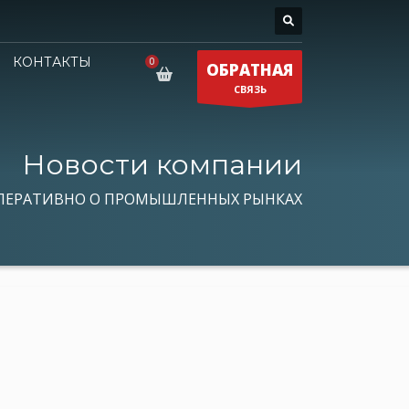
КОНТАКТЫ
ОБРАТНАЯ
СВЯЗЬ
Новости компании
ПЕРАТИВНО О ПРОМЫШЛЕННЫХ РЫНКАХ