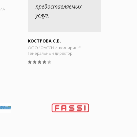
предоставляемых
РИА
услуг.
КОСТРОВА С.В.
ООО "ФАССИ Инжиниринг",
Генеральный директор