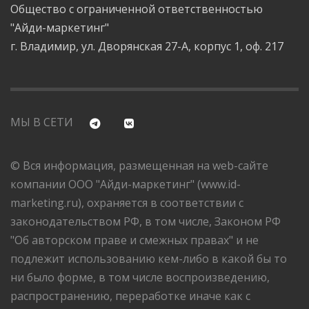
Общество с ограниченной ответственностью
"Айди-маркетинг"
г. Владимир, ул. Дворянская 27-А, корпус 1, оф. 217
МЫ В СЕТИ
© Вся информация, размещенная на web-сайте
компании ООО "Айди-маркетинг" (www.id-
marketing.ru), охраняется в соответствии с
законодательством РФ, в том числе, Законом РФ
"Об авторском праве и смежных правах" и не
подлежит использованию кем-либо в какой бы то
ни было форме, в том числе воспроизведению,
распространению, переработке иначе как с