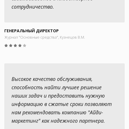
сотрудничество.
ГЕНЕРАЛЬНЫЙ ДИРЕКТОР
Журнал "Основные средства", Кузнецов В.М.
Высокое качество обслуживания,
способность найти лучшее решение
наших задач и предоставить нужную
информацию в сжатые сроки позволяют
нам рекомендовать компанию "Айди-
маркетинг" как надежного партнера.