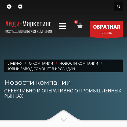
ОБРАТНАЯ
СВЯЗЬ
ГЛАВНАЯ
О КОМПАНИИ
НОВОСТИ КОМПАНИИ
НОВЫЙ ЗАВОД COMBILIFT В ИРЛАНДИИ
Новости компании
ОБЪЕКТИВНО И ОПЕРАТИВНО О ПРОМЫШЛЕННЫХ
РЫНКАХ