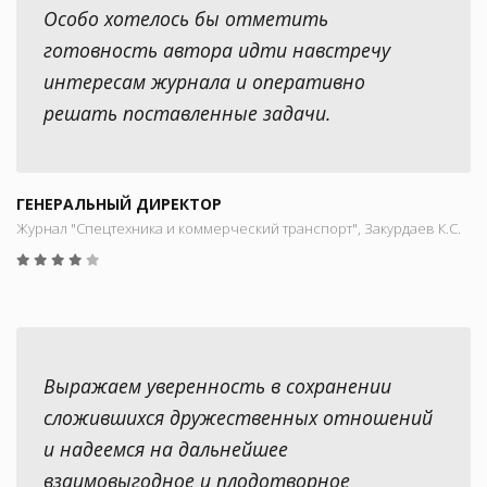
Особо хотелось бы отметить
готовность автора идти навстречу
интересам журнала и оперативно
решать поставленные задачи.
ГЕНЕРАЛЬНЫЙ ДИРЕКТОР
Журнал "Спецтехника и коммерческий транспорт", Закурдаев К.С.
Выражаем уверенность в сохранении
сложившихся дружественных отношений
и надеемся на дальнейшее
взаимовыгодное и плодотворное