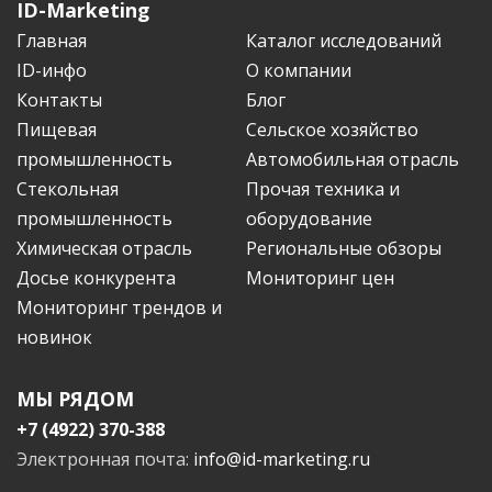
ID-Marketing
Главная
Каталог исследований
ID-инфо
О компании
Контакты
Блог
Пищевая
Сельское хозяйство
промышленность
Автомобильная отрасль
Стекольная
Прочая техника и
промышленность
оборудование
Химическая отрасль
Региональные обзоры
Досье конкурента
Мониторинг цен
Мониторинг трендов и
новинок
МЫ РЯДОМ
+7 (4922) 370-388
Электронная почта:
info@id-marketing.ru