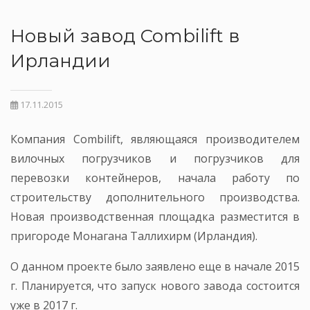
Новый завод Combilift в
Ирландии
17.11.2015
Компания Combilift, являющаяся производителем
вилочных погрузчиков и погрузчиков для
перевозки контейнеров, начала работу по
строительству дополнительного производства.
Новая производственная площадка разместится в
пригороде Монагана Таллихирм (Ирландия).
О данном проекте было заявлено еще в начале 2015
г. Планируется, что запуск нового завода состоится
уже в 2017 г.