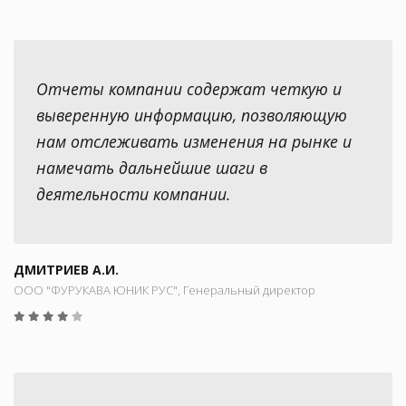
Отчеты компании содержат четкую и
выверенную информацию, позволяющую
нам отслеживать изменения на рынке и
намечать дальнейшие шаги в
деятельности компании.
ДМИТРИЕВ А.И.
ООО "ФУРУКАВА ЮНИК РУС", Генеральный директор