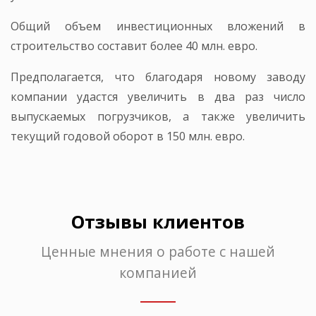
Общий объем инвестиционных вложений в
строительство составит более 40 млн. евро.
Предполагается, что благодаря новому заводу
компании удастся увеличить в два раз число
выпускаемых погрузчиков, а также увеличить
текущий годовой оборот в 150 млн. евро.
Отзывы клиентов
Ценные мнения о работе с нашей
компанией