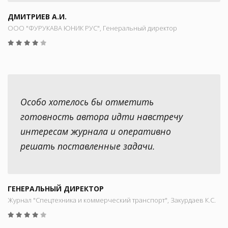
ДМИТРИЕВ А.И.
ООО "ФУРУКАВА ЮНИК РУС", Генеральный директор
Особо хотелось бы отметить
готовность автора идти навстречу
интересам журнала и оперативно
решать поставленные задачи.
ГЕНЕРАЛЬНЫЙ ДИРЕКТОР
Журнал "Спецтехника и коммерческий транспорт", Закурдаев К.С.