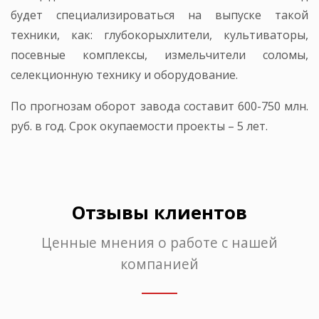
будет специализироваться на выпуске такой
техники, как: глубокорыхлители, культиваторы,
посевные комплексы, измельчители соломы,
селекционную технику и оборудование.
По прогнозам оборот завода составит 600-750 млн.
руб. в год. Срок окупаемости проекты – 5 лет.
Отзывы клиентов
Ценные мнения о работе с нашей
компанией