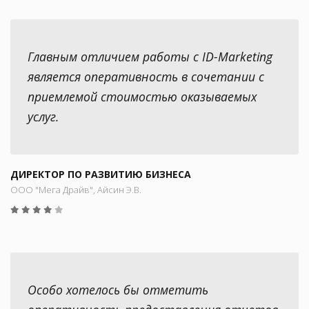
Главным отличием работы с ID-Marketing
является оперативность в сочетании с
приемлемой стоимостью оказываемых
услуг.
ДИРЕКТОР ПО РАЗВИТИЮ БИЗНЕСА
ООО "Мега Драйв", Айсин Э.В.
Особо хотелось бы отметить