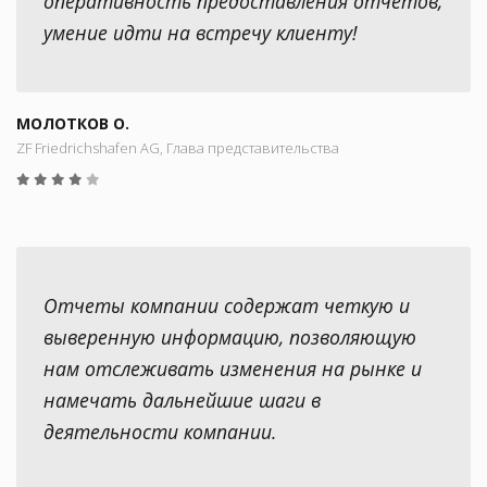
оперативность предоставления отчетов,
умение идти на встречу клиенту!
МОЛОТКОВ О.
ZF Friedrichshafen AG, Глава представительства
Отчеты компании содержат четкую и
выверенную информацию, позволяющую
нам отслеживать изменения на рынке и
намечать дальнейшие шаги в
деятельности компании.