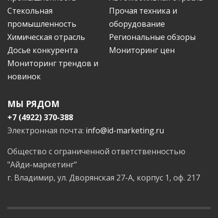
Стекольная
Прочая техника и
промышленность
оборудование
Химическая отрасль
Региональные обзоры
Досье конкурента
Мониторинг цен
Мониторинг трендов и
новинок
МЫ РЯДОМ
+7 (4922) 370-388
Электронная почта:
info@id-marketing.ru
Общество с ограниченной ответственностью
"Айди-маркетинг"
г. Владимир, ул. Дворянская 27-А, корпус 1, оф. 217