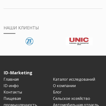
НАШИ КЛИЕНТЫ
ID-Marketing
Главная
Каталог исследований
ID-инфо
О компании
Контакты
Блог
Пищевая
Сельское хозяйство
промышленность
Автомобильная отрасль