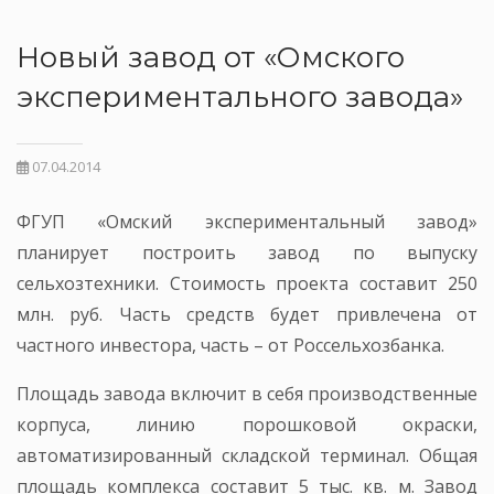
Новый завод от «Омского
экспериментального завода»
07.04.2014
ФГУП «Омский экспериментальный завод»
планирует построить завод по выпуску
сельхозтехники. Стоимость проекта составит 250
млн. руб. Часть средств будет привлечена от
частного инвестора, часть – от Россельхозбанка.
Площадь завода включит в себя производственные
корпуса, линию порошковой окраски,
автоматизированный складской терминал. Общая
площадь комплекса составит 5 тыс. кв. м. Завод