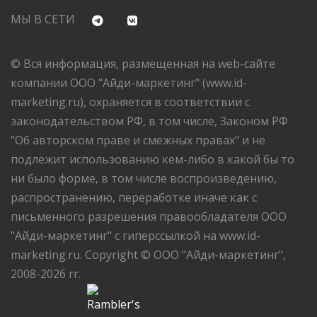
МЫ В СЕТИ
© Вся информация, размещенная на web-сайте
компании ООО "Айди-маркетинг" (www.id-
marketing.ru), охраняется в соответствии с
законодательством РФ, в том числе, Законом РФ
"Об авторском праве и смежных правах" и не
подлежит использованию кем-либо в какой бы то
ни было форме, в том числе воспроизведению,
распространению, переработке иначе как с
письменного разрешения правообладателя ООО
"Айди-маркетинг" с гиперссылкой на www.id-
marketing.ru. Copyright © ООО "Айди-маркетинг",
2008-2026 гг.