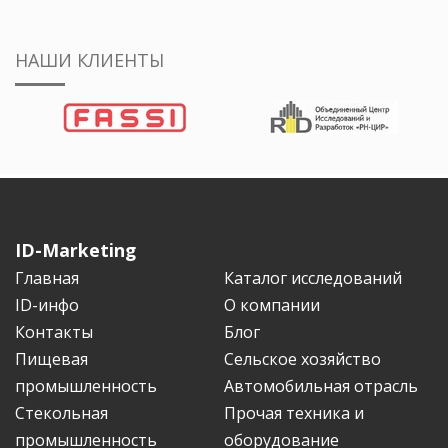
НАШИ КЛИЕНТЫ
ID-Marketing
Главная
Каталог исследований
ID-инфо
О компании
Контакты
Блог
Пищевая
Сельское хозяйство
промышленность
Автомобильная отрасль
Стекольная
Прочая техника и
промышленность
оборудование