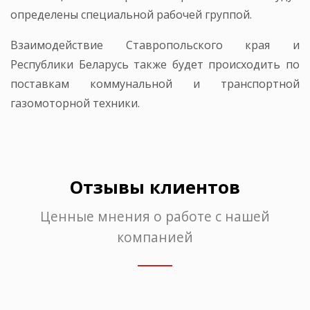
определены специальной рабочей группой.
Взаимодействие Ставропольского края и
Республики Беларусь также будет происходить по
поставкам коммунальной и транспортной
газомоторной техники.
Отзывы клиентов
Ценные мнения о работе с нашей
компанией