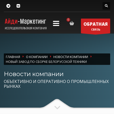
ОБРАТНАЯ
СВЯЗЬ
ГЛАВНАЯ
О КОМПАНИИ
НОВОСТИ КОМПАНИИ
НОВЫЙ ЗАВОД ПО СБОРКЕ БЕЛОРУССКОЙ ТЕХНИКИ
Новости компании
ОБЪЕКТИВНО И ОПЕРАТИВНО О ПРОМЫШЛЕННЫХ
РЫНКАХ