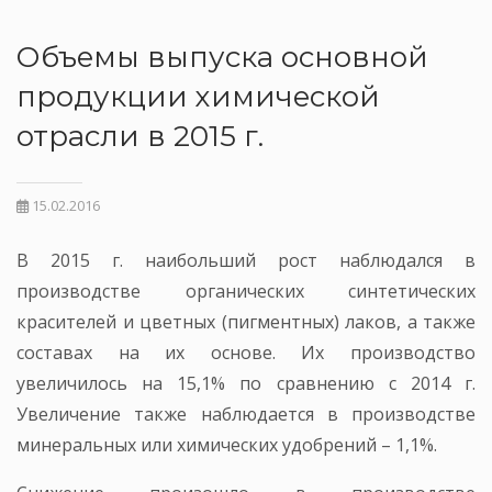
Объемы выпуска основной
продукции химической
отрасли в 2015 г.
15.02.2016
В 2015 г. наибольший рост наблюдался в
производстве органических синтетических
красителей и цветных (пигментных) лаков, а также
составах на их основе. Их производство
увеличилось на 15,1% по сравнению с 2014 г.
Увеличение также наблюдается в производстве
минеральных или химических удобрений – 1,1%.