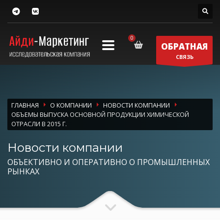
ОБРАТНАЯ
СВЯЗЬ
ГЛАВНАЯ
О КОМПАНИИ
НОВОСТИ КОМПАНИИ
ОБЪЕМЫ ВЫПУСКА ОСНОВНОЙ ПРОДУКЦИИ ХИМИЧЕСКОЙ
ОТРАСЛИ В 2015 Г.
Новости компании
ОБЪЕКТИВНО И ОПЕРАТИВНО О ПРОМЫШЛЕННЫХ
РЫНКАХ