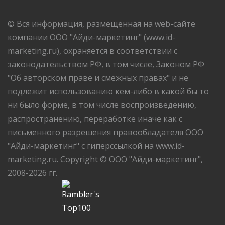
© Вся информация, размещенная на web-сайте
компании ООО "Айди-маркетинг" (www.id-
marketing.ru), охраняется в соответствии с
законодательством РФ, в том числе, Законом РФ
"Об авторском праве и смежных правах" и не
подлежит использованию кем-либо в какой бы то
ни было форме, в том числе воспроизведению,
распространению, переработке иначе как с
письменного разрешения правообладателя ООО
"Айди-маркетинг" с гиперссылкой на www.id-
marketing.ru. Copyright © ООО "Айди-маркетинг",
2008-2026 гг.