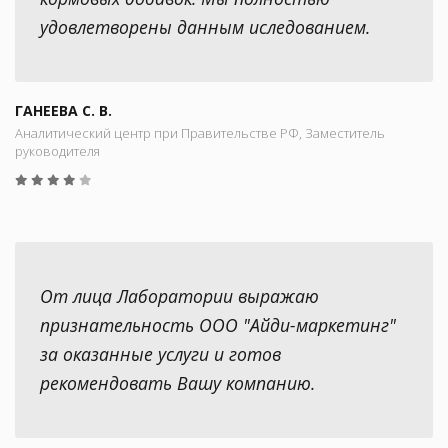
удовлетворены данным иследованием.
ГАНЕЕВА С. В.
Аналитический центр при Правительстве РФ, Заместитель
руководителя
От лица Лаборатории выражаю
признательность ООО "Айди-маркетинг"
за оказанные услуги и готов
рекомендовать Вашу компанию.