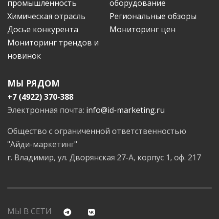
промышленность
оборудование
Химическая отрасль
Региональные обзоры
Досье конкурента
Мониторинг цен
Мониторинг трендов и
новинок
МЫ РЯДОМ
+7 (4922) 370-388
Электронная почта:
info@id-marketing.ru
Общество с ограниченной ответственностью
"Айди-маркетинг"
г. Владимир, ул. Дворянская 27-А, корпус 1, оф. 217
МЫ В СЕТИ