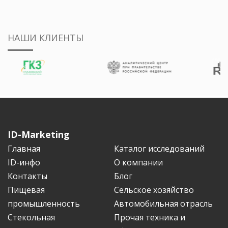
НАШИ КЛИЕНТЫ
ID-Marketing
Главная
Каталог исследований
ID-инфо
О компании
Контакты
Блог
Пищевая
Сельское хозяйство
промышленность
Автомобильная отрасль
Стекольная
Прочая техника и