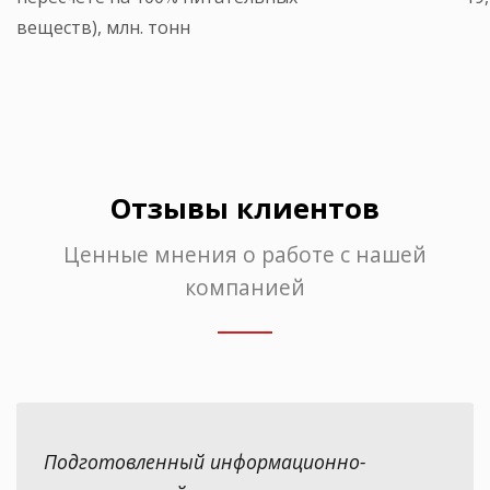
веществ), млн. тонн
Отзывы клиентов
Ценные мнения о работе с нашей
компанией
Подготовленный информационно-