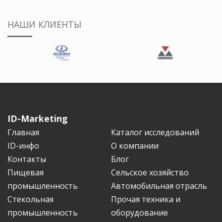
НАШИ КЛИЕНТЫ
ID-Marketing
Главная
Каталог исследований
ID-инфо
О компании
Контакты
Блог
Пищевая
Сельское хозяйство
промышленность
Автомобильная отрасль
Стекольная
Прочая техника и
промышленность
оборудование