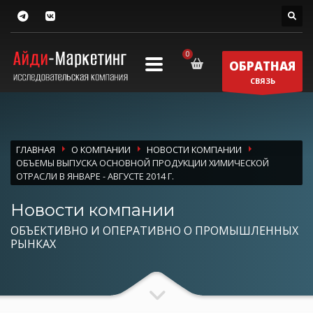
ОБРАТНАЯ
СВЯЗЬ
ГЛАВНАЯ
О КОМПАНИИ
НОВОСТИ КОМПАНИИ
ОБЪЕМЫ ВЫПУСКА ОСНОВНОЙ ПРОДУКЦИИ ХИМИЧЕСКОЙ
ОТРАСЛИ В ЯНВАРЕ - АВГУСТЕ 2014 Г.
Новости компании
ОБЪЕКТИВНО И ОПЕРАТИВНО О ПРОМЫШЛЕННЫХ
РЫНКАХ