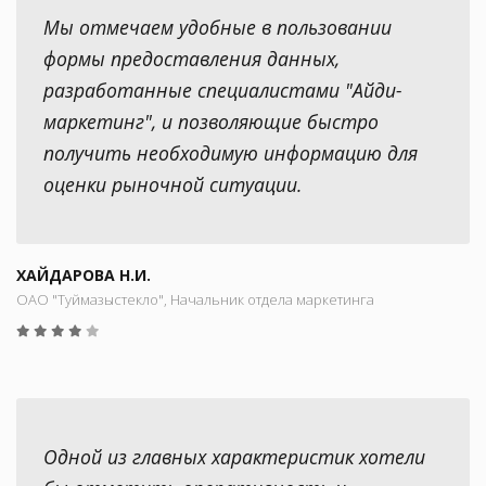
Мы отмечаем удобные в пользовании
формы предоставления данных,
разработанные специалистами "Айди-
маркетинг", и позволяющие быстро
получить необходимую информацию для
оценки рыночной ситуации.
ХАЙДАРОВА Н.И.
ОАО "Туймазыстекло", Начальник отдела маркетинга
Одной из главных характеристик хотели