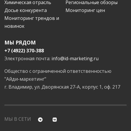
Химическая отрасль
Региональные обзоры
Досье конкурента
Мониторинг цен
Мониторинг трендов и
новинок
МЫ РЯДОМ
+7 (4922) 370-388
Электронная почта:
info@id-marketing.ru
Общество с ограниченной ответственностью
"Айди-маркетинг"
г. Владимир, ул. Дворянская 27-А, корпус 1, оф. 217
МЫ В СЕТИ