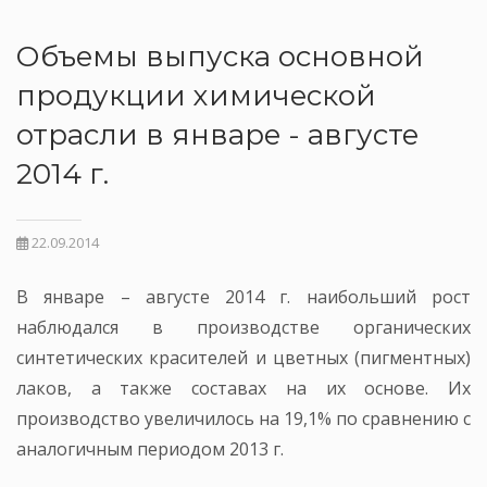
Объемы выпуска основной
продукции химической
отрасли в январе - августе
2014 г.
22.09.2014
В январе – августе 2014 г. наибольший рост
наблюдался в производстве органических
синтетических красителей и цветных (пигментных)
лаков, а также составах на их основе. Их
производство увеличилось на 19,1% по сравнению с
аналогичным периодом 2013 г.