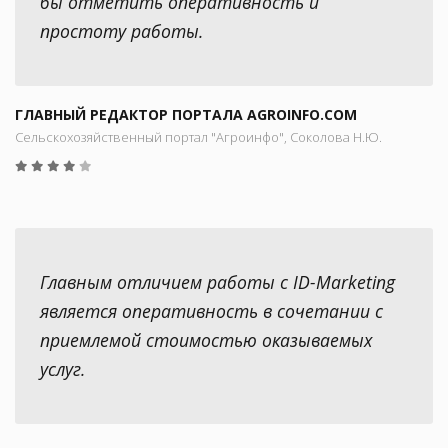
бы отметить оперативность и
простоту работы.
ГЛАВНЫЙ РЕДАКТОР ПОРТАЛА AGROINFO.COM
Сельскохозяйственный портал "Агроинфо", Соколова Н.Ю.
Главным отличием работы с ID-Marketing
является оперативность в сочетании с
приемлемой стоимостью оказываемых
услуг.