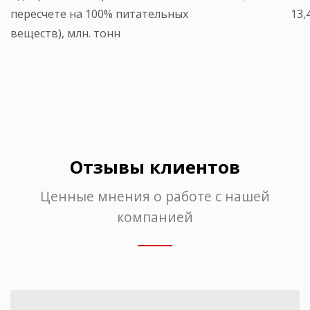
пересчете на 100% питательных
13,
веществ), млн. тонн
Отзывы клиентов
Ценные мнения о работе с нашей
компанией