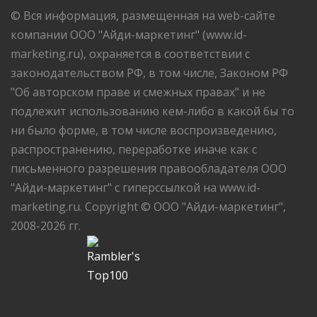
© Вся информация, размещенная на web-сайте
компании ООО "Айди-маркетинг" (www.id-
marketing.ru), охраняется в соответствии с
законодательством РФ, в том числе, Законом РФ
"Об авторском праве и смежных правах" и не
подлежит использованию кем-либо в какой бы то
ни было форме, в том числе воспроизведению,
распространению, переработке иначе как с
письменного разрешения правообладателя ООО
"Айди-маркетинг" с гиперссылкой на www.id-
marketing.ru. Copyright © ООО "Айди-маркетинг",
2008-2026 гг.