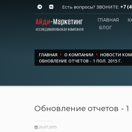
+7 (4
Есть вопросы? ЗВОНИТЕ:
ГЛАВНАЯ
К
БЛОГ
ГЛАВНАЯ
О КОМПАНИИ
НОВОСТИ КО
ОБНОВЛЕНИЕ ОТЧЕТОВ - 1 ПОЛ. 2015 Г.
Обновление отчетов - 1 п
20.07.2015