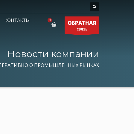
КОНТАКТЫ
ОБРАТНАЯ
СВЯЗЬ
Новости компании
ПЕРАТИВНО О ПРОМЫШЛЕННЫХ РЫНКАХ