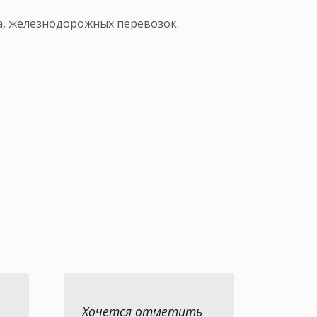
а, железнодорожных перевозок.
Хочется отметить