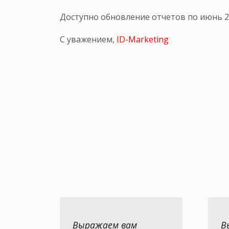
Доступно обновление отчетов по июнь 2
С уважением,
ID-Marketing
Выражаем вам
В