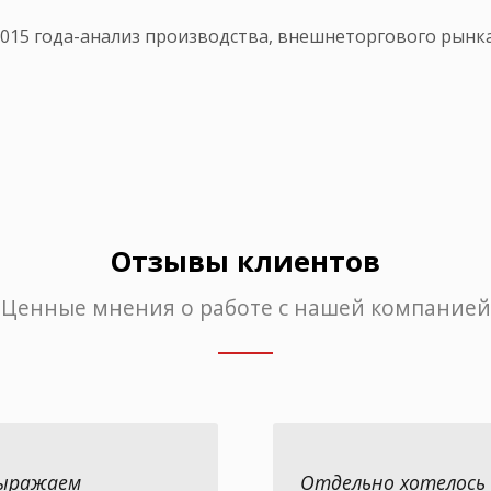
015 года-анализ производства, внешнеторгового рынк
Отзывы клиентов
Ценные мнения о работе с нашей компанией
ыражаем
Отдельно хотелось