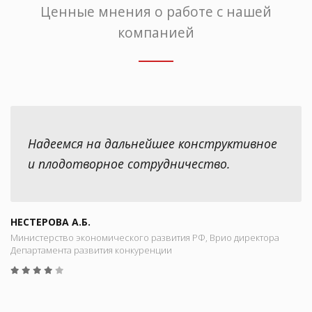
Ценные мнения о работе с нашей
компанией
Надеемся на дальнейшее конструктивное
и плодотворное сотрудничество.
НЕСТЕРОВА А.Б.
Министерство экономического развития РФ, Врио директора
Департамента развития конкуренции