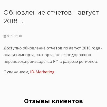
Обновление отчетов - август
2018 г.
08.10.2018
Доступно обновление отчетов по август 2018 года -
анализ импорта, экспорта, железнодорожных
перевозок,производство РФ в разрезе регионов.
С уважением,
ID-Marketing
Отзывы клиентов