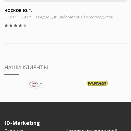
НОСКОВ Ю.Г.
ООО "РН-ЦИР", Заведующий Лабораторией оксопродуктов
НАШИ КЛИЕНТЫ
ID-Marketing
Главная
Каталог исследований