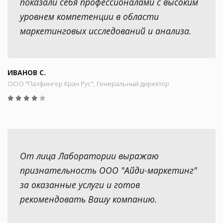
показали себя профессионалами с высоким
уровнем компетенции в области
маркетинговых исследований и анализа.
ИВАНОВ С.
ООО "Палфингер Кран Рус", Генеральный директор
От лица Лаборатории выражаю
признательность ООО "Айди-маркетинг"
за оказанные услуги и готов
рекомендовать Вашу компанию.