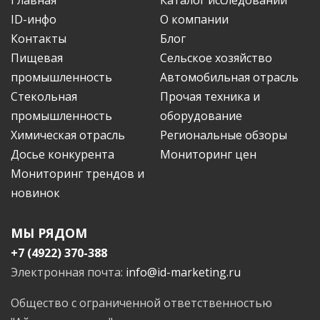
ID-инфо
О компании
Контакты
Блог
Пищевая
Сельское хозяйство
промышленность
Автомобильная отрасль
Стекольная
Прочая техника и
промышленность
оборудование
Химическая отрасль
Региональные обзоры
Досье конкурента
Мониторинг цен
Мониторинг трендов и
новинок
МЫ РЯДОМ
+7 (4922) 370-388
Электронная почта:
info@id-marketing.ru
Общество с ограниченной ответственностью