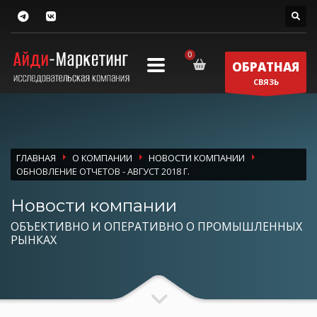
ОБРАТНАЯ
СВЯЗЬ
ГЛАВНАЯ
О КОМПАНИИ
НОВОСТИ КОМПАНИИ
ОБНОВЛЕНИЕ ОТЧЕТОВ - АВГУСТ 2018 Г.
Новости компании
ОБЪЕКТИВНО И ОПЕРАТИВНО О ПРОМЫШЛЕННЫХ
РЫНКАХ