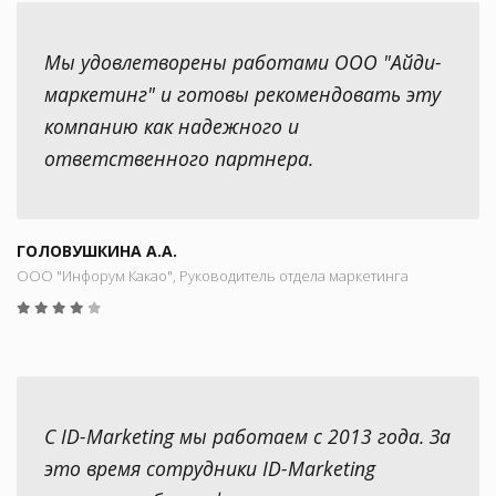
Мы удовлетворены работами ООО "Айди-
маркетинг" и готовы рекомендовать эту
компанию как надежного и
ответственного партнера.
ГОЛОВУШКИНА А.А.
ООО "Инфорум Какао", Руководитель отдела маркетинга
С ID-Marketing мы работаем с 2013 года. За
это время сотрудники ID-Marketing