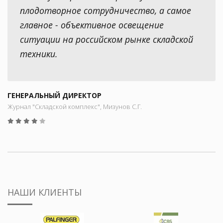
плодотворное сотрудничество, а самое
главное - объективное освещение
ситуации на российском рынке складской
техники.
ГЕНЕРАЛЬНЫЙ ДИРЕКТОР
Журнал "Складской комплекс", Мизунов С.Г.
НАШИ КЛИЕНТЫ