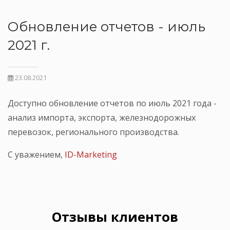
Обновление отчетов - июль
2021 г.
23.08.2021
Доступно обновление отчетов по июль 2021 года -
анализ импорта, экспорта, железнодорожных
перевозок, регионального производства.
С уважением,
ID-Marketing
Отзывы клиентов