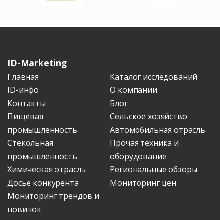
ID-Marketing
Главная
Каталог исследований
ID-инфо
О компании
Контакты
Блог
Пищевая
Сельское хозяйство
промышленность
Автомобильная отрасль
Стекольная
Прочая техника и
промышленность
оборудование
Химическая отрасль
Региональные обзоры
Досье конкурента
Мониторинг цен
Мониторинг трендов и
новинок