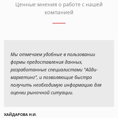
Ценные мнения о работе с нашей
компанией
Мы отмечаем удобные в пользовании
формы предоставления данных,
разработанные специалистами "Айди-
маркетинг", и позволяющие быстро
получить необходимую информацию для
оценки рыночной ситуации.
ХАЙДАРОВА Н.И.