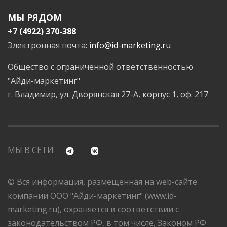
МЫ РЯДОМ
+7 (4922) 370-388
Электронная почта:
info@id-marketing.ru
Общество с ограниченной ответственностью
"Айди-маркетинг"
г. Владимир, ул. Дворянская 27-А, корпус 1, оф. 217
МЫ В СЕТИ
© Вся информация, размещенная на web-сайте
компании ООО "Айди-маркетинг" (www.id-
marketing.ru), охраняется в соответствии с
законодательством РФ, в том числе, Законом РФ