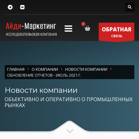
ОБРАТНАЯ
СВЯЗЬ
ГЛАВНАЯ
О КОМПАНИИ
НОВОСТИ КОМПАНИИ
ОБНОВЛЕНИЕ ОТЧЕТОВ - ИЮЛЬ 2021 Г.
Новости компании
ОБЪЕКТИВНО И ОПЕРАТИВНО О ПРОМЫШЛЕННЫХ
РЫНКАХ