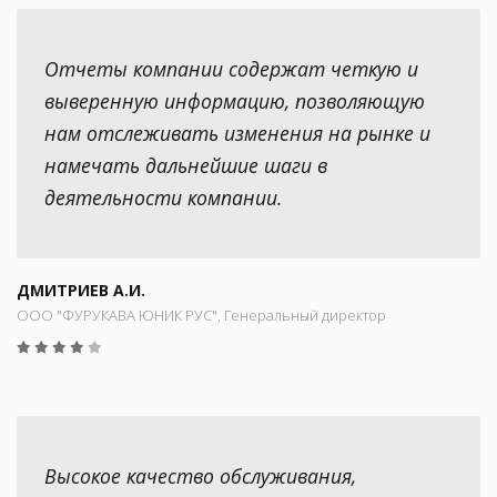
Отчеты компании содержат четкую и
выверенную информацию, позволяющую
нам отслеживать изменения на рынке и
намечать дальнейшие шаги в
деятельности компании.
ДМИТРИЕВ А.И.
ООО "ФУРУКАВА ЮНИК РУС", Генеральный директор
Высокое качество обслуживания,