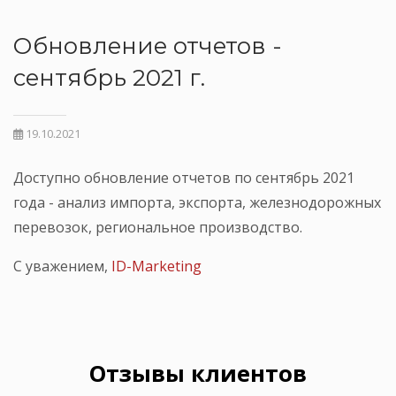
Обновление отчетов -
сентябрь 2021 г.
19.10.2021
Доступно обновление отчетов по сентябрь 2021
года - анализ импорта, экспорта, железнодорожных
перевозок, региональное производство.
С уважением,
ID-Marketing
Отзывы клиентов