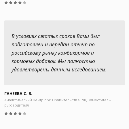
В условиях сжатых сроков Вами был
подготовлен и передан отчет по
российскому рынку комбикормов и
кормовых добавок. Мы полностью
удовлетворены данным иследованием.
ГАНЕЕВА С. В.
Аналитический центр при Правительстве РФ, Заместитель
руководителя