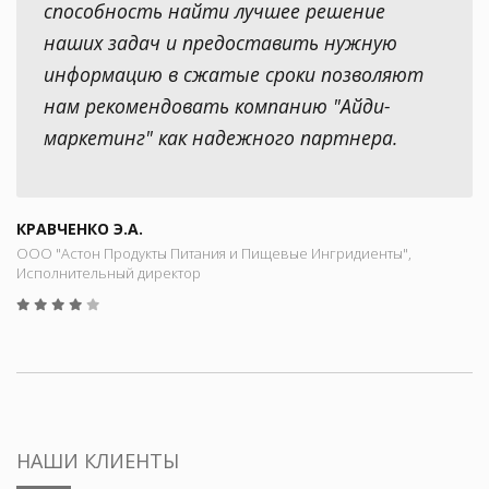
способность найти лучшее решение
наших задач и предоставить нужную
информацию в сжатые сроки позволяют
нам рекомендовать компанию "Айди-
маркетинг" как надежного партнера.
КРАВЧЕНКО Э.А.
ООО "Астон Продукты Питания и Пищевые Ингридиенты",
Исполнительный директор
НАШИ КЛИЕНТЫ