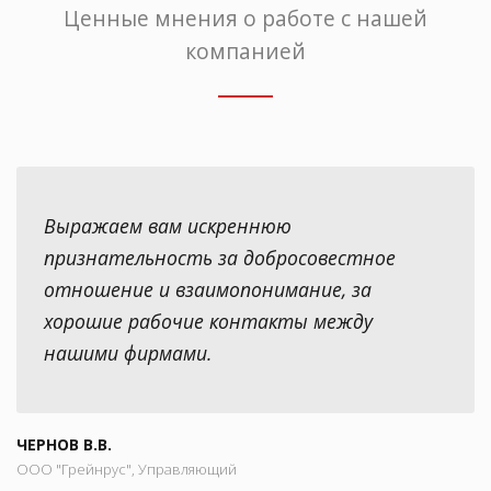
Ценные мнения о работе с нашей
компанией
Выражаем вам искреннюю
признательность за добросовестное
отношение и взаимопонимание, за
хорошие рабочие контакты между
нашими фирмами.
ЧЕРНОВ В.В.
ООО "Грейнрус", Управляющий