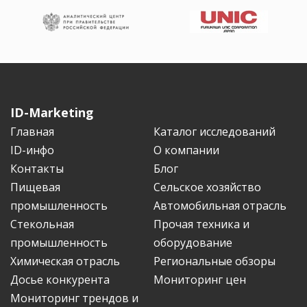
ID-Marketing
Главная
Каталог исследований
ID-инфо
О компании
Контакты
Блог
Пищевая
Сельское хозяйство
промышленность
Автомобильная отрасль
Стекольная
Прочая техника и
промышленность
оборудование
Химическая отрасль
Региональные обзоры
Досье конкурента
Мониторинг цен
Мониторинг трендов и