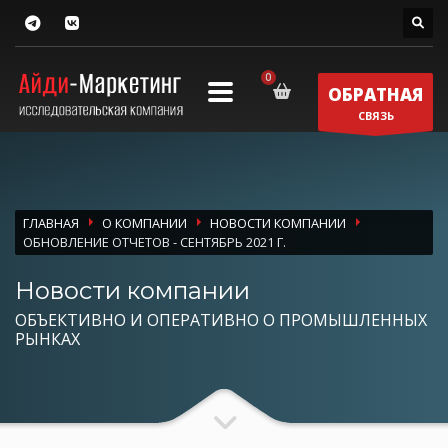
ОБРАТНАЯ
СВЯЗЬ
ГЛАВНАЯ
О КОМПАНИИ
НОВОСТИ КОМПАНИИ
ОБНОВЛЕНИЕ ОТЧЕТОВ - СЕНТЯБРЬ 2021 Г.
Новости компании
ОБЪЕКТИВНО И ОПЕРАТИВНО О ПРОМЫШЛЕННЫХ
РЫНКАХ