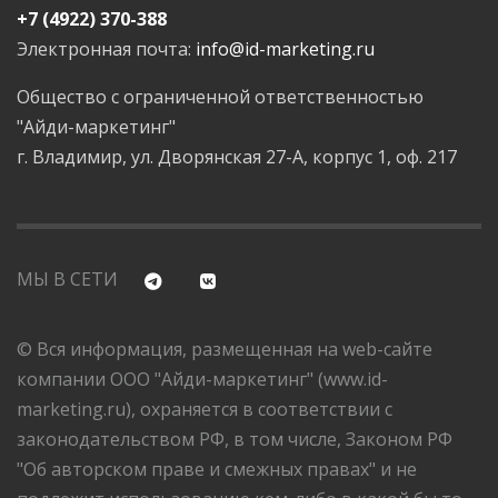
+7 (4922) 370-388
Электронная почта:
info@id-marketing.ru
Общество с ограниченной ответственностью
"Айди-маркетинг"
г. Владимир, ул. Дворянская 27-А, корпус 1, оф. 217
МЫ В СЕТИ
© Вся информация, размещенная на web-сайте
компании ООО "Айди-маркетинг" (www.id-
marketing.ru), охраняется в соответствии с
законодательством РФ, в том числе, Законом РФ
"Об авторском праве и смежных правах" и не