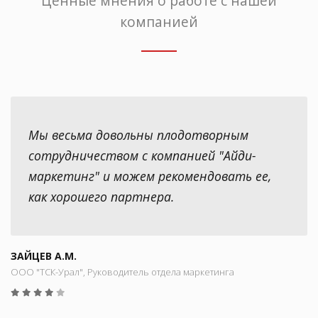
Ценные мнения о работе с нашей
компанией
Мы весьма довольны плодотворным
сотрудничеством с компанией "Айди-
маркетинг" и можем рекомендовать ее,
как хорошего партнера.
ЗАЙЦЕВ А.М.
ООО "ТСК-Урал", Руководитель отдела маркетинга