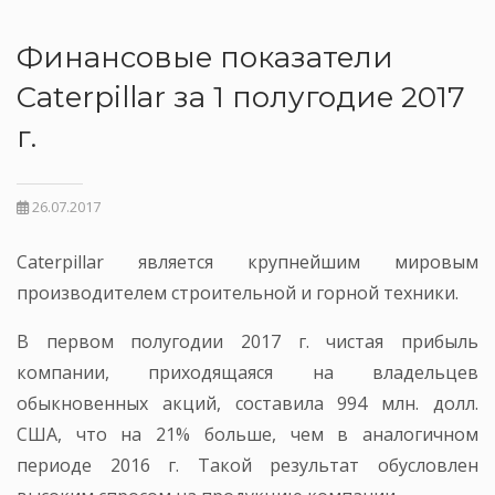
Финансовые показатели
Caterpillar за 1 полугодие 2017
г.
26.07.2017
Caterpillar является крупнейшим мировым
производителем строительной и горной техники.
В первом полугодии 2017 г. чистая прибыль
компании, приходящаяся на владельцев
обыкновенных акций, составила 994 млн. долл.
США, что на 21% больше, чем в аналогичном
периоде 2016 г. Такой результат обусловлен