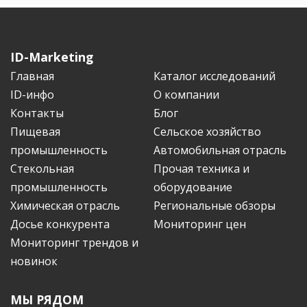
ID-Marketing
Главная
Каталог исследований
ID-инфо
О компании
Контакты
Блог
Пищевая
Сельское хозяйство
промышленность
Автомобильная отрасль
Стекольная
Прочая техника и
промышленность
оборудование
Химическая отрасль
Региональные обзоры
Досье конкурента
Мониторинг цен
Мониторинг трендов и
новинок
МЫ РЯДОМ