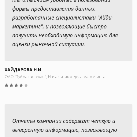
формы предоставления данных,
разработанные специалистами "Айди-
маркетинг", и позволяющие быстро
получить необходимую информацию для
оценки рыночной ситуации.
ХАЙДАРОВА Н.И.
ОАО "Туймазыстекло", Начальник отдела маркетинга
Отчеты компании содержат четкую и
выверенную информацию, позволяющую