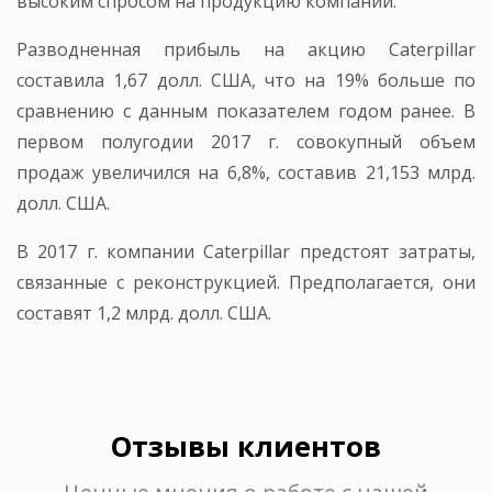
высоким спросом на продукцию компании.
Разводненная прибыль на акцию Caterpillar
составила 1,67 долл. США, что на 19% больше по
сравнению с данным показателем годом ранее. В
первом полугодии 2017 г. совокупный объем
продаж увеличился на 6,8%, составив 21,153 млрд.
долл. США.
В 2017 г. компании Caterpillar предстоят затраты,
связанные с реконструкцией. Предполагается, они
составят 1,2 млрд. долл. США.
Отзывы клиентов