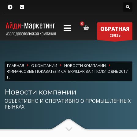
ОБРАТНАЯ
СВЯЗЬ
ГЛАВНАЯ
О КОМПАНИИ
НОВОСТИ КОМПАНИИ
ФИНАНСОВЫЕ ПОКАЗАТЕЛИ CATERPILLAR ЗА 1 ПОЛУГОДИЕ 2017
Г.
Новости компании
ОБЪЕКТИВНО И ОПЕРАТИВНО О ПРОМЫШЛЕННЫХ
РЫНКАХ