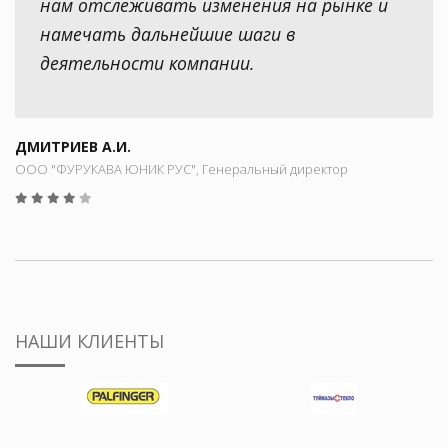
нам отслеживать изменения на рынке и
намечать дальнейшие шаги в
деятельности компании.
ДМИТРИЕВ А.И.
ООО "ФУРУКАВА ЮНИК РУС", Генеральный директор
НАШИ КЛИЕНТЫ