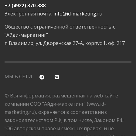
+7 (4922) 370-388
Электронная почта:
info@id-marketing.ru
Общество с ограниченной ответственностью
"Айди-маркетинг"
г. Владимир, ул. Дворянская 27-А, корпус 1, оф. 217
МЫ В СЕТИ
© Вся информация, размещенная на web-сайте
компании ООО "Айди-маркетинг" (www.id-
marketing.ru), охраняется в соответствии с
законодательством РФ, в том числе, Законом РФ
"Об авторском праве и смежных правах" и не