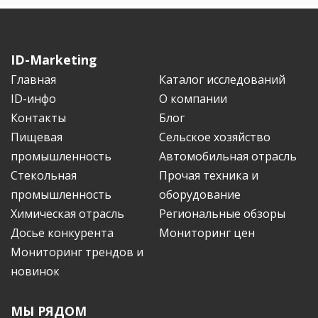
ID-Marketing
Главная
Каталог исследований
ID-инфо
О компании
Контакты
Блог
Пищевая
Сельское хозяйство
промышленность
Автомобильная отрасль
Стекольная
Прочая техника и
промышленность
оборудование
Химическая отрасль
Региональные обзоры
Досье конкурента
Мониторинг цен
Мониторинг трендов и
новинок
МЫ РЯДОМ