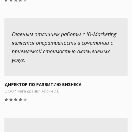
Главным отличием работы с ID-Marketing
является оперативность в сочетании с
приемлемой стоимостью оказываемых
услуг.
ДИРЕКТОР ПО РАЗВИТИЮ БИЗНЕСА
ООО "Мега Драйв", Айсин Э.В.