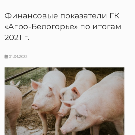
Финансовые показатели ГК
«Агро-Белогорье» по итогам
2021 г.
01.04.2022