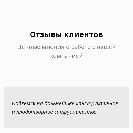
Отзывы клиентов
Ценные мнения о работе с нашей
компанией
Надеемся на дальнейшее конструктивное
и плодотворное сотрудничество.