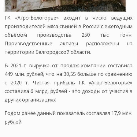
ГК «Агро-Белогорье» входит в число ведущих
производителей мяса свиней в России с ежегодным
объёмом производства 250 тыс. тонн.
Производственные активы расположены на
территории Белгородской области.
В 2021 г. выручка от продаж компании составила
449 млн. рублей, что на 30,55 больше по сравнению
с 2020 г. Чистая прибыль ГК «Агро-Белогорье»
составила 6 млрд. рублей - это доходы от участия в
других организациях.
Годом ранее данный показатель составлял 17,9 млн.
рублей.