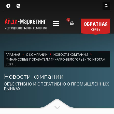
ОБРАТНАЯ
СВЯЗЬ
ГЛАВНАЯ
О КОМПАНИИ
НОВОСТИ КОМПАНИИ
ФИНАНСОВЫЕ ПОКАЗАТЕЛИ ГК «АГРО-БЕЛОГОРЬЕ» ПО ИТОГАМ
2021 Г.
Новости компании
ОБЪЕКТИВНО И ОПЕРАТИВНО О ПРОМЫШЛЕННЫХ
РЫНКАХ