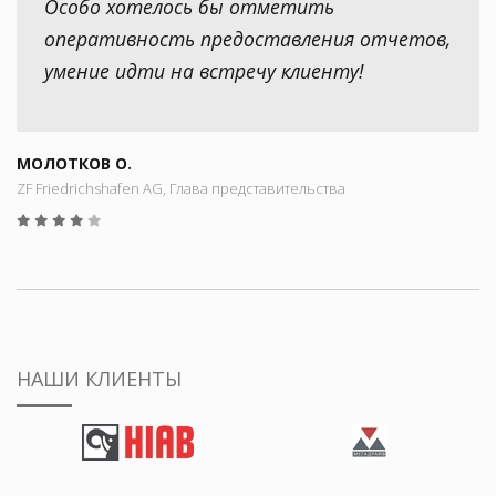
Особо хотелось бы отметить
оперативность предоставления отчетов,
умение идти на встречу клиенту!
МОЛОТКОВ О.
ZF Friedrichshafen AG, Глава представительства
НАШИ КЛИЕНТЫ