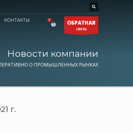
КОНТАКТЫ
ОБРАТНАЯ
СВЯЗЬ
Новости компании
ПЕРАТИВНО О ПРОМЫШЛЕННЫХ РЫНКАХ
1 г.