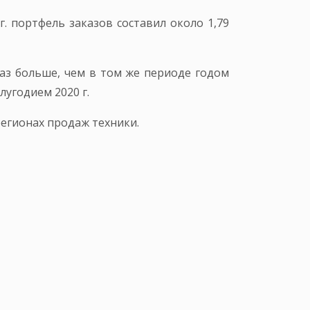
. портфель заказов составил около 1,79
 раз больше, чем в том же периоде годом
лугодием 2020 г.
регионах продаж техники.