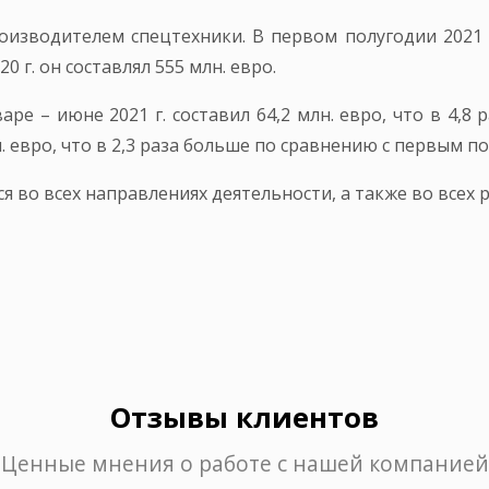
оизводителем спецтехники. В первом полугодии 2021 г
0 г. он составлял 555 млн. евро.
е – июне 2021 г. составил 64,2 млн. евро, что в 4,8
. евро, что в 2,3 раза больше по сравнению с первым по
во всех направлениях деятельности, а также во всех 
Отзывы клиентов
Ценные мнения о работе с нашей компанией