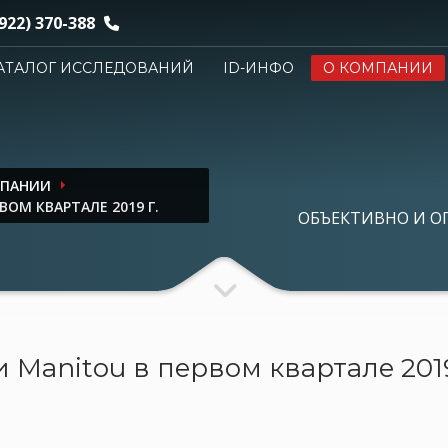
922) 370-388
АТАЛОГ ИССЛЕДОВАНИЙ
ID-ИНФО
О КОМПАНИИ
МПАНИИ
ОМ КВАРТАЛЕ 2019 Г.
ОБЪЕКТИВНО И О
Manitou в первом квартале 2019