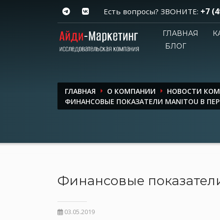
+7 (4
Есть вопросы? ЗВОНИТЕ:
ГЛАВНАЯ
К
БЛОГ
ГЛАВНАЯ
О КОМПАНИИ
НОВОСТИ КО
ФИНАНСОВЫЕ ПОКАЗАТЕЛИ MANITOU В ПЕРВ
Финансовые показатели 
03.05.2019