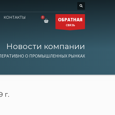
КОНТАКТЫ
ОБРАТНАЯ
СВЯЗЬ
Новости компании
ПЕРАТИВНО О ПРОМЫШЛЕННЫХ РЫНКАХ
 г.