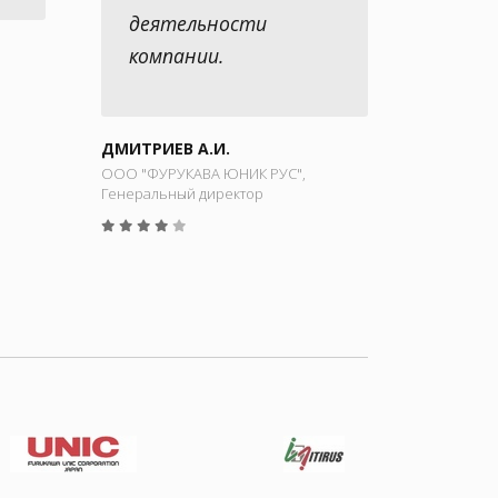
деятельности
компании.
ДМИТРИЕВ А.И.
ООО "ФУРУКАВА ЮНИК РУС",
Генеральный директор