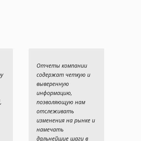
Отчеты компании
у
содержат четкую и
выверенную
информацию,
,
позволяющую нам
отслеживать
изменения на рынке и
намечать
дальнейшие шаги в