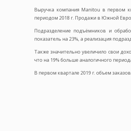
Выручка компания Manitou в первом кв
периодом 2018 г. Продажи в Южной Евро
Подразделение подъёмников и обрабо
показатель на 23%, а реализация подраз
Также значительно увеличило свои доход
что на 19% больше аналогичного периода
В первом квартале 2019 г. объем заказов