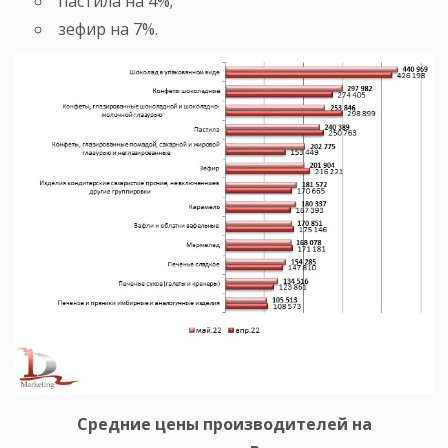
пастила на 4%;
зефир на 7%.
Средние цены производителей на