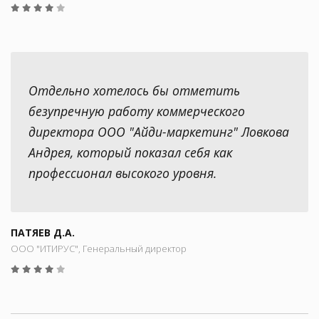
Отдельно хотелось бы отметить
безупречную работу коммерческого
директора ООО "Айди-маркетинг" Ловкова
Андрея, который показал себя как
профессионал высокого уровня.
ПАТЯЕВ Д.А.
ООО "ИТИРУС", Генеральный директор