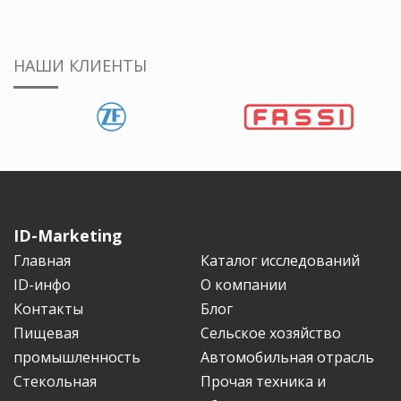
НАШИ КЛИЕНТЫ
ID-Marketing
Главная
Каталог исследований
ID-инфо
О компании
Контакты
Блог
Пищевая
Сельское хозяйство
промышленность
Автомобильная отрасль
Стекольная
Прочая техника и