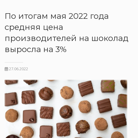
По итогам мая 2022 года
средняя цена
производителей на шоколад
выросла на 3%
27.06.2022