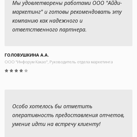
Мы удовлетворены работами ООО "Айди-
маркетинг" и готовы рекомендовать эту
компанию как надежного и
ответственного партнера.
ГОЛОВУШКИНА А.А.
ООО "Инфорум Какао", Руководитель отдела маркетинга
Особо хотелось бы отметить
оперативность предоставления отчетов,
умение идти на встречу клиенту!