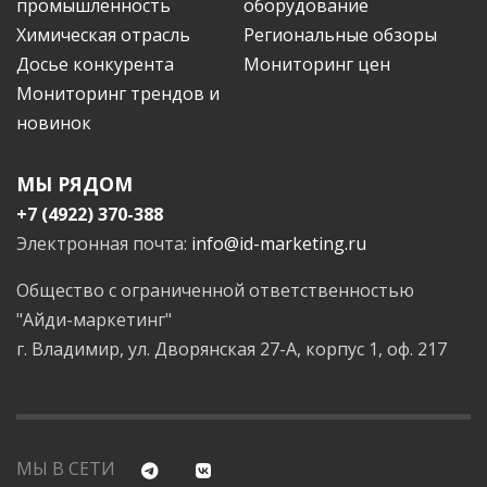
промышленность
оборудование
Химическая отрасль
Региональные обзоры
Досье конкурента
Мониторинг цен
Мониторинг трендов и
новинок
МЫ РЯДОМ
+7 (4922) 370-388
Электронная почта:
info@id-marketing.ru
Общество с ограниченной ответственностью
"Айди-маркетинг"
г. Владимир, ул. Дворянская 27-А, корпус 1, оф. 217
МЫ В СЕТИ