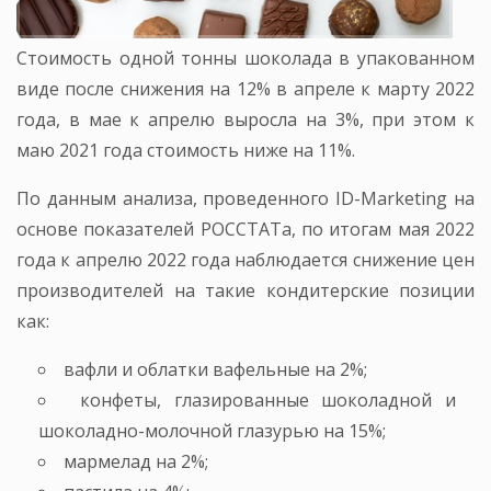
Стоимость одной тонны шоколада в упакованном
виде после снижения на 12% в апреле к марту 2022
года, в мае к апрелю выросла на 3%, при этом к
маю 2021 года стоимость ниже на 11%.
По данным анализа, проведенного ID-Marketing на
основе показателей РОССТАТа, по итогам мая 2022
года к апрелю 2022 года наблюдается снижение цен
производителей на такие кондитерские позиции
как:
вафли и облатки вафельные на 2%;
конфеты, глазированные шоколадной и
шоколадно-молочной глазурью на 15%;
мармелад на 2%;