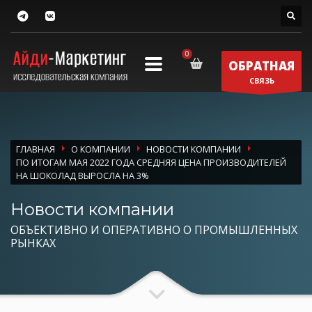
ОБРАТНАЯ
СВЯЗЬ
ГЛАВНАЯ
О КОМПАНИИ
НОВОСТИ КОМПАНИИ
ПО ИТОГАМ МАЯ 2022 ГОДА СРЕДНЯЯ ЦЕНА ПРОИЗВОДИТЕЛЕЙ
НА ШОКОЛАД ВЫРОСЛА НА 3%
Новости компании
ОБЪЕКТИВНО И ОПЕРАТИВНО О ПРОМЫШЛЕННЫХ
РЫНКАХ