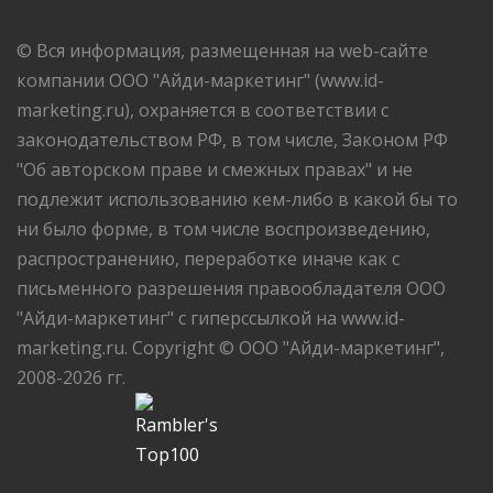
© Вся информация, размещенная на web-сайте
компании ООО "Айди-маркетинг" (www.id-
marketing.ru), охраняется в соответствии с
законодательством РФ, в том числе, Законом РФ
"Об авторском праве и смежных правах" и не
подлежит использованию кем-либо в какой бы то
ни было форме, в том числе воспроизведению,
распространению, переработке иначе как с
письменного разрешения правообладателя ООО
"Айди-маркетинг" с гиперссылкой на www.id-
marketing.ru. Copyright © ООО "Айди-маркетинг",
2008-2026 гг.