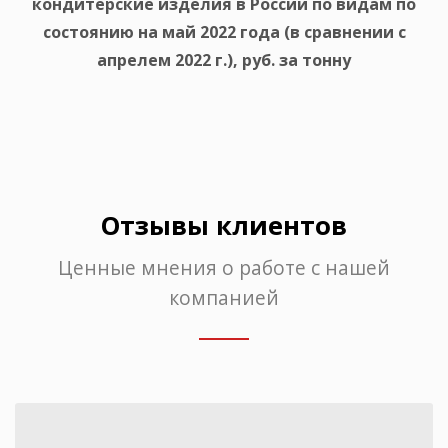
кондитерские изделия в России по видам по
состоянию на май 2022 года (в сравнении с
апрелем 2022 г.), руб. за тонну
Отзывы клиентов
Ценные мнения о работе с нашей
компанией