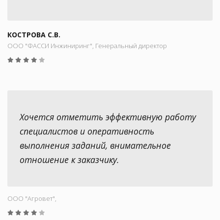
КОСТРОВА С.В.
ООО "ФАССИ Инжиниринг", Генеральный директор
Хочется отметить эффективную работу
специалистов и оперативность
выполнения заданий, внимательное
отношение к заказчику.
ООО "Aгровет",