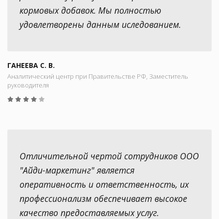
кормовых добавок. Мы полностью
удовлетворены данным иследованием.
ГАНЕЕВА С. В.
Аналитический центр при Правительстве РФ, Заместитель
руководителя
Отличительной чертой сотрудников ООО
"Айди-маркетинг" является
оперативность и ответственность, их
профессионализм обеспечивает высокое
качество предоставляемых услуг.