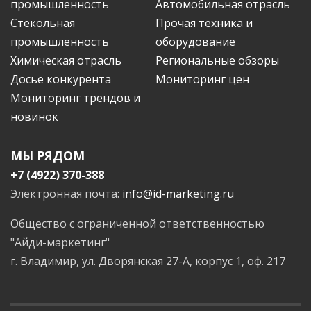
промышленность
Автомобильная отрасль
Стекольная
Прочая техника и
промышленность
оборудование
Химическая отрасль
Региональные обзоры
Досье конкурента
Мониторинг цен
Мониторинг трендов и
новинок
МЫ РЯДОМ
+7 (4922) 370-388
Электронная почта:
info@id-marketing.ru
Общество с ограниченной ответственностью
"Айди-маркетинг"
г. Владимир, ул. Дворянская 27-А, корпус 1, оф. 217