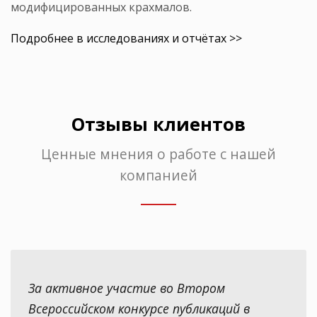
модифицированных крахмалов.
Подробнее в исследованиях и отчётах >>
Отзывы клиентов
Ценные мнения о работе с нашей
компанией
За активное участие во Втором
Всероссийском конкурсе публикаций в