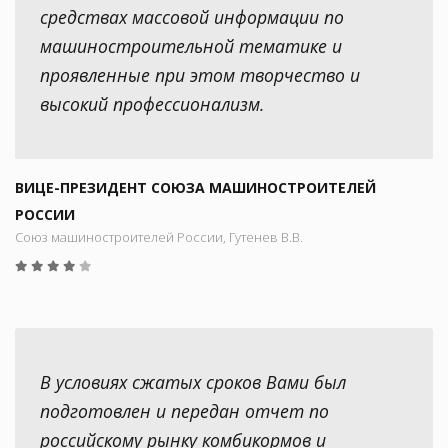
средствах массовой информации по
машиностроительной тематике и
проявленные при этом творчество и
высокий профессионализм.
ВИЦЕ-ПРЕЗИДЕНТ СОЮЗА МАШИНОСТРОИТЕЛЕЙ
РОССИИ
Союз машиностроителей России, Гутенев В.В.
В условиях сжатых сроков Вами был
подготовлен и передан отчет по
российскому рынку комбикормов и