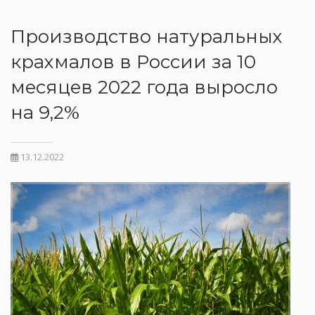
Производство натуральных
крахмалов в России за 10
месяцев 2022 года выросло
на 9,2%
13.12.2022