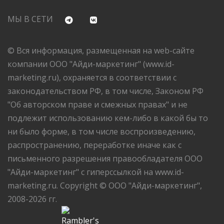
МЫ В СЕТИ
© Вся информация, размещенная на web-сайте
компании ООО "Айди-маркетинг" (www.id-
marketing.ru), охраняется в соответствии с
законодательством РФ, в том числе, Законом РФ
"Об авторском праве и смежных правах" и не
подлежит использованию кем-либо в какой бы то
ни было форме, в том числе воспроизведению,
распространению, переработке иначе как с
письменного разрешения правообладателя ООО
"Айди-маркетинг" с гиперссылкой на www.id-
marketing.ru. Copyright © ООО "Айди-маркетинг",
2008-2026 гг.