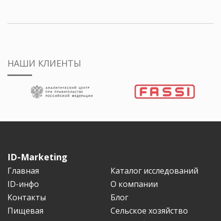
НАШИ КЛИЕНТЫ
ID-Marketing
Главная
Каталог исследований
ID-инфо
О компании
Контакты
Блог
Пищевая
Сельское хозяйство