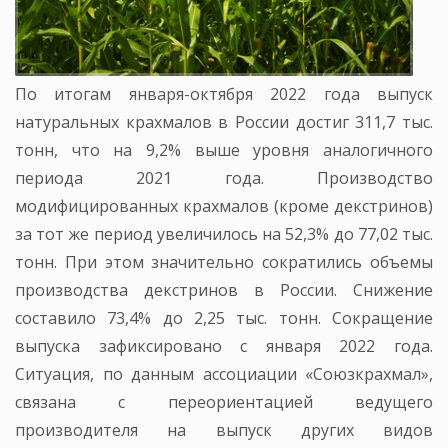
По итогам января-октября 2022 года выпуск
натуральных крахмалов в России достиг 311,7 тыс.
тонн, что на 9,2% выше уровня аналогичного
периода 2021 года. Производство
модифицированных крахмалов (кроме декстринов)
за тот же период увеличилось на 52,3% до 77,02 тыс.
тонн. При этом значительно сократились объемы
производства декстринов в России. Снижение
составило 73,4% до 2,25 тыс. тонн. Сокращение
выпуска зафиксировано с января 2022 года.
Ситуация, по данным ассоциации «Союзкрахмал»,
связана с переориентацией ведущего
производителя на выпуск других видов