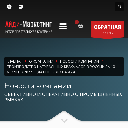
ОБРАТНАЯ
СВЯЗЬ
ГЛАВНАЯ
О КОМПАНИИ
НОВОСТИ КОМПАНИИ
ПРОИЗВОДСТВО НАТУРАЛЬНЫХ КРАХМАЛОВ В РОССИИ ЗА 10
МЕСЯЦЕВ 2022 ГОДА ВЫРОСЛО НА 9,2%
Новости компании
ОБЪЕКТИВНО И ОПЕРАТИВНО О ПРОМЫШЛЕННЫХ
РЫНКАХ