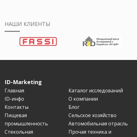
НАШИ КЛИЕНТЫ
ID-Marketing
Главная
Каталог исследований
ID-инфо
О компании
Контакты
Блог
Пищевая
Сельское хозяйство
промышленность
Автомобильная отрасль
Стекольная
Прочая техника и