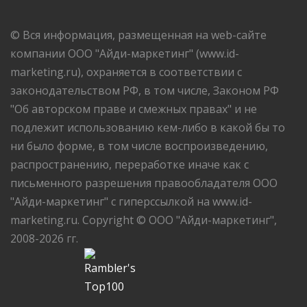
© Вся информация, размещенная на web-сайте
компании ООО "Айди-маркетинг" (www.id-
marketing.ru), охраняется в соответствии с
законодательством РФ, в том числе, Законом РФ
"Об авторском праве и смежных правах" и не
подлежит использованию кем-либо в какой бы то
ни было форме, в том числе воспроизведению,
распространению, переработке иначе как с
письменного разрешения правообладателя ООО
"Айди-маркетинг" с гиперссылкой на www.id-
marketing.ru. Copyright © ООО "Айди-маркетинг",
2008-2026 гг.