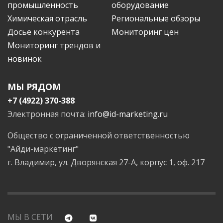
промышленность
оборудование
Химическая отрасль
Региональные обзоры
Досье конкурента
Мониторинг цен
Мониторинг трендов и
новинок
МЫ РЯДОМ
+7 (4922) 370-388
Электронная почта:
info@id-marketing.ru
Общество с ограниченной ответственностью
"Айди-маркетинг"
г. Владимир, ул. Дворянская 27-А, корпус 1, оф. 217
МЫ В СЕТИ