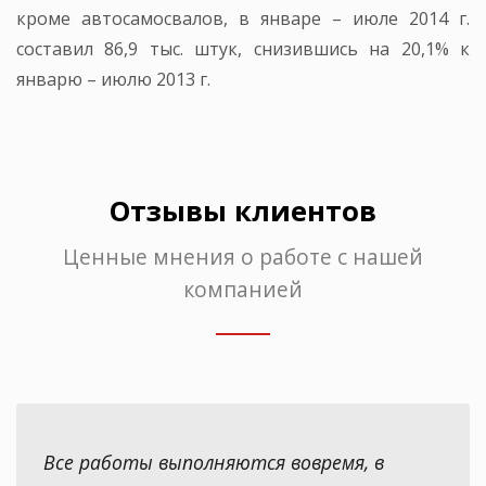
кроме автосамосвалов, в январе – июле 2014 г.
составил 86,9 тыс. штук, снизившись на 20,1% к
январю – июлю 2013 г.
Отзывы клиентов
Ценные мнения о работе с нашей
компанией
Все работы выполняются вовремя, в