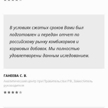
В условиях сжатых сроков Вами был
подготовлен и передан отчет по
российскому рынку комбикормов и
кормовых добавок. Мы полностью
удовлетворены данным иследованием.
ГАНЕЕВА С. В.
Аналитический центр при Правительстве РФ, Заместитель
руководителя