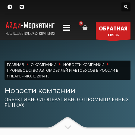
ОБРАТНАЯ
СВЯЗЬ
ГЛАВНАЯ
О КОМПАНИИ
НОВОСТИ КОМПАНИИ
ПРОИЗВОДСТВО АВТОМОБИЛЕЙ И АВТОБУСОВ В РОССИИ В
ЯНВАРЕ - ИЮЛЕ 2014 Г.
Новости компании
ОБЪЕКТИВНО И ОПЕРАТИВНО О ПРОМЫШЛЕННЫХ
РЫНКАХ