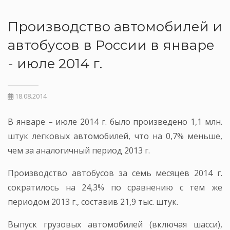
Производство автомобилей и
автобусов в России в январе
- июле 2014 г.
18.08.2014
В январе – июле 2014 г. было произведено 1,1 млн.
штук легковых автомобилей, что на 0,7% меньше,
чем за аналогичный период 2013 г.
Производство автобусов за семь месяцев 2014 г.
сократилось на 24,3% по сравнению с тем же
периодом 2013 г., составив 21,9 тыс. штук.
Выпуск грузовых автомобилей (включая шасси),