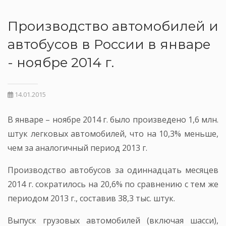
Производство автомобилей и
автобусов в России в январе
- ноябре 2014 г.
14.01.2015
В январе – ноябре 2014 г. было произведено 1,6 млн.
штук легковых автомобилей, что на 10,3% меньше,
чем за аналогичный период 2013 г.
Производство автобусов за одиннадцать месяцев
2014 г. сократилось на 20,6% по сравнению с тем же
периодом 2013 г., составив 38,3 тыс. штук.
Выпуск грузовых автомобилей (включая шасси),