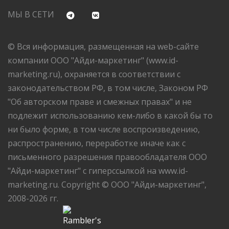
МЫ В СЕТИ
© Вся информация, размещенная на web-сайте
компании ООО "Айди-маркетинг" (www.id-
marketing.ru), охраняется в соответствии с
законодательством РФ, в том числе, Законом РФ
"Об авторском праве и смежных правах" и не
подлежит использованию кем-либо в какой бы то
ни было форме, в том числе воспроизведению,
распространению, переработке иначе как с
письменного разрешения правообладателя ООО
"Айди-маркетинг" с гиперссылкой на www.id-
marketing.ru. Copyright © ООО "Айди-маркетинг",
2008-2026 гг.