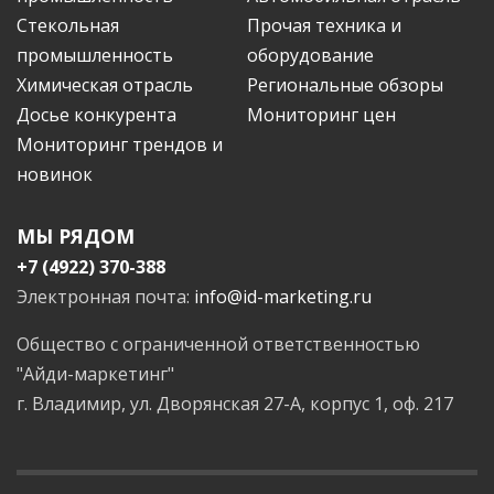
Стекольная
Прочая техника и
промышленность
оборудование
Химическая отрасль
Региональные обзоры
Досье конкурента
Мониторинг цен
Мониторинг трендов и
новинок
МЫ РЯДОМ
+7 (4922) 370-388
Электронная почта:
info@id-marketing.ru
Общество с ограниченной ответственностью
"Айди-маркетинг"
г. Владимир, ул. Дворянская 27-А, корпус 1, оф. 217