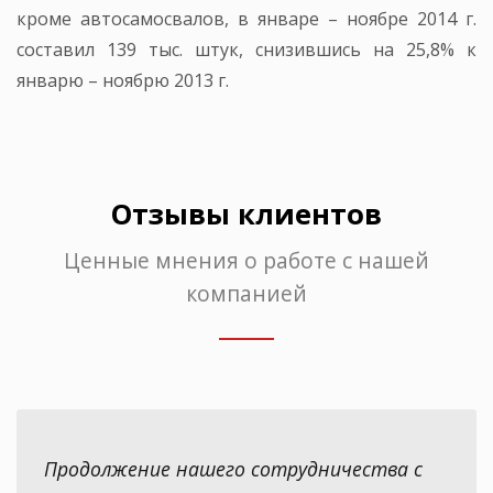
кроме автосамосвалов, в январе – ноябре 2014 г.
составил 139 тыс. штук, снизившись на 25,8% к
январю – ноябрю 2013 г.
Отзывы клиентов
Ценные мнения о работе с нашей
компанией
Продолжение нашего сотрудничества с