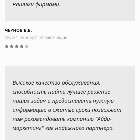
нашими фирмами.
ЧЕРНОВ В.В.
ООО "Грейнрус", Управляющий
Высокое качество обслуживания,
способность найти лучшее решение
наших задач и предоставить нужную
информацию в сжатые сроки позволяют
нам рекомендовать компанию "Айди-
маркетинг" как надежного партнера.