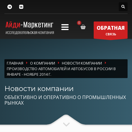
ОБРАТНАЯ
СВЯЗЬ
ГЛАВНАЯ
О КОМПАНИИ
НОВОСТИ КОМПАНИИ
ПРОИЗВОДСТВО АВТОМОБИЛЕЙ И АВТОБУСОВ В РОССИИ В
ЯНВАРЕ - НОЯБРЕ 2014 Г.
Новости компании
ОБЪЕКТИВНО И ОПЕРАТИВНО О ПРОМЫШЛЕННЫХ
РЫНКАХ