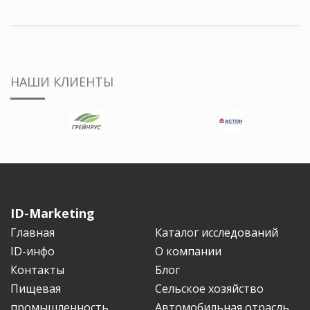
НАШИ КЛИЕНТЫ
ID-Marketing
Главная
Каталог исследований
ID-инфо
О компании
Контакты
Блог
Пищевая
Сельское хозяйство
промышленность
Автомобильная отрасль