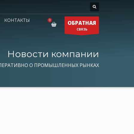
КОНТАКТЫ
ОБРАТНАЯ
СВЯЗЬ
Новости компании
ПЕРАТИВНО О ПРОМЫШЛЕННЫХ РЫНКАХ