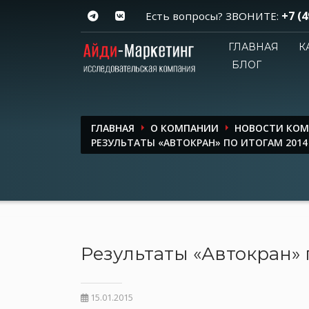
+7 (4
Есть вопросы? ЗВОНИТЕ:
ГЛАВНАЯ
К
БЛОГ
ГЛАВНАЯ
О КОМПАНИИ
НОВОСТИ КО
РЕЗУЛЬТАТЫ «АВТОКРАН» ПО ИТОГАМ 2014 
Результаты «Автокран» п
15.01.2015