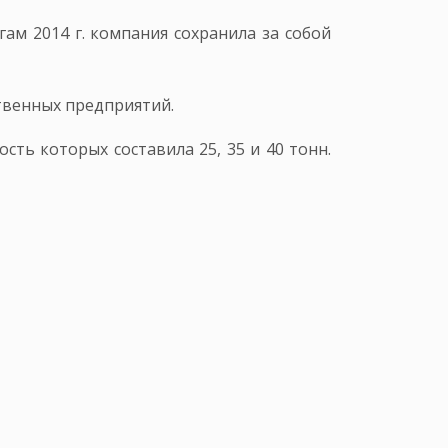
м 2014 г. компания сохранила за собой
ственных предприятий.
ть которых составила 25, 35 и 40 тонн.