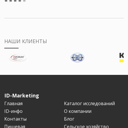
НАШИ КЛИЕНТЫ
ID-Marketing
Главная
Каталог исследований
ID-инфо
О компании
Контакты
Блог
Пищевая
Сельское хозяйство