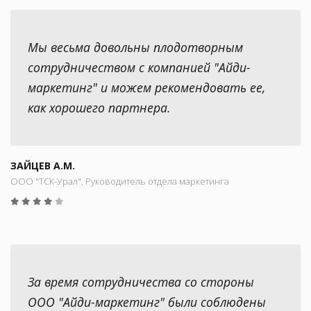
Мы весьма довольны плодотворным
сотрудничеством с компанией "Айди-
маркетинг" и можем рекомендовать ее,
как хорошего партнера.
ЗАЙЦЕВ А.М.
ООО "ТСК-Урал", Руководитель отдела маркетинга
За время сотрудничества со стороны
ООО "Айди-маркетинг" были соблюдены