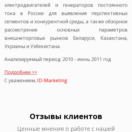
электродвигателей и генераторов постоянного
тока в России для выявления перспективных
сегментов и конкурентной среды, а также обзорное
рассмотрение основных параметров
внешнеторговых рынков Беларуси, Казахстана,
Украины и Узбекистана.
Анализируемый период: 2010 - июнь 2011 год
Подробнее >>
С уважением,
ID-Marketing
Отзывы клиентов
Ценные мнения о работе с нашей