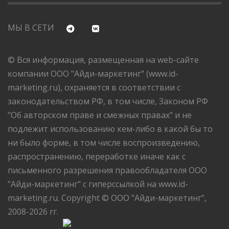
МЫ В СЕТИ
© Вся информация, размещенная на web-сайте
компании ООО "Айди-маркетинг" (www.id-
marketing.ru), охраняется в соответствии с
законодательством РФ, в том числе, Законом РФ
"Об авторском праве и смежных правах" и не
подлежит использованию кем-либо в какой бы то
ни было форме, в том числе воспроизведению,
распространению, переработке иначе как с
письменного разрешения правообладателя ООО
"Айди-маркетинг" с гиперссылкой на www.id-
marketing.ru. Copyright © ООО "Айди-маркетинг",
2008-2026 гг.