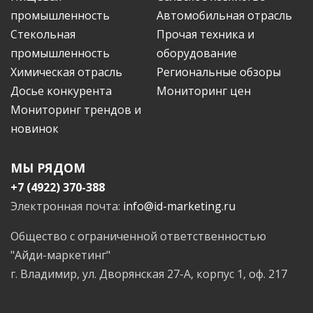
промышленность
Автомобильная отрасль
Стекольная
Прочая техника и
промышленность
оборудование
Химическая отрасль
Региональные обзоры
Досье конкурента
Мониторинг цен
Мониторинг трендов и
новинок
МЫ РЯДОМ
+7 (4922) 370-388
Электронная почта:
info@id-marketing.ru
Общество с ограниченной ответственностью
"Айди-маркетинг"
г. Владимир, ул. Дворянская 27-А, корпус 1, оф. 217