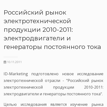
Российский рынок
электротехнической
продукции 2010-2011:
электродвигатели и
генераторы постоянного тока
10.11.2011
ID-Marketing подготовлено новое исследование
электротехнической отрасли - "Российский рынок
электротехнической продукции 2010-2011:
электродвигатели и генераторы постоянного тока".
Целью исследования является изучение рынка