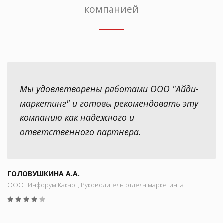
компанией
Мы удовлетворены работами ООО "Айди-
маркетинг" и готовы рекомендовать эту
компанию как надежного и
ответственного партнера.
ГОЛОВУШКИНА А.А.
ООО "Инфорум Какао", Руководитель отдела маркетинга