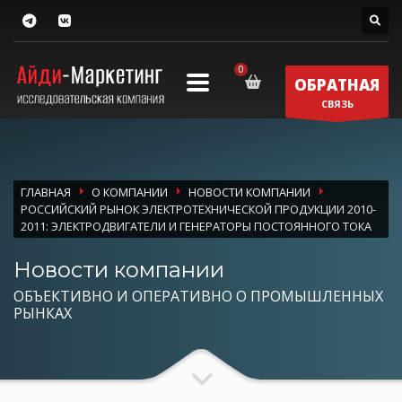
ОБРАТНАЯ
СВЯЗЬ
ГЛАВНАЯ
О КОМПАНИИ
НОВОСТИ КОМПАНИИ
РОССИЙСКИЙ РЫНОК ЭЛЕКТРОТЕХНИЧЕСКОЙ ПРОДУКЦИИ 2010-
2011: ЭЛЕКТРОДВИГАТЕЛИ И ГЕНЕРАТОРЫ ПОСТОЯННОГО ТОКА
Новости компании
ОБЪЕКТИВНО И ОПЕРАТИВНО О ПРОМЫШЛЕННЫХ
РЫНКАХ