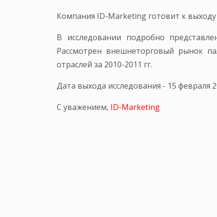
Компания ID-Marketing готовит к выход
В исследовании подробно представлен
Рассмотрен внешнеторговый рынок па
отраслей за 2010-2011 гг.
Дата выхода исследования - 15 февраля 2
С уважением,
ID-Marketing