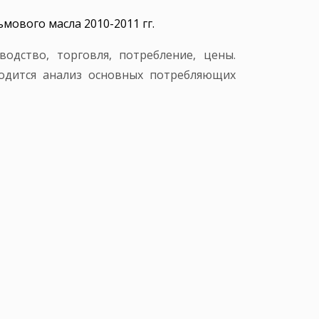
мового масла 2010-2011 гг.
одство, торговля, потребление, цены.
одится анализ основных потребляющих