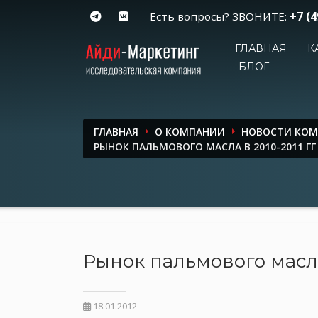
+7 (4
Есть вопросы? ЗВОНИТЕ:
ГЛАВНАЯ
К
БЛОГ
ГЛАВНАЯ
О КОМПАНИИ
НОВОСТИ КО
РЫНОК ПАЛЬМОВОГО МАСЛА В 2010-2011 ГГ
Рынок пальмового масла 
18.01.2012