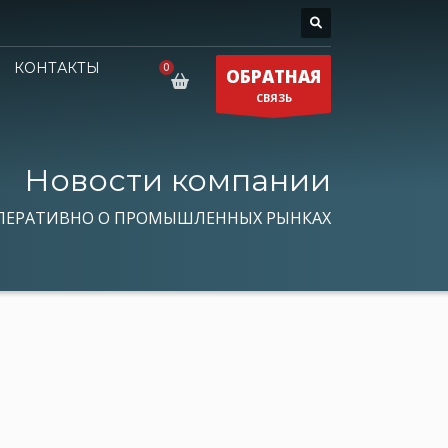
КОНТАКТЫ
ОБРАТНАЯ
СВЯЗЬ
Новости компании
ПЕРАТИВНО О ПРОМЫШЛЕННЫХ РЫНКАХ