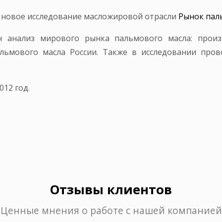
у новое исследование масложировой отрасли
Рынок паль
 анализ мирового рынка пальмового масла: произв
льмового масла России. Также в исследовании пров
012 год.
Отзывы клиентов
Ценные мнения о работе с нашей компанией