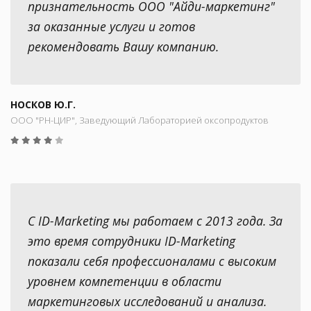
признательность ООО "Айди-маркетинг"
за оказанные услуги и готов
рекомендовать Вашу компанию.
НОСКОВ Ю.Г.
ООО "РН-ЦИР", Заведующий Лабораторией оксопродуктов
С ID-Marketing мы работаем с 2013 года. За
это время сотрудники ID-Marketing
показали себя профессионалами с высоким
уровнем компетенции в области
маркетинговых исследований и анализа.