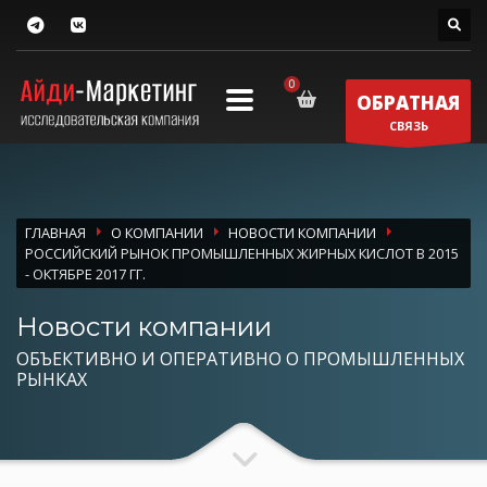
ОБРАТНАЯ
СВЯЗЬ
ГЛАВНАЯ
О КОМПАНИИ
НОВОСТИ КОМПАНИИ
РОССИЙСКИЙ РЫНОК ПРОМЫШЛЕННЫХ ЖИРНЫХ КИСЛОТ В 2015
- ОКТЯБРЕ 2017 ГГ.
Новости компании
ОБЪЕКТИВНО И ОПЕРАТИВНО О ПРОМЫШЛЕННЫХ
РЫНКАХ