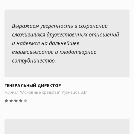
Выражаем уверенность в сохранении
сложившихся дружественных отношений
и надеемся на дальнейшее
взаимовыгодное и плодотворное
сотрудничество.
ГЕНЕРАЛЬНЫЙ ДИРЕКТОР
Журнал "Основные средства", Кузнецов В.М.