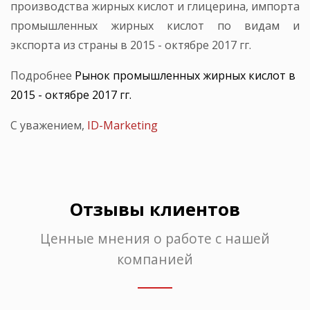
производства жирных кислот и глицерина, импорта
промышленных жирных кислот по видам и
экспорта из страны в 2015 - октябре 2017 гг.
Подробнее
Рынок промышленных жирных кислот в
2015 - октябре 2017 гг.
С уважением,
ID-Marketing
Отзывы клиентов
Ценные мнения о работе с нашей
компанией