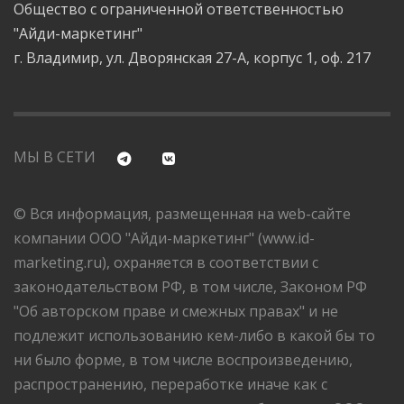
Общество с ограниченной ответственностью
"Айди-маркетинг"
г. Владимир, ул. Дворянская 27-А, корпус 1, оф. 217
МЫ В СЕТИ
© Вся информация, размещенная на web-сайте
компании ООО "Айди-маркетинг" (www.id-
marketing.ru), охраняется в соответствии с
законодательством РФ, в том числе, Законом РФ
"Об авторском праве и смежных правах" и не
подлежит использованию кем-либо в какой бы то
ни было форме, в том числе воспроизведению,
распространению, переработке иначе как с