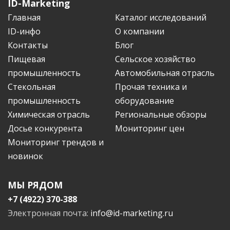
ID-Marketing
Главная
Каталог исследований
ID-инфо
О компании
Контакты
Блог
Пищевая
Сельское хозяйство
промышленность
Автомобильная отрасль
Стекольная
Прочая техника и
промышленность
оборудование
Химическая отрасль
Региональные обзоры
Досье конкурента
Мониторинг цен
Мониторинг трендов и
новинок
МЫ РЯДОМ
+7 (4922) 370-388
Электронная почта:
info@id-marketing.ru