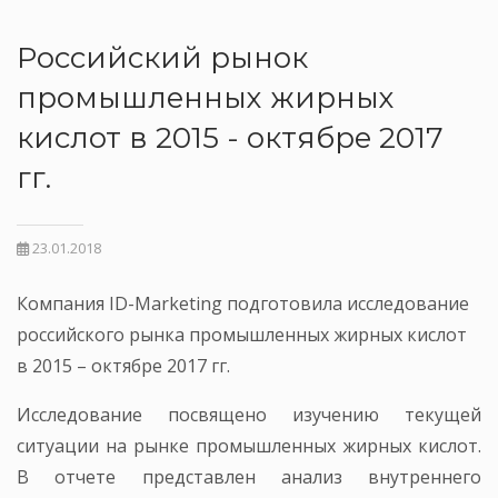
Российский рынок
промышленных жирных
кислот в 2015 - октябре 2017
гг.
23.01.2018
Компания ID-Marketing подготовила исследование
российского рынка промышленных жирных кислот
в 2015 – октябре 2017 гг.
Исследование посвящено изучению текущей
ситуации на рынке промышленных жирных кислот.
В отчете представлен анализ внутреннего