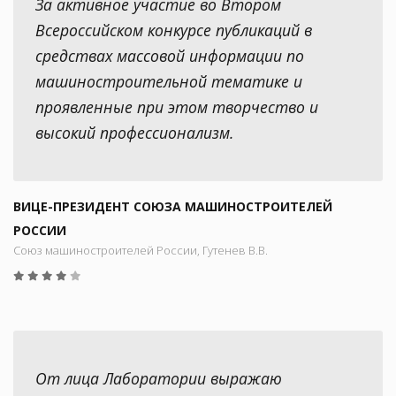
За активное участие во Втором
Всероссийском конкурсе публикаций в
средствах массовой информации по
машиностроительной тематике и
проявленные при этом творчество и
высокий профессионализм.
ВИЦЕ-ПРЕЗИДЕНТ СОЮЗА МАШИНОСТРОИТЕЛЕЙ
РОССИИ
Союз машиностроителей России, Гутенев В.В.
От лица Лаборатории выражаю